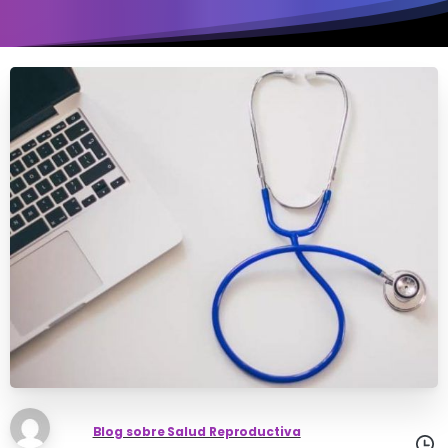
Blog sobre Salud Reproductiva