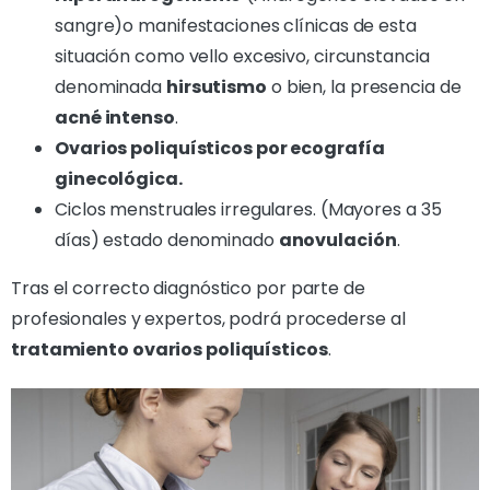
sangre)o manifestaciones clínicas de esta
situación como vello excesivo, circunstancia
denominada
hirsutismo
o bien, la presencia de
acné intenso
.
Ovarios poliquísticos por ecografía
ginecológica.
Ciclos menstruales irregulares. (Mayores a 35
días) estado denominado
anovulación
.
Tras el correcto diagnóstico por parte de
profesionales y expertos, podrá procederse al
tratamiento ovarios poliquísticos
.