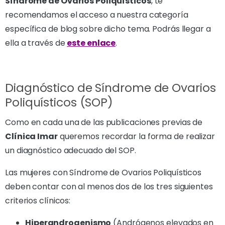
Síndrome de Ovarios Poliquísticos
, te
recomendamos el acceso a nuestra categoría
específica de blog sobre dicho tema. Podrás llegar a
ella a través de
este enlace
.
Diagnóstico de Síndrome de Ovarios
Poliquísticos (SOP)
Como en cada una de las publicaciones previas de
Clínica Imar
queremos recordar la forma de realizar
un diagnóstico adecuado del SOP.
Las mujeres con Síndrome de Ovarios Poliquísticos
deben contar con al menos dos de los tres siguientes
criterios clínicos:
Hiperandrogenismo
(Andrógenos elevados en