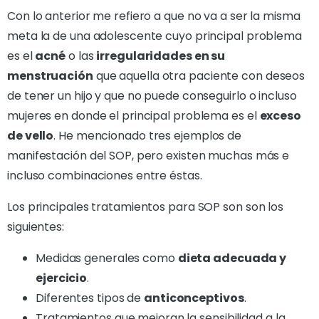
Con lo anterior me refiero a que no va a ser la misma
meta la de una adolescente cuyo principal problema
es el
acné
o las
irregularidades en su
menstruación
que aquella otra paciente con deseos
de tener un hijo y que no puede conseguirlo o incluso
mujeres en donde el principal problema es el
exceso
de vello
. He mencionado tres ejemplos de
manifestación del SOP, pero existen muchas más e
incluso combinaciones entre éstas.
Los principales tratamientos para SOP son son los
siguientes:
Medidas generales como
dieta adecuada y
ejercicio
.
Diferentes tipos de
anticonceptivos
.
Tratamientos que mejoran la sensibilidad a la