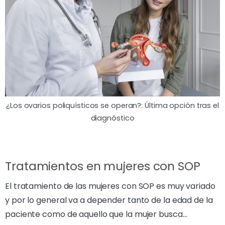
¿Los ovarios poliquísticos se operan?: Última opción tras el
diagnóstico
Tratamientos en mujeres con SOP
El tratamiento de las mujeres con SOP es muy variado
y por lo general va a depender tanto de la edad de la
paciente como de aquello que la mujer busca…