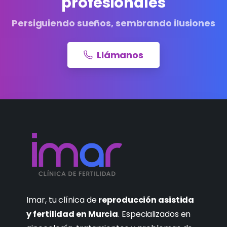
profesionales
Persiguiendo sueños, sembrando ilusiones
Llámanos
Imar, tu clínica de
reproducción asistida
y fertilidad en Murcia
. Especializados en