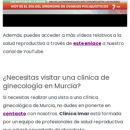
Además, puedes acceder a más vídeos relativos a la
salud reproductiva a través de
este enlace
a nuestro
canal de YouTube.
¿Necesitas visitar una clínica de
ginecología en Murcia?
Si necesitas realizar una vista a una clínica
ginecológica de Murcia, no dudes en ponerte en
contacto
con nosotros.
Clinica Imar
está formada
por un equipo de profesionales de salud reproductiva
que estará encantado de atenderte.