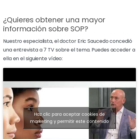
¿Quieres obtener una mayor
información sobre SOP?
Nuestro especialista, el doctor Eric Saucedo concedió
una entrevista a 7 TV sobre el tema. Puedes acceder a
ella en el siguiente vídeo:
Haz clic para aceptar cookies de
marketing y permitir este contenido