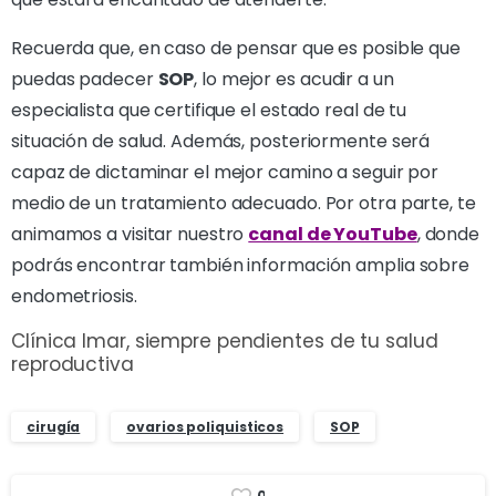
Recuerda que, en caso de pensar que es posible que
puedas padecer
SOP
, lo mejor es acudir a un
especialista que certifique el estado real de tu
situación de salud. Además, posteriormente será
capaz de dictaminar el mejor camino a seguir por
medio de un tratamiento adecuado. Por otra parte, te
animamos a visitar nuestro
canal de YouTube
, donde
podrás encontrar también información amplia sobre
endometriosis.
Clínica Imar, siempre pendientes de tu salud
reproductiva
cirugía
ovarios poliquisticos
SOP
0