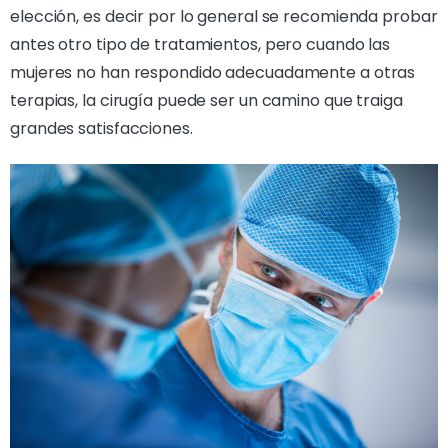
elección, es decir por lo general se recomienda probar
antes otro tipo de tratamientos, pero cuando las
mujeres no han respondido adecuadamente a otras
terapias, la cirugía puede ser un camino que traiga
grandes satisfacciones.