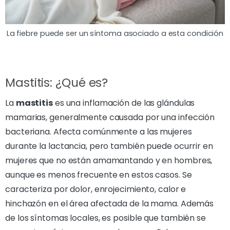
La fiebre puede ser un síntoma asociado a esta condición
Mastitis: ¿Qué es?
La
mastitis
es una inflamación de las glándulas
mamarias, generalmente causada por una infección
bacteriana. Afecta comúnmente a las mujeres
durante la lactancia, pero también puede ocurrir en
mujeres que no están amamantando y en hombres,
aunque es menos frecuente en estos casos. Se
caracteriza por dolor, enrojecimiento, calor e
hinchazón en el área afectada de la mama. Además
de los síntomas locales, es posible que también se