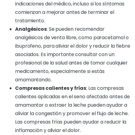
indicaciones del médico, incluso si los síntomas
comienzan a mejorar antes de terminar el
tratamiento.
Analgésicos
: Se pueden recomendar
analgésicos de venta libre, como paracetamol o
ibuprofeno, para aliviar el dolor y reducir la fiebre
asociados. Es importante consultar con un
profesional de la salud antes de tomar cualquier
medicamento, especialmente si estás
amamantando.
Compresas calientes y frías
: Las compresas
calientes aplicadas en el seno afectado antes de
amamantar o extraer la leche pueden ayudar a
aliviar la congestión y promover el flujo de leche.
Las compresas frías pueden ayudar a reducir la
inflamación y aliviar el dolor.