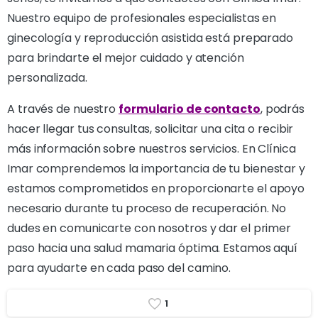
Nuestro equipo de profesionales especialistas en
ginecología y reproducción asistida está preparado
para brindarte el mejor cuidado y atención
personalizada.
A través de nuestro
formulario de contacto
, podrás
hacer llegar tus consultas, solicitar una cita o recibir
más información sobre nuestros servicios. En Clínica
Imar comprendemos la importancia de tu bienestar y
estamos comprometidos en proporcionarte el apoyo
necesario durante tu proceso de recuperación. No
dudes en comunicarte con nosotros y dar el primer
paso hacia una salud mamaria óptima. Estamos aquí
para ayudarte en cada paso del camino.
1