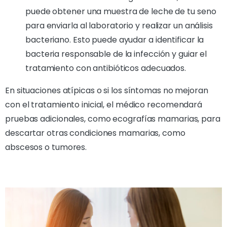
puede obtener una muestra de leche de tu seno
para enviarla al laboratorio y realizar un análisis
bacteriano. Esto puede ayudar a identificar la
bacteria responsable de la infección y guiar el
tratamiento con antibióticos adecuados.
En situaciones atípicas o si los síntomas no mejoran
con el tratamiento inicial, el médico recomendará
pruebas adicionales, como ecografías mamarias, para
descartar otras condiciones mamarias, como
abscesos o tumores.