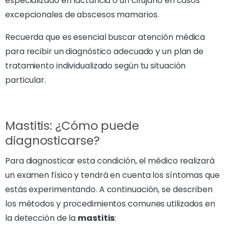
especializado en lactancia o un cirujano en casos
excepcionales de abscesos mamarios.
Recuerda que es esencial buscar atención médica
para recibir un diagnóstico adecuado y un plan de
tratamiento individualizado según tu situación
particular.
Mastitis: ¿Cómo puede
diagnosticarse?
Para diagnosticar esta condición, el médico realizará
un examen físico y tendrá en cuenta los síntomas que
estás experimentando. A continuación, se describen
los métodos y procedimientos comunes utilizados en
la detección de la
mastitis
: