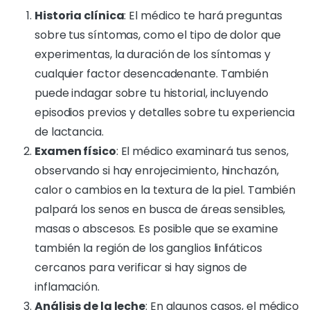
Historia clínica
: El médico te hará preguntas
sobre tus síntomas, como el tipo de dolor que
experimentas, la duración de los síntomas y
cualquier factor desencadenante. También
puede indagar sobre tu historial, incluyendo
episodios previos y detalles sobre tu experiencia
de lactancia.
Examen físico
: El médico examinará tus senos,
observando si hay enrojecimiento, hinchazón,
calor o cambios en la textura de la piel. También
palpará los senos en busca de áreas sensibles,
masas o abscesos. Es posible que se examine
también la región de los ganglios linfáticos
cercanos para verificar si hay signos de
inflamación.
Análisis de la leche
: En algunos casos, el médico