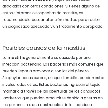
asociados con otras condiciones. Si tienes alguno de
estos síntomas o sospechas de mastitis, es
recomendable buscar atención médica para recibir
un diagnóstico adecuado y un tratamiento apropiado.
Posibles causas de la mastitis
La
mastitis
generalmente es causada por una
infección bacteriana. Las bacterias más comunes que
pueden llegar a provocarla son las del género
Staphylococcus aureus, aunque también pueden estar
involucradas otras. Estas bacterias ingresan al tejido
mamario a través de las aberturas de los conductos
lactíferos, que pueden producirse debido a grietas en
los pezones o a una obstrucción de los conductos.