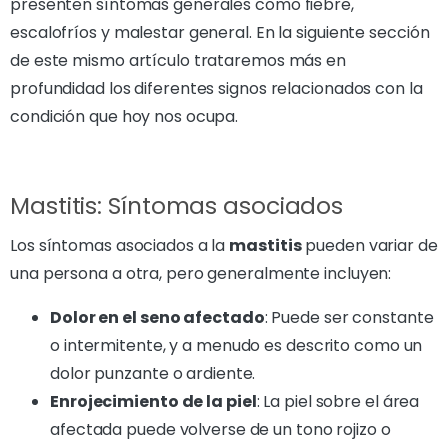
presenten síntomas generales como fiebre,
escalofríos y malestar general. En la siguiente sección
de este mismo artículo trataremos más en
profundidad los diferentes signos relacionados con la
condición que hoy nos ocupa.
Mastitis: Síntomas asociados
Los síntomas asociados a la
mastitis
pueden variar de
una persona a otra, pero generalmente incluyen:
Dolor en el seno afectado
: Puede ser constante
o intermitente, y a menudo es descrito como un
dolor punzante o ardiente.
Enrojecimiento de la piel
: La piel sobre el área
afectada puede volverse de un tono rojizo o