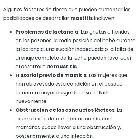
Algunos factores de riesgo que pueden aumentar las
posibilidades de desarrollar
mastitis
incluyen:
Problemas de lactancia
: Las grietas o heridas
en los pezones, la mala posición del bebé durante
la lactancia, una succión inadecuada o la falta de
drenaje completo de la leche pueden favorecer
el desarrollo de
mastitis
.
Historial previo de mastitis
: Las mujeres que
han atravesado esta condición en el pasado
tienen un mayor riesgo de desarrollarla
nuevamente.
Obstrucción de los conductos lácteos
: La
acumulación de leche en los conductos
mamarios puede llevar a una obstrucción y,
posteriormente, a una infección.