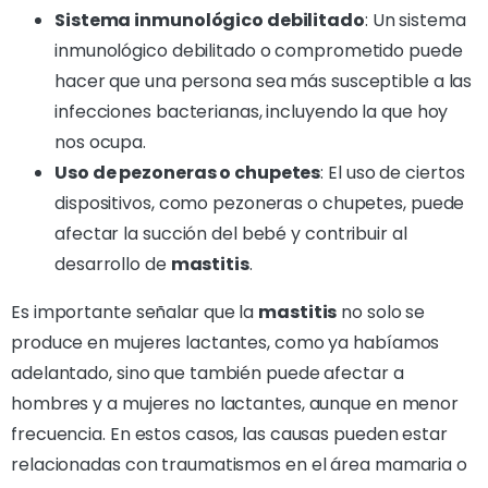
Sistema inmunológico debilitado
: Un sistema
inmunológico debilitado o comprometido puede
hacer que una persona sea más susceptible a las
infecciones bacterianas, incluyendo la que hoy
nos ocupa.
Uso de pezoneras o chupetes
: El uso de ciertos
dispositivos, como pezoneras o chupetes, puede
afectar la succión del bebé y contribuir al
desarrollo de
mastitis
.
Es importante señalar que la
mastitis
no solo se
produce en mujeres lactantes, como ya habíamos
adelantado, sino que también puede afectar a
hombres y a mujeres no lactantes, aunque en menor
frecuencia. En estos casos, las causas pueden estar
relacionadas con traumatismos en el área mamaria o