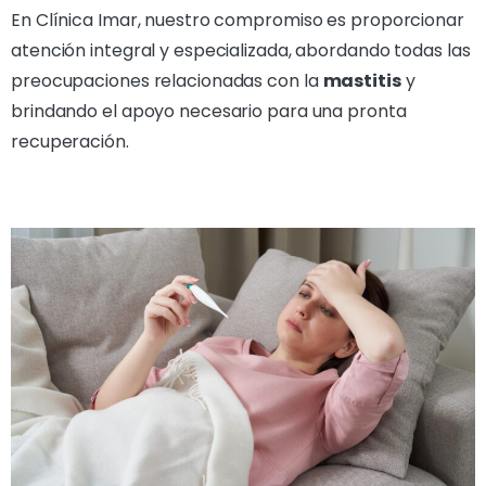
En Clínica Imar, nuestro compromiso es proporcionar
atención integral y especializada, abordando todas las
preocupaciones relacionadas con la
mastitis
y
brindando el apoyo necesario para una pronta
recuperación.