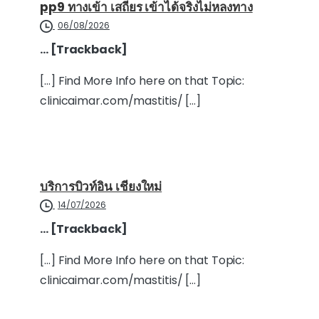
pp9 ทางเข้า เสถียร เข้าได้จริงไม่หลงทาง
06/08/2026
… [Trackback]
[…] Find More Info here on that Topic:
clinicaimar.com/mastitis/ […]
บริการบิวท์อิน เชียงใหม่
14/07/2026
… [Trackback]
[…] Find More Info here on that Topic:
clinicaimar.com/mastitis/ […]