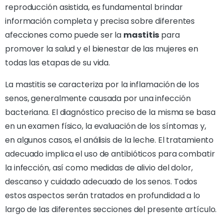
reproducción asistida, es fundamental brindar
información completa y precisa sobre diferentes
afecciones como puede ser la
mastitis
para
promover la salud y el bienestar de las mujeres en
todas las etapas de su vida.
La mastitis se caracteriza por la inflamación de los
senos, generalmente causada por una infección
bacteriana. El diagnóstico preciso de la misma se basa
en un examen físico, la evaluación de los síntomas y,
en algunos casos, el análisis de la leche. El tratamiento
adecuado implica el uso de antibióticos para combatir
la infección, así como medidas de alivio del dolor,
descanso y cuidado adecuado de los senos. Todos
estos aspectos serán tratados en profundidad a lo
largo de las diferentes secciones del presente artículo.