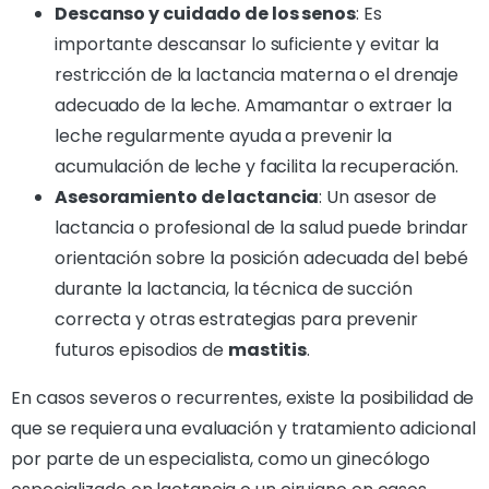
Descanso y cuidado de los senos
: Es
importante descansar lo suficiente y evitar la
restricción de la lactancia materna o el drenaje
adecuado de la leche. Amamantar o extraer la
leche regularmente ayuda a prevenir la
acumulación de leche y facilita la recuperación.
Asesoramiento de lactancia
: Un asesor de
lactancia o profesional de la salud puede brindar
orientación sobre la posición adecuada del bebé
durante la lactancia, la técnica de succión
correcta y otras estrategias para prevenir
futuros episodios de
mastitis
.
En casos severos o recurrentes, existe la posibilidad de
que se requiera una evaluación y tratamiento adicional
por parte de un especialista, como un ginecólogo