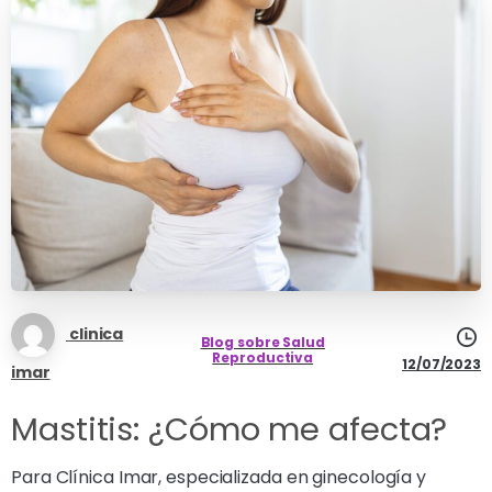
clinica
Blog sobre Salud
Reproductiva
12/07/2023
imar
Mastitis: ¿Cómo me afecta?
Para Clínica Imar, especializada en ginecología y