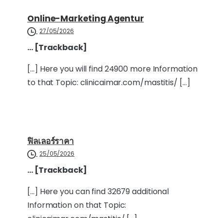
Online-Marketing Agentur
27/05/2026
… [Trackback]
[…] Here you will find 24900 more Information
to that Topic: clinicaimar.com/mastitis/ […]
ฟิลเลอร์ราคา
25/05/2026
… [Trackback]
[…] Here you can find 32679 additional
Information on that Topic: