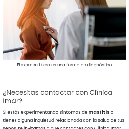
El examen físico es una forma de diagnóstico
¿Necesitas contactar con Clínica
Imar?
Si estás experimentando síntomas de
mastitis
o
tienes alguna inquietud relacionada con la salud de tus
senos, te invitamos a que contactes con Clínica Imar.