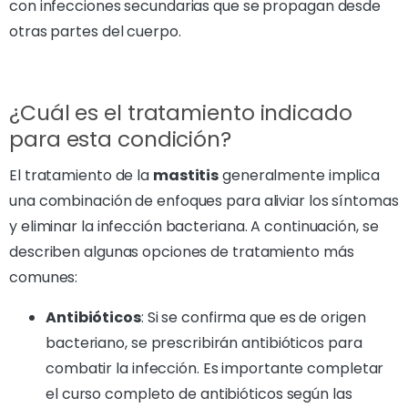
con infecciones secundarias que se propagan desde
otras partes del cuerpo.
¿Cuál es el tratamiento indicado
para esta condición?
El tratamiento de la
mastitis
generalmente implica
una combinación de enfoques para aliviar los síntomas
y eliminar la infección bacteriana. A continuación, se
describen algunas opciones de tratamiento más
comunes:
Antibióticos
: Si se confirma que es de origen
bacteriano, se prescribirán antibióticos para
combatir la infección. Es importante completar
el curso completo de antibióticos según las