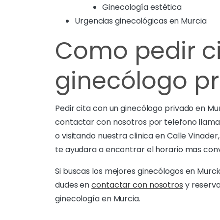
Ginecología estética
Urgencias ginecológicas en Murcia
Como pedir ci
ginecólogo pr
Pedir cita con un ginecólogo privado en Mur
contactar con nosotros por telefono llaman
o visitando nuestra clinica en Calle Vinader
te ayudara a encontrar el horario mas conv
Si buscas los mejores ginecólogos en Murci
dudes en
contactar con nosotros
y reserva
ginecología en Murcia.