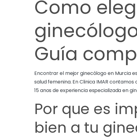
Como elegi
ginecólogo
Guía comp
Encontrar el mejor ginecólogo en Murcia e
salud femenina. En Clinica IMAR contamos 
15 anos de experiencia especializada en gin
Por que es im
bien a tu gin