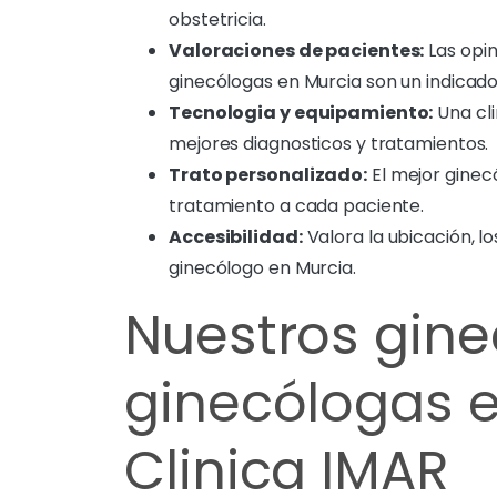
obstetricia.
Valoraciones de pacientes:
Las opin
ginecólogas en Murcia son un indicador 
Tecnologia y equipamiento:
Una cli
mejores diagnosticos y tratamientos.
Trato personalizado:
El mejor ginec
tratamiento a cada paciente.
Accesibilidad:
Valora la ubicación, los
ginecólogo en Murcia.
Nuestros gine
ginecólogas e
Clinica IMAR