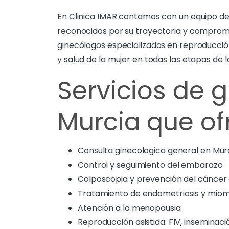
En Clinica IMAR contamos con un equipo de
reconocidos por su trayectoria y compromi
ginecólogos especializados en reproducción
y salud de la mujer en todas las etapas de la
Servicios de 
Murcia que o
Consulta ginecologica general en Mur
Control y seguimiento del embarazo
Colposcopia y prevención del cáncer 
Tratamiento de endometriosis y mio
Atención a la menopausia
Reproducción asistida: FIV, inseminació