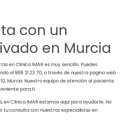
ta con un
ivado en Murcia
cia en Clinica IMAR es muy sencillo. Puedes
do al 968 21 23 70, a través de nuestra pagina web
, 10, Murcia. Nuestro equipo de atención al paciente
eniente para ti.
a, en Clinica IMAR estamos aqui para ayudarte. No
r tu consulta con nuestros especialistas en