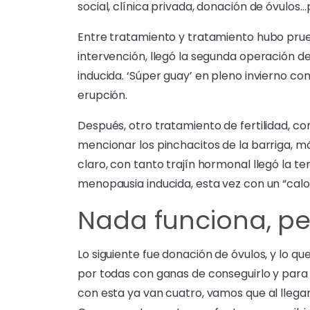
social, clínica privada, donación de óvulos
Entre tratamiento y tratamiento hubo prue
intervención, llegó la segunda operación d
inducida. ‘Súper guay’ en pleno invierno con
erupción.
Después, otro tratamiento de fertilidad, co
mencionar los pinchacitos de la barriga, má
claro, con tanto trajín hormonal llegó la 
menopausia inducida, esta vez con un “calo
Nada funciona, p
Lo siguiente fue donación de óvulos, y lo q
por todas con ganas de conseguirlo y para
con esta ya van cuatro, vamos que al llega