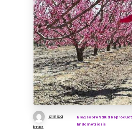
clinica
Blog sobre Salud Reproduct
Endometriosis
imar