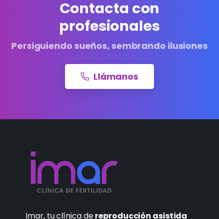
Contacta con
profesionales
Persiguiendo sueños, sembrando ilusiones
Llámanos
Imar, tu clínica de
reproducción asistida