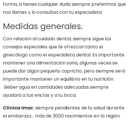
forma, si tienes cualquier duda siempre preferimos que
nos llames y lo consultes con tu especialista
Medidas generales.
Con relación al cuidado dental, siempre sigue los
consejos especiales que te ofrezcan tanto el
ginecólogo como el especialista dental. Es importante
mantener una alimentación sana, algunas veces se
puede dar algún pequeño capricho, pero siempre será
importante mantener un equilibrio en tu nutrición.
Beber agua en cantidades adecuadas siempre
ayudará a tus encías y a tu boca.
Clínica Imar
, siempre pendientes de tu salud durante
el embarazo… más de 3000 nacimientos en la región.