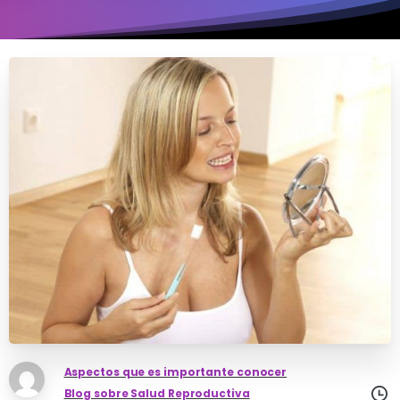
Aspectos que es importante conocer
Blog sobre Salud Reproductiva