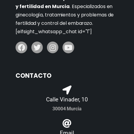
y fertilidad en Murcia
. Especializados en
ginecología, tratamientos y problemas de
fertilidad y control del embarazo.
[elfsight_whatsapp_chat id="1"]
CONTACTO
Calle Vinader, 10
30004 Murcia
Email