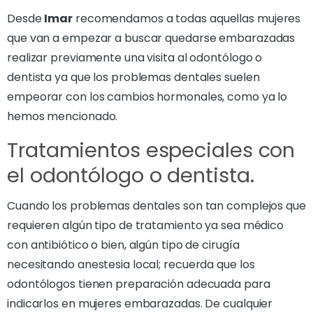
Desde
Imar
recomendamos a todas aquellas mujeres
que van a empezar a buscar quedarse embarazadas
realizar previamente una visita al odontólogo o
dentista ya que los problemas dentales suelen
empeorar con los cambios hormonales, como ya lo
hemos mencionado.
Tratamientos especiales con
el odontólogo o dentista.
Cuando los problemas dentales son tan complejos que
requieren algún tipo de tratamiento ya sea médico
con antibiótico o bien, algún tipo de cirugía
necesitando anestesia local; recuerda que los
odontólogos tienen preparación adecuada para
indicarlos en mujeres embarazadas. De cualquier