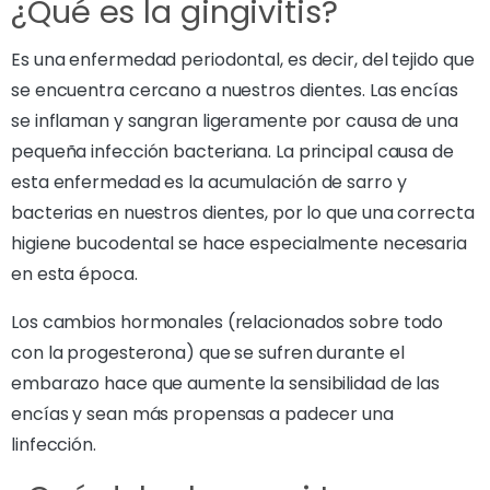
¿Qué es la gingivitis?
Es una enfermedad periodontal, es decir, del tejido que
se encuentra cercano a nuestros dientes. Las encías
se inflaman y sangran ligeramente por causa de una
pequeña infección bacteriana. La principal causa de
esta enfermedad es la acumulación de sarro y
bacterias en nuestros dientes, por lo que una correcta
higiene bucodental se hace especialmente necesaria
en esta época.
Los cambios hormonales (relacionados sobre todo
con la progesterona) que se sufren durante el
embarazo hace que aumente la sensibilidad de las
encías y sean más propensas a padecer una
linfección.