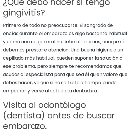
¿Qué debo hacer si tengo
gingivitis?
Primero de todo no preocuparte. El sangrado de
encías durante el embarazo es algo bastante habitual
y como norma general no debe alterarnos, aunque sí
debemos prestarle atención. Una buena higiene o un
cepillado más habitual, pueden suponer la solución a
ese problema, pero siempre te recomendamos que
acudas al especialista para que sea él quien valore que
debes hacer, ya que si no se trata a tiempo puede
empeorar y verse afectada tu dentadura.
Visita al odontólogo
(dentista) antes de buscar
embarazo.