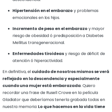
Hipertensión en el embarazo
y problemas
emocionales en los hijos.
Incremento de peso en el embarazo
y mayor
riesgo de obesidad ó predisposición a Diabetes
Mellitus transgeneracional.
Enfermedades tiroideas
y riesgo de déficit de
atención ó hiperactividad.
En definitiva, el
cuidado de nosotros mismos se verá
reflejado en la descendencia y especialmente
cuando una mujer está embarazada
. Quiero
recordar una frase de Rusell Crowe en la película
Gladiator que deberíamos tenerla grabada todos en
nuestra memoria:
Lo que hacemos en la vida tiene