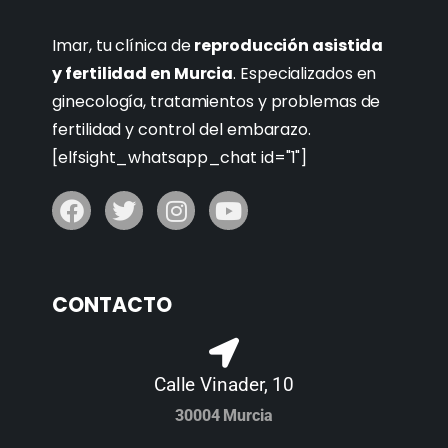
Imar, tu clínica de
reproducción asistida
y fertilidad en Murcia
. Especializados en
ginecología, tratamientos y problemas de
fertilidad y control del embarazo.
[elfsight_whatsapp_chat id="1"]
CONTACTO
Calle Vinader, 10
30004 Murcia