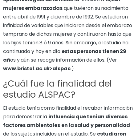
mujeres embarazadas
que tuvieron su nacimiento
entre abril de 1991 y diciembre de 1992. Se estudiaron
infinidad de variables que iniciaron desde el embarazo
temprano de dichas mujeres y continuaron hasta que
los hijos tenían 8 ó 9 años. Sin embargo, el estudio ha
continuado y hoy en día
estas personas tienen 29
añ
os y aún se recoge información de ellos. (Ver
www.bristol.ac.uk>alspac
.)
¿Cuál fue la finalidad del
estudio ALSPAC?
El estudio tenía como finalidad el recabar información
para demostrar la
influencia que tenían diversos
factores ambientales
en la salud y personalidad
de los sujetos incluidos en el estudio. Se
estudiaron