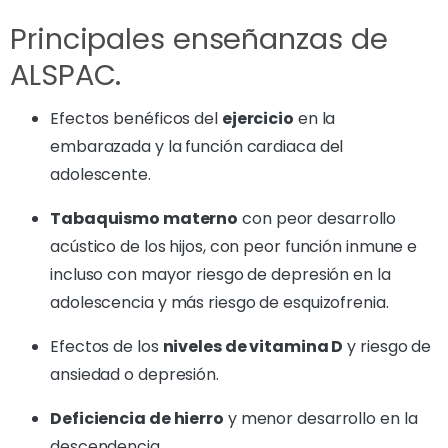
Principales enseñanzas de
ALSPAC.
Efectos benéficos del
ejercicio
en la
embarazada y la función cardiaca del
adolescente.
Tabaquismo materno
con peor desarrollo
acústico de los hijos, con peor función inmune e
incluso con mayor riesgo de depresión en la
adolescencia y más riesgo de esquizofrenia.
Efectos de los
niveles de vitamina D
y riesgo de
ansiedad o depresión.
Deficiencia de hierro
y menor desarrollo en la
descendencia.