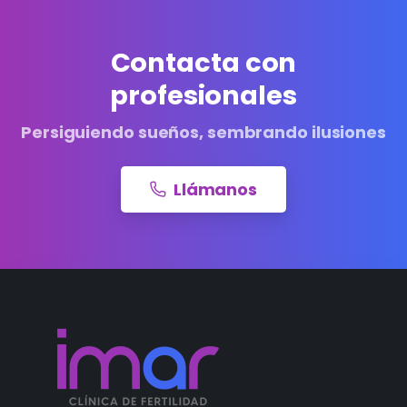
Contacta con
profesionales
Persiguiendo sueños, sembrando ilusiones
Llámanos