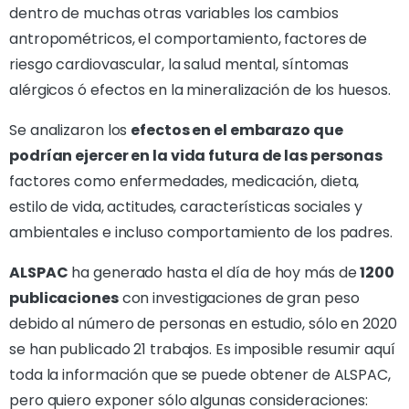
dentro de muchas otras variables los cambios
antropométricos, el comportamiento, factores de
riesgo cardiovascular, la salud mental, síntomas
alérgicos ó efectos en la mineralización de los huesos.
Se analizaron los
efectos en el embarazo que
podrían ejercer en la vida futura de las personas
factores como enfermedades, medicación, dieta,
estilo de vida, actitudes, características sociales y
ambientales e incluso comportamiento de los padres.
ALSPAC
ha generado hasta el día de hoy más de
1200
publicaciones
con investigaciones de gran peso
debido al número de personas en estudio, sólo en 2020
se han publicado 21 trabajos. Es imposible resumir aquí
toda la información que se puede obtener de ALSPAC,
pero quiero exponer sólo algunas consideraciones: