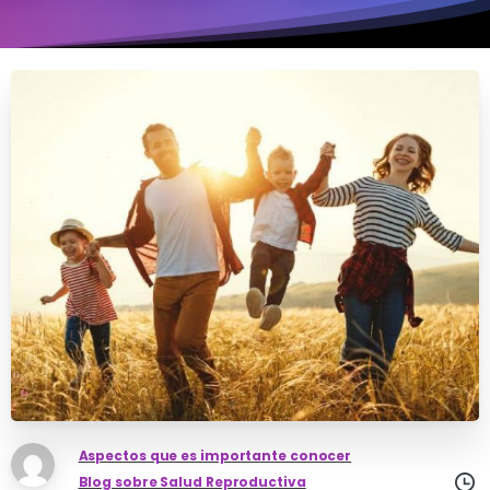
Aspectos que es importante conocer
Blog sobre Salud Reproductiva