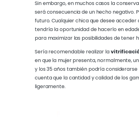
Sin embargo, en muchos casos la conservaci
será consecuencia de un hecho negativo. Pu
futuro. Cualquier chica que desee accede
tendría la oportunidad de hacerlo en edade
para maximizar las posibilidades de tener 
Sería recomendable realizar la
vitrificaci
en que la mujer presenta, normalmente, una
y los 35 años también podría considerarse 
cuenta que la cantidad y calidad de los g
ligeramente.