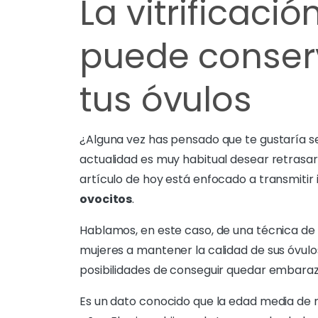
La vitrificaci
puede conserv
tus óvulos
¿Alguna vez has pensado que te gustaría s
actualidad es muy habitual desear retrasar
artículo de hoy está enfocado a transmitir
ovocitos
.
Hablamos, en este caso, de una técnica de 
mujeres a mantener la calidad de sus óvulos 
posibilidades de conseguir quedar embara
Es un dato conocido que la edad media de