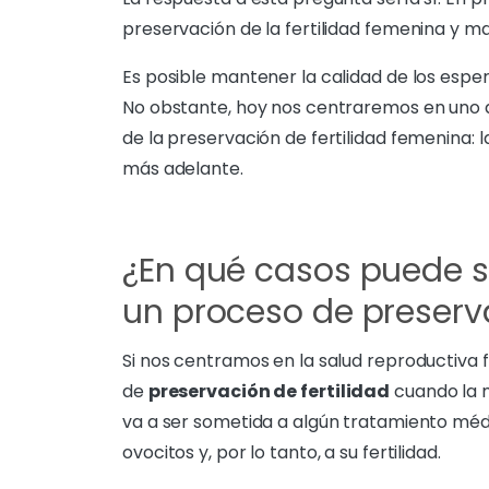
preservación de la fertilidad femenina y ma
Es posible mantener la calidad de los espe
No obstante, hoy nos centraremos en uno 
de la preservación de fertilidad femenina: 
más adelante.
¿En qué casos puede 
un proceso de preserva
Si nos centramos en la salud reproductiva 
de
preservación de fertilidad
cuando la m
va a ser sometida a algún tratamiento médic
ovocitos y, por lo tanto, a su fertilidad.