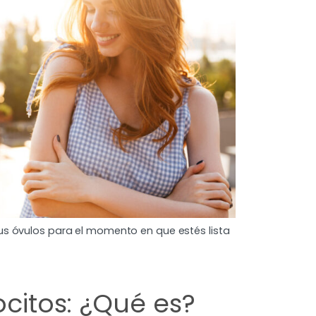
tus óvulos para el momento en que estés lista
ocitos: ¿Qué es?