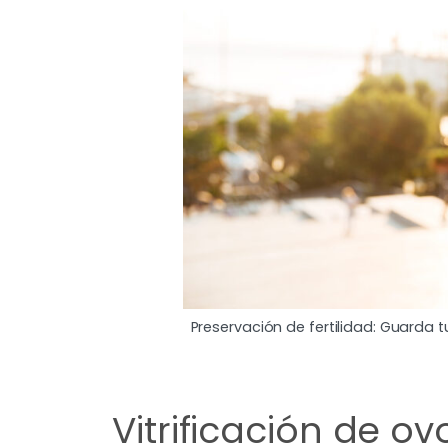
Preservación de fertilidad: Guarda 
Vitrificación de ov