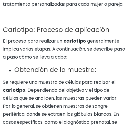
tratamiento personalizadas para cada mujer o pareja.
Cariotipo: Proceso de aplicación
El proceso para realizar un
cariotipo
generalmente
implica varias etapas. A continuación, se describe paso
a paso cómo se lleva a cabo:
Obtención de la muestra:
Se requiere una muestra de células para realizar el
cariotipo
. Dependiendo del objetivo y el tipo de
células que se analicen, las muestras pueden variar.
Por lo general, se obtienen muestras de sangre
periférica, donde se extraen los glóbulos blancos. En
casos específicos, como el diagnóstico prenatal, se