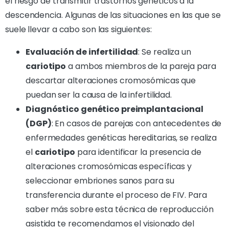
el riesgo de transmitir trastornos genéticos a la
descendencia. Algunas de las situaciones en las que se
suele llevar a cabo son las siguientes:
Evaluación de infertilidad
: Se realiza un
cariotipo
a ambos miembros de la pareja para
descartar alteraciones cromosómicas que
puedan ser la causa de la infertilidad.
Diagnóstico genético preimplantacional
(DGP)
: En casos de parejas con antecedentes de
enfermedades genéticas hereditarias, se realiza
el
cariotipo
para identificar la presencia de
alteraciones cromosómicas específicas y
seleccionar embriones sanos para su
transferencia durante el proceso de FIV. Para
saber más sobre esta técnica de reproducción
asistida te recomendamos el visionado del