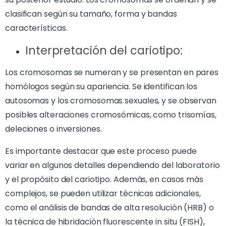
clasifican según su tamaño, forma y bandas
características.
Interpretación del cariotipo:
Los cromosomas se numeran y se presentan en pares
homólogos según su apariencia. Se identifican los
autosomas y los cromosomas sexuales, y se observan
posibles alteraciones cromosómicas, como trisomías,
deleciones o inversiones.
Es importante destacar que este proceso puede
variar en algunos detalles dependiendo del laboratorio
y el propósito del cariotipo. Además, en casos más
complejos, se pueden utilizar técnicas adicionales,
como el análisis de bandas de alta resolución (HRB) o
la técnica de hibridación fluorescente in situ (FISH),