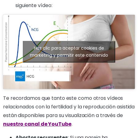
siguiente vídeo:
Haz clic para aceptar cookies de
marketing y permitir este contenido
Te recordamos que tanto este como otros vídeos
relacionados con la fertilidad y la reproducción asistida
están disponibles para su visualización a través de
nuestro canal de YouTube
.
Abortos recurrentes
: Si una pareja ha