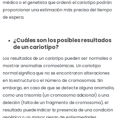
médico o el genetista que ordenó el cariotipo podrán
proporcionar una estimación más precisa del tiempo
de espera.
¿Cuáles son los posibles resultados
de un cariotipo?
Los resultados de un cariotipo pueden ser normales o
mostrar anomalías cromosómicas. Un cariotipo
normal significa que no se encontraron alteraciones
en la estructura o el número de cromosomas. Sin
embargo, en caso de que se detecte alguna anomalía,
como una trisomía (un cromosoma adicional) o una
deleción (falta de un fragmento de cromosoma), el
resultado puede indicar la presencia de una condición
genética o un mayor riesgo de enfermedades.