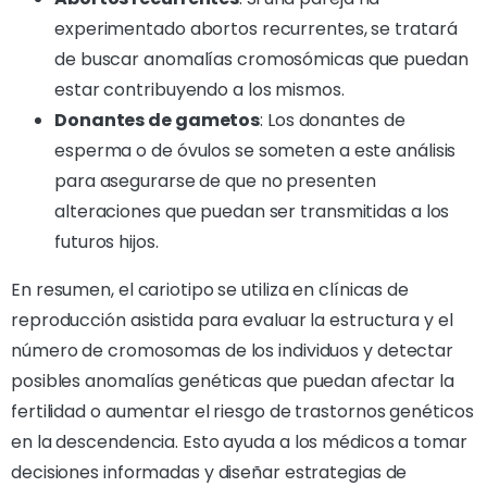
experimentado abortos recurrentes, se tratará
de buscar anomalías cromosómicas que puedan
estar contribuyendo a los mismos.
Donantes de gametos
: Los donantes de
esperma o de óvulos se someten a este análisis
para asegurarse de que no presenten
alteraciones que puedan ser transmitidas a los
futuros hijos.
En resumen, el cariotipo se utiliza en clínicas de
reproducción asistida para evaluar la estructura y el
número de cromosomas de los individuos y detectar
posibles anomalías genéticas que puedan afectar la
fertilidad o aumentar el riesgo de trastornos genéticos
en la descendencia. Esto ayuda a los médicos a tomar
decisiones informadas y diseñar estrategias de