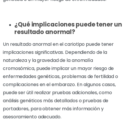
¿Qué implicaciones puede tener un
resultado anormal?
Un resultado anormal en el cariotipo puede tener
implicaciones significativas. Dependiendo de la
naturaleza y la gravedad de la anomalía
cromosómica, puede implicar un mayor riesgo de
enfermedades genéticas, problemas de fertilidad o
complicaciones en el embarazo. En algunos casos,
puede ser útil realizar pruebas adicionales, como
análisis genéticos más detallados o pruebas de
portadores, para obtener más información y
asesoramiento adecuado.