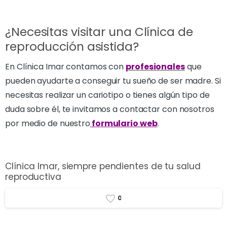
¿Necesitas visitar una Clínica de
reproducción asistida?
En Clínica Imar contamos con
profesionales
que
pueden ayudarte a conseguir tu sueño de ser madre. Si
necesitas realizar un cariotipo o tienes algún tipo de
duda sobre él, te invitamos a contactar con nosotros
por medio de nuestro
formulario web
.
Clínica Imar, siempre pendientes de tu salud
reproductiva
0