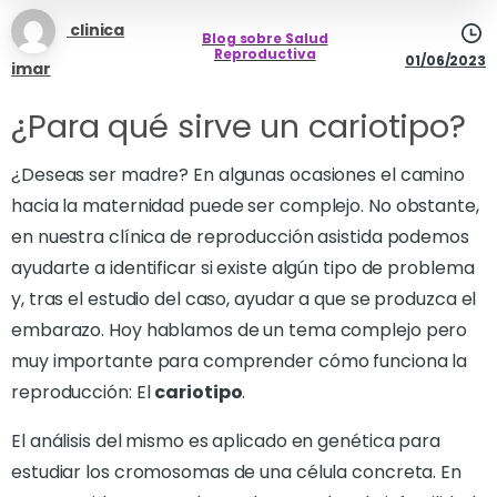
clinica
Blog sobre Salud
Reproductiva
01/06/2023
imar
¿Para qué sirve un cariotipo?
¿Deseas ser madre? En algunas ocasiones el camino
hacia la maternidad puede ser complejo. No obstante,
en nuestra clínica de reproducción asistida podemos
ayudarte a identificar si existe algún tipo de problema
y, tras el estudio del caso, ayudar a que se produzca el
embarazo. Hoy hablamos de un tema complejo pero
muy importante para comprender cómo funciona la
reproducción: El
cariotipo
.
El análisis del mismo es aplicado en genética para
estudiar los cromosomas de una célula concreta. En