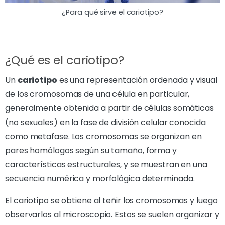
¿Para qué sirve el cariotipo?
¿Qué es el cariotipo?
Un
cariotipo
es una representación ordenada y visual
de los cromosomas de una célula en particular,
generalmente obtenida a partir de células somáticas
(no sexuales) en la fase de división celular conocida
como metafase. Los cromosomas se organizan en
pares homólogos según su tamaño, forma y
características estructurales, y se muestran en una
secuencia numérica y morfológica determinada.
El cariotipo se obtiene al teñir los cromosomas y luego
observarlos al microscopio. Estos se suelen organizar y