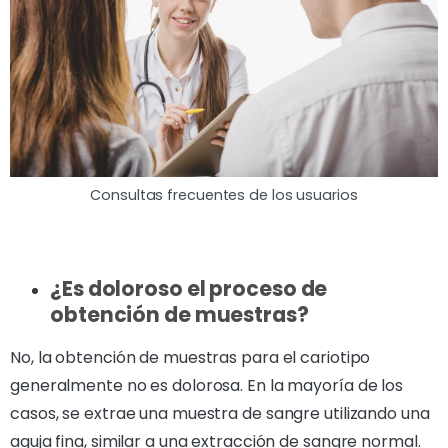
Consultas frecuentes de los usuarios
¿Es doloroso el proceso de
obtención de muestras?
No, la obtención de muestras para el cariotipo
generalmente no es dolorosa. En la mayoría de los
casos, se extrae una muestra de sangre utilizando una
aguja fina, similar a una extracción de sangre normal.