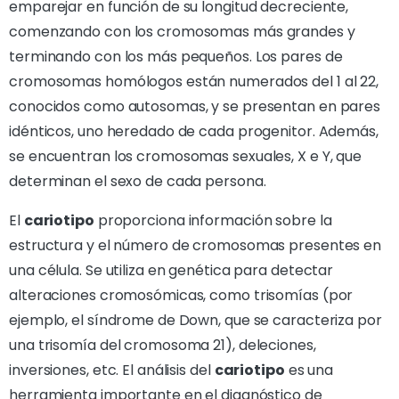
emparejar en función de su longitud decreciente,
comenzando con los cromosomas más grandes y
terminando con los más pequeños. Los pares de
cromosomas homólogos están numerados del 1 al 22,
conocidos como autosomas, y se presentan en pares
idénticos, uno heredado de cada progenitor. Además,
se encuentran los cromosomas sexuales, X e Y, que
determinan el sexo de cada persona.
El
cariotipo
proporciona información sobre la
estructura y el número de cromosomas presentes en
una célula. Se utiliza en genética para detectar
alteraciones cromosómicas, como trisomías (por
ejemplo, el síndrome de Down, que se caracteriza por
una trisomía del cromosoma 21), deleciones,
inversiones, etc. El análisis del
cariotipo
es una
herramienta importante en el diagnóstico de