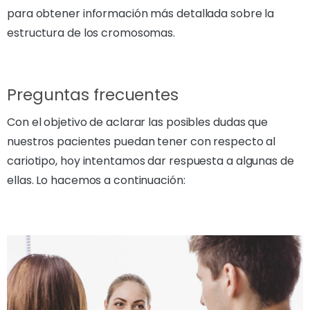
para obtener información más detallada sobre la
estructura de los cromosomas.
Preguntas frecuentes
Con el objetivo de aclarar las posibles dudas que
nuestros pacientes puedan tener con respecto al
cariotipo, hoy intentamos dar respuesta a algunas de
ellas. Lo hacemos a continuación: