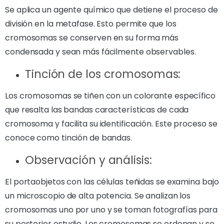
Se aplica un agente químico que detiene el proceso de
división en la metafase. Esto permite que los
cromosomas se conserven en su forma más
condensada y sean más fácilmente observables.
Tinción de los cromosomas:
Los cromosomas se tiñen con un colorante específico
que resalta las bandas características de cada
cromosoma y facilita su identificación. Este proceso se
conoce como tinción de bandas.
Observación y análisis:
El portaobjetos con las células teñidas se examina bajo
un microscopio de alta potencia. Se analizan los
cromosomas uno por uno y se toman fotografías para
su posterior estudio. Los cromosomas se ordenan y se