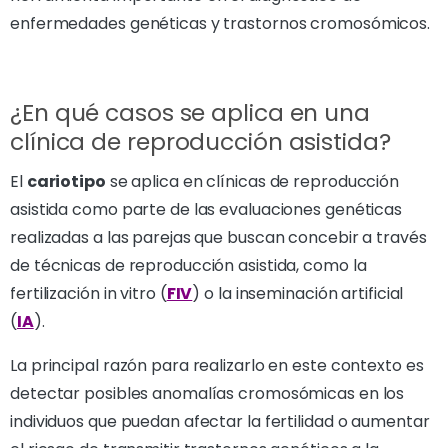
enfermedades genéticas y trastornos cromosómicos.
¿En qué casos se aplica en una
clínica de reproducción asistida?
El
cariotipo
se aplica en clínicas de reproducción
asistida como parte de las evaluaciones genéticas
realizadas a las parejas que buscan concebir a través
de técnicas de reproducción asistida, como la
fertilización in vitro (
FIV
) o la inseminación artificial
(
IA
).
La principal razón para realizarlo en este contexto es
detectar posibles anomalías cromosómicas en los
individuos que puedan afectar la fertilidad o aumentar