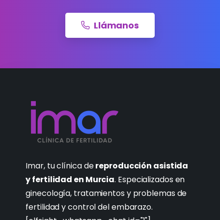
Llámanos
Imar, tu clínica de
reproducción asistida
y fertilidad en Murcia
. Especializados en
ginecología, tratamientos y problemas de
fertilidad y control del embarazo.