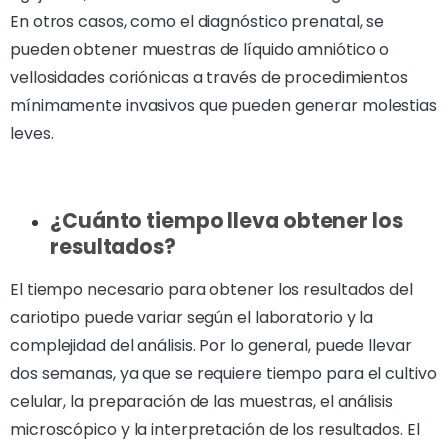
En otros casos, como el diagnóstico prenatal, se
pueden obtener muestras de líquido amniótico o
vellosidades coriónicas a través de procedimientos
mínimamente invasivos que pueden generar molestias
leves.
¿Cuánto tiempo lleva obtener los
resultados?
El tiempo necesario para obtener los resultados del
cariotipo puede variar según el laboratorio y la
complejidad del análisis. Por lo general, puede llevar
dos semanas, ya que se requiere tiempo para el cultivo
celular, la preparación de las muestras, el análisis
microscópico y la interpretación de los resultados. El