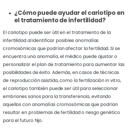
¿Cómo puede ayudar el cariotipo en
el tratamiento de infertilidad?
El cariotipo puede ser útil en el tratamiento de la
infertilidad al identificar posibles anomalías
cromosómicas que podrían afectar la fertilidad. Si se
encuentra una anomalía, el médico puede ajustar o
personalizar el plan de tratamiento para aumentar las
posibilidades de éxito. Además, en casos de técnicas
de reproducción asistida, como la fertilización in vitro,
el cariotipo también puede ser útil para seleccionar
embriones sanos para la transferencia, evitando
aquellos con anomalías cromosómicas que podrían
resultar en problemas de fertilidad o riesgo genético
para el futuro hijo.