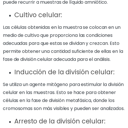
puede recurrir a muestras de líquido amniótico.
Cultivo celular:
Las células obtenidas en la muestra se colocan en un
medio de cultivo que proporciona las condiciones
adecuadas para que estas se dividan y crezcan. Esto
permite obtener una cantidad suficiente de ellas en la
fase de división celular adecuada para el análisis.
Inducción de la división celular:
Se utiliza un agente mitógeno para estimular la división
celular en las muestras. Esto se hace para obtener
células en la fase de división metafásica, donde los
cromosomas son más visibles y pueden ser analizados.
Arresto de la división celular: