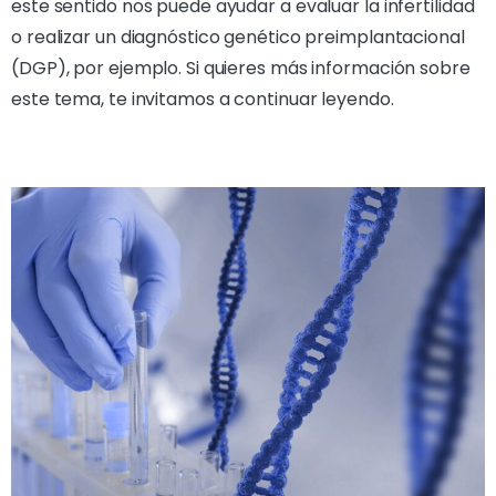
este sentido nos puede ayudar a evaluar la infertilidad
o realizar un diagnóstico genético preimplantacional
(DGP), por ejemplo. Si quieres más información sobre
este tema, te invitamos a continuar leyendo.