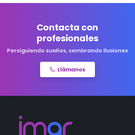
Contacta con
profesionales
Persiguiendo sueños, sembrando ilusiones
Llámanos