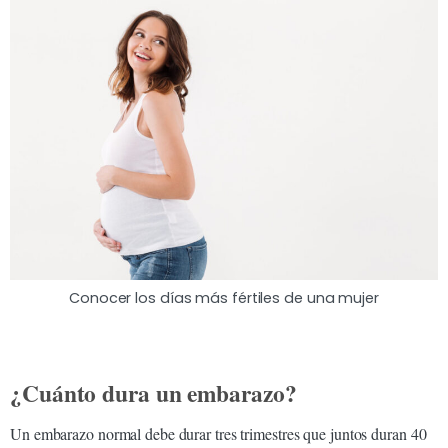
Conocer los días más fértiles de una mujer
¿Cuánto dura un embarazo?
Un embarazo normal debe durar tres trimestres que juntos duran 40