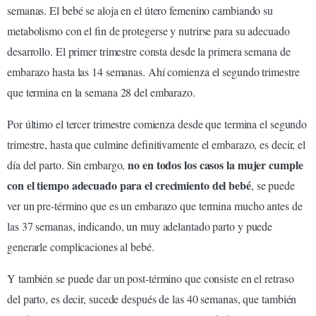
semanas. El bebé se aloja en el útero femenino cambiando su
metabolismo con el fin de protegerse y nutrirse para su adecuado
desarrollo. El primer trimestre consta desde la primera semana de
embarazo hasta las 14 semanas. Ahí comienza el segundo trimestre
que termina en la semana 28 del embarazo.
Por último el tercer trimestre comienza desde que termina el segundo
trimestre, hasta que culmine definitivamente el embarazo, es decir, el
no en todos los casos la mujer cumple
día del parto. Sin embargo,
con el tiempo adecuado para el crecimiento del bebé
, se puede
ver un pre-término que es un embarazo que termina mucho antes de
las 37 semanas, indicando, un muy adelantado parto y puede
generarle complicaciones al bebé.
Y también se puede dar un post-término que consiste en el retraso
del parto, es decir, sucede después de las 40 semanas, que también