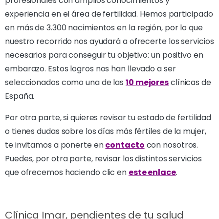
profesionales con amplios conocimientos y
experiencia en el área de fertilidad. Hemos participado
en más de 3.300 nacimientos en la región, por lo que
nuestro recorrido nos ayudará a ofrecerte los servicios
necesarios para conseguir tu objetivo: un positivo en
embarazo. Estos logros nos han llevado a ser
seleccionados como una de las
10 mejores
clínicas de
España.
Por otra parte, si quieres revisar tu estado de fertilidad
o tienes dudas sobre los días más fértiles de la mujer,
te invitamos a ponerte en
contacto
con nosotros.
Puedes, por otra parte, revisar los distintos servicios
que ofrecemos haciendo clic en
este enlace
.
Clínica Imar, pendientes de tu salud