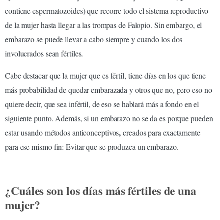
contiene espermatozoides) que recorre todo el sistema reproductivo
de la mujer hasta llegar a las trompas de Falopio. Sin embargo, el
embarazo se puede llevar a cabo siempre y cuando los dos
involucrados sean fértiles.
Cabe destacar que la mujer que es fértil, tiene días en los que tiene
más probabilidad de quedar embarazada y otros que no, pero eso no
quiere decir, que sea infértil, de eso se hablará más a fondo en el
siguiente punto. Además, si un embarazo no se da es porque pueden
,
estar usando métodos anticonceptivos
creados para exactamente
para ese mismo fin: Evitar que se produzca un embarazo.
¿Cuáles son los días más fértiles de una
mujer?