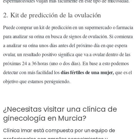
espermatozoides viajan más fácilmente en este tipo de mucosidad.
2. Kit de predicción de la ovulación
Puede comprar un kit de predicción en un supermercado o farmacia
para analizar su orina en busca de signos de ovulación. Si comienza
a analizar su orina unos días antes del próximo día en que espera
ovular, un resultado positivo significa que va a ovular dentro de las
próximas 24 a 36 horas (uno o dos días). En base a esto podemos
días fértiles de una mujer,
detectar con más facilidad los
que es el
objetivo que estamos persiguiendo.
¿Necesitas visitar una clínica de
ginecología en Murcia?
Clínica Imar está compuesta por un equipo de