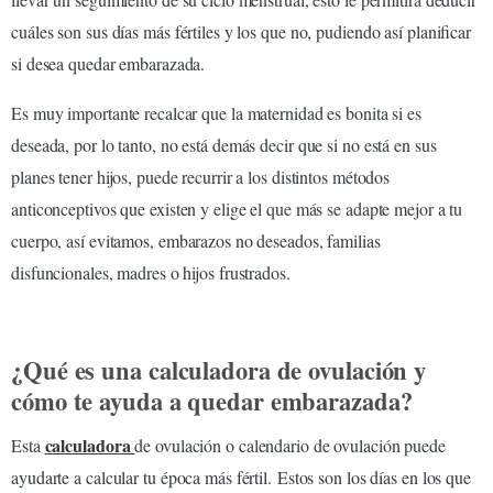
cuáles son sus días más fértiles y los que no, pudiendo así planificar
si desea quedar embarazada.
Es muy importante recalcar que la maternidad es bonita si es
deseada, por lo tanto, no está demás decir que si no está en sus
planes tener hijos, puede recurrir a los distintos métodos
anticonceptivos que existen y elige el que más se adapte mejor a tu
cuerpo, así evitamos, embarazos no deseados, familias
disfuncionales, madres o hijos frustrados.
¿Qué es una calculadora de ovulación y
cómo te ayuda a quedar embarazada?
calculadora
Esta
de ovulación o calendario de ovulación puede
ayudarte a calcular tu época más fértil. Estos son los días en los que