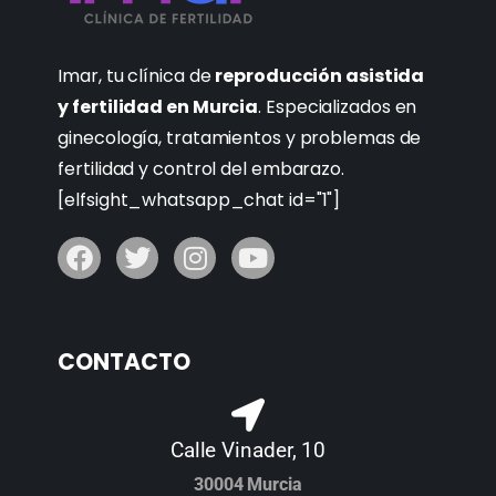
Imar, tu clínica de
reproducción asistida
y fertilidad en Murcia
. Especializados en
ginecología, tratamientos y problemas de
fertilidad y control del embarazo.
[elfsight_whatsapp_chat id="1"]
CONTACTO
Calle Vinader, 10
30004 Murcia