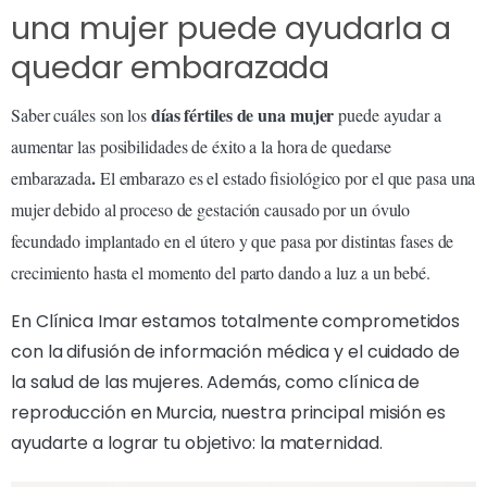
una mujer puede ayudarla a
quedar embarazada
días fértiles de una mujer
Saber cuáles son los
puede ayudar a
aumentar las posibilidades de éxito a la hora de quedarse
.
embarazada
El embarazo es el estado fisiológico por el que pasa una
mujer debido al proceso de gestación causado por un óvulo
fecundado implantado en el útero y que pasa por distintas fases de
crecimiento hasta el momento del parto dando a luz a un bebé.
En Clínica Imar estamos totalmente comprometidos
con la difusión de información médica y el cuidado de
la salud de las mujeres. Además, como clínica de
reproducción en Murcia, nuestra principal misión es
ayudarte a lograr tu objetivo: la maternidad.