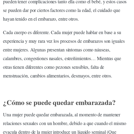
pueden tener complicaciones tanto ella como el bebé, y estos casos
se pueden dar por ciertos factores como la edad, el cuidado que
hayan tenido en el embarazo, entre otros.
Cada cuerpo es diferente. Cada mujer puede hablar en base a su
experiencia y muy rara vez los procesos de embarazos son iguales
entre mujeres. Algunas presentan síntomas como náuseas,
calambres, congestiones nasales, estreñimientos… Mientras que
otras tienen diferentes como pezones sensibles, falta de
menstruación, cambios alimentarios, desmayos, entre otros.
¿Cómo se puede quedar embarazada?
Una mujer puede quedar embarazada, al momento de mantener
relaciones sexuales con un hombre, debido a que cuando el mismo
eyacula dentro de la mujer introduce un líquido seminal (Que