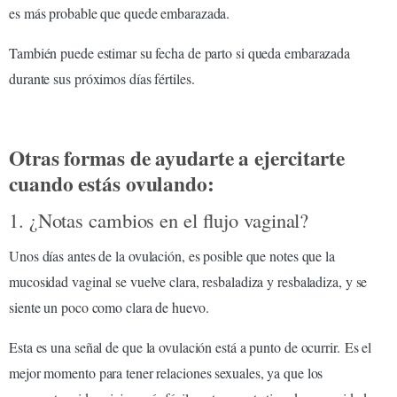
es más probable que quede embarazada.
También puede estimar su fecha de parto si queda embarazada
durante sus próximos días fértiles.
Otras formas de ayudarte a ejercitarte
cuando estás ovulando:
1. ¿Notas cambios en el flujo vaginal?
Unos días antes de la ovulación, es posible que notes que la
mucosidad vaginal se vuelve clara, resbaladiza y resbaladiza, y se
siente un poco como clara de huevo.
Esta es una señal de que la ovulación está a punto de ocurrir. Es el
mejor momento para tener relaciones sexuales, ya que los