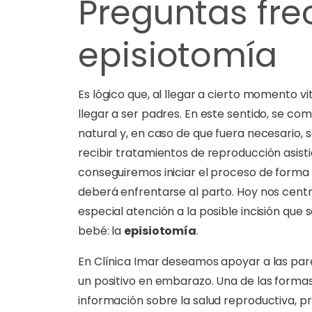
Preguntas fre
episiotomía
Es lógico que, al llegar a cierto momento 
llegar a ser padres. En este sentido, se 
natural y, en caso de que fuera necesario, 
recibir tratamientos de reproducción asist
conseguiremos iniciar el proceso de forma s
deberá enfrentarse al parto. Hoy nos cent
especial atención a la posible incisión que
bebé: la
episiotomía
.
En Clínica Imar deseamos apoyar a las par
un positivo en embarazo. Una de las form
información sobre la salud reproductiva, pr