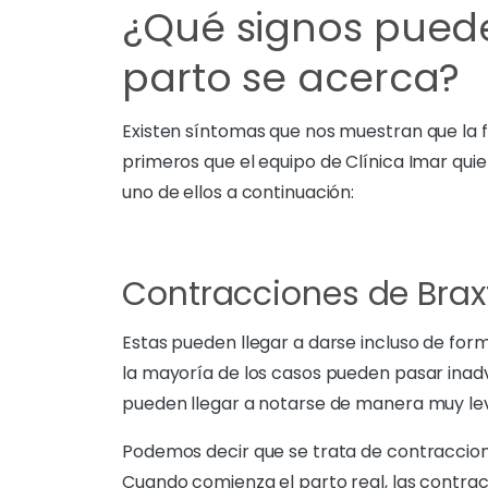
¿Qué signos puede
parto se acerca?
Existen síntomas que nos muestran que la f
primeros que el equipo de Clínica Imar qu
uno de ellos a continuación:
Contracciones de Brax
Estas pueden llegar a darse incluso de fo
la mayoría de los casos pueden pasar inadv
pueden llegar a notarse de manera muy le
Podemos decir que se trata de contraccione
Cuando comienza el parto real, las contrac