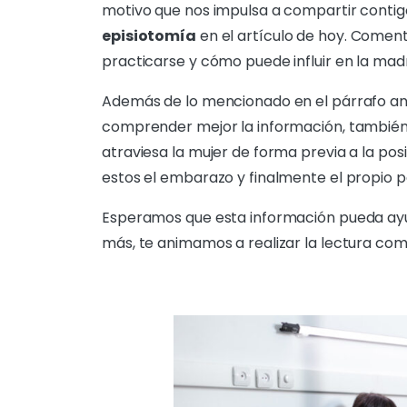
motivo que nos impulsa a compartir contigo
episiotomía
en el artículo de hoy. Coment
practicarse y cómo puede influir en la mad
Además de lo mencionado en el párrafo an
comprender mejor la información, también
atraviesa la mujer de forma previa a la pos
estos el embarazo y finalmente el propio p
Esperamos que esta información pueda ayuda
más, te animamos a realizar la lectura com