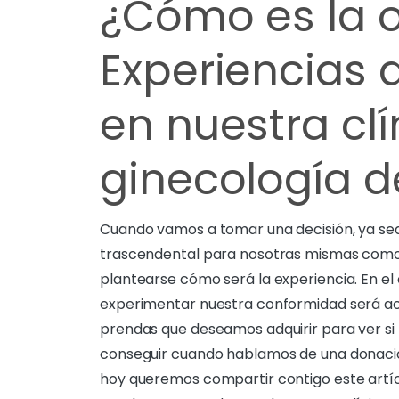
¿Cómo es la 
Experiencias 
en nuestra clí
ginecología d
Cuando vamos a tomar una decisión, ya sea
trascendental para nosotras mismas como p
plantearse cómo será la experiencia. En e
experimentar nuestra conformidad será ac
prendas que deseamos adquirir para ver si 
conseguir cuando hablamos de una donación
hoy queremos compartir contigo este artíc