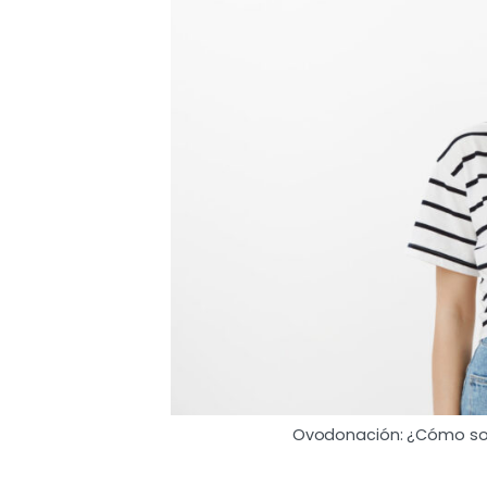
Ovodonación: ¿Cómo son 