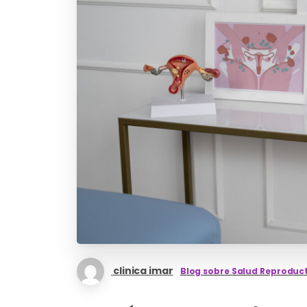
clinica imar
Blog sobre Salud Reproduc