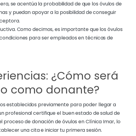
nera, se acentúa la probabilidad de que los óvulos de
as y puedan apoyar a la posibilidad de conseguir
ceptora.
uctiva. Como decimos, es importante que los óvulos
condiciones para ser empleados en técnicas de
riencias: ¿Cómo será
ceso como donante?
tos establecidos previamente para poder llegar a
n profesional certifique el buen estado de salud de
el proceso de donación de óvulos en Clínica Imar, lo
stablecer una cita e iniciar tu primera sesión.