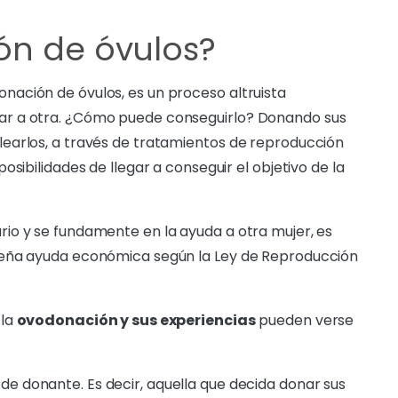
ón de óvulos?
ación de óvulos, es un proceso altruista
ar a otra. ¿Cómo puede conseguirlo? Donando sus
earlos, a través de tratamientos de reproducción
sibilidades de llegar a conseguir el objetivo de la
io y se fundamente en la ayuda a otra mujer, es
ueña ayuda económica según la Ley de Reproducción
 la
ovodonación y sus experiencias
pueden verse
 de donante. Es decir, aquella que decida donar sus