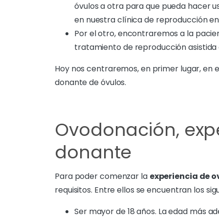
óvulos a otra para que pueda hacer us
en nuestra clínica de reproducción en
Por el otro, encontraremos a la pacien
tratamiento de reproducción asistida 
Hoy nos centraremos, en primer lugar, en e
donante de óvulos.
Ovodonación, exp
donante
Para poder comenzar la
experiencia de 
requisitos. Entre ellos se encuentran los sig
Ser mayor de 18 años. La edad más a