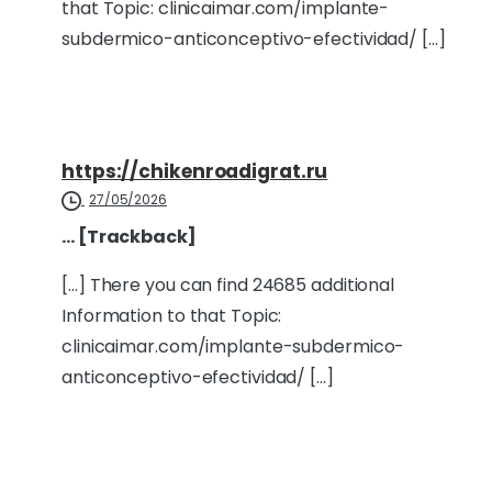
that Topic: clinicaimar.com/implante-
subdermico-anticonceptivo-efectividad/ […]
https://chikenroadigrat.ru
27/05/2026
… [Trackback]
[…] There you can find 24685 additional
Information to that Topic:
clinicaimar.com/implante-subdermico-
anticonceptivo-efectividad/ […]