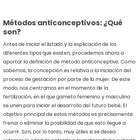
Métodos anticonceptivos: ¿Qué
son?
Antes de iniciar el listado y la explicación de los
diferentes tipos que existen, procedemos ahora a
aportar la definición de método anticonceptivo. Como
sabemos, la concepción es relativa a la iniciación del
proceso de gestación por parte de la mujer. De este
modo, nos centramos en el momento de la
fertilización, en el que gameto femenino y masculino
se unen para iniciar el desarrollo del futuro bebé. El
objetivo principal de estos métodos es precisamente
frenar o eliminar la posibilidad de que esto llegue a
ocurrir. Son, por lo tanto, muy útiles si se desea