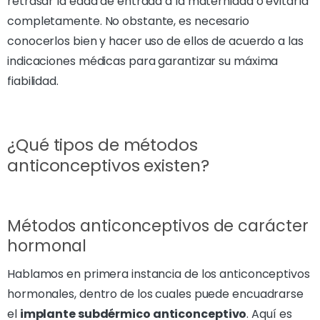
retrasar la edad de entrada a la maternidad o evitarla
completamente. No obstante, es necesario
conocerlos bien y hacer uso de ellos de acuerdo a las
indicaciones médicas para garantizar su máxima
fiabilidad.
¿Qué tipos de métodos
anticonceptivos existen?
Métodos anticonceptivos de carácter
hormonal
Hablamos en primera instancia de los anticonceptivos
hormonales, dentro de los cuales puede encuadrarse
el
implante subdérmico anticonceptivo
. Aquí es