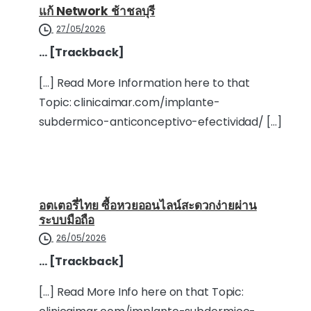
แก้ Network ช้าชลบุรี
27/05/2026
… [Trackback]
[…] Read More Information here to that
Topic: clinicaimar.com/implante-
subdermico-anticonceptivo-efectividad/ […]
อตเตอรี่ไทย ซื้อหวยออนไลน์สะดวกง่ายผ่าน
ระบบมือถือ
26/05/2026
… [Trackback]
[…] Read More Info here on that Topic: