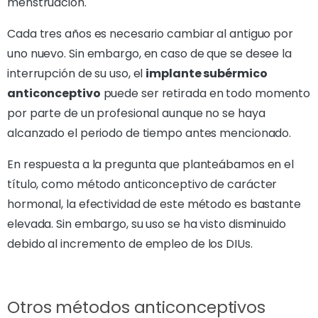
menstruación.
Cada tres años es necesario cambiar al antiguo por
uno nuevo. Sin embargo, en caso de que se desee la
interrupción de su uso, el
implante subérmico
anticonceptivo
puede ser retirada en todo momento
por parte de un profesional aunque no se haya
alcanzado el periodo de tiempo antes mencionado.
En respuesta a la pregunta que planteábamos en el
título, como método anticonceptivo de carácter
hormonal, la efectividad de este método es bastante
elevada. Sin embargo, su uso se ha visto disminuido
debido al incremento de empleo de los DIUs.
Otros métodos anticonceptivos