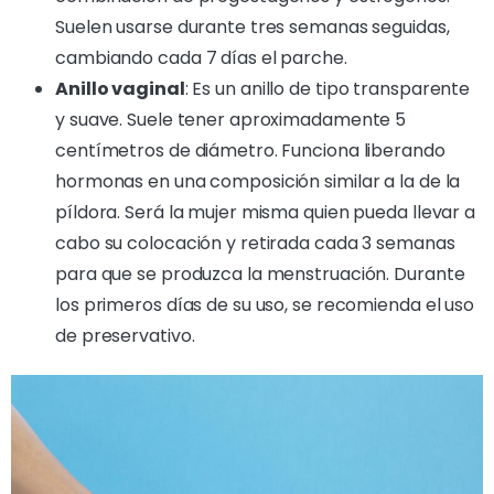
Suelen usarse durante tres semanas seguidas,
cambiando cada 7 días el parche.
Anillo vaginal
: Es un anillo de tipo transparente
y suave. Suele tener aproximadamente 5
centímetros de diámetro. Funciona liberando
hormonas en una composición similar a la de la
píldora. Será la mujer misma quien pueda llevar a
cabo su colocación y retirada cada 3 semanas
para que se produzca la menstruación. Durante
los primeros días de su uso, se recomienda el uso
de preservativo.