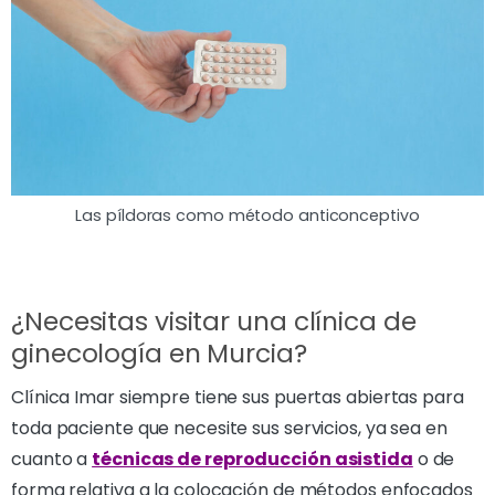
Las píldoras como método anticonceptivo
¿Necesitas visitar una clínica de
ginecología en Murcia?
Clínica Imar siempre tiene sus puertas abiertas para
toda paciente que necesite sus servicios, ya sea en
cuanto a
técnicas de reproducción asistida
o de
forma relativa a la colocación de métodos enfocados