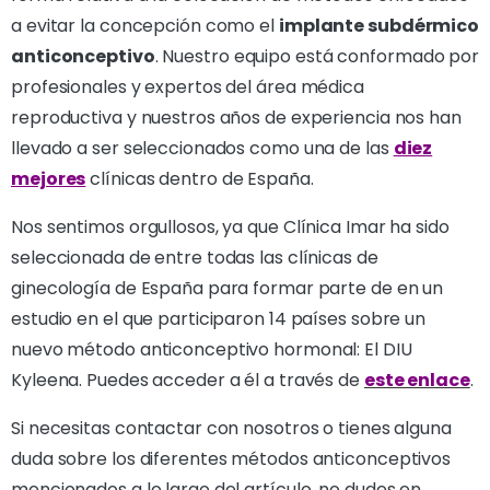
a evitar la concepción como el
implante subdérmico
anticonceptivo
. Nuestro equipo está conformado por
profesionales y expertos del área médica
reproductiva y nuestros años de experiencia nos han
llevado a ser seleccionados como una de las
diez
mejores
clínicas dentro de España.
Nos sentimos orgullosos, ya que Clínica Imar ha sido
seleccionada de entre todas las clínicas de
ginecología de España para formar parte de en un
estudio en el que participaron 14 países sobre un
nuevo método anticonceptivo hormonal: El DIU
Kyleena. Puedes acceder a él a través de
este enlace
.
Si necesitas contactar con nosotros o tienes alguna
duda sobre los diferentes métodos anticonceptivos
mencionados a lo largo del artículo, no dudes en