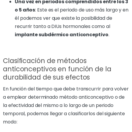
Una vez en periodos comprendidos entre los 3
o 5 años
: Este es el periodo de uso más largo y en
él podemos ver que existe la posibilidad de
recurrir tanto a DIUs hormonales como al
implante subdérmico anticonceptivo
.
Clasificación de métodos
anticonceptivos en función de la
durabilidad de sus efectos
En función del tiempo que debe transcurrir para volver
a emplear determinado método anticonceptivo o de
la efectividad del mismo a lo largo de un periodo
temporal, podemos llegar a clasificarlos del siguiente
modo: