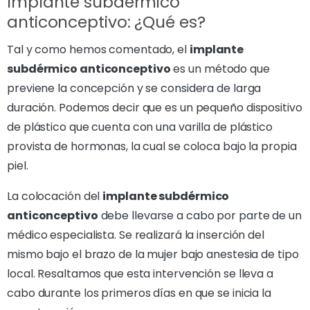
Implante subdérmico
anticonceptivo: ¿Qué es?
Tal y como hemos comentado, el
implante
subdérmico anticonceptivo
es un método que
previene la concepción y se considera de larga
duración. Podemos decir que es un pequeño dispositivo
de plástico que cuenta con una varilla de plástico
provista de hormonas, la cual se coloca bajo la propia
piel.
La colocación del
implante subdérmico
anticonceptivo
debe llevarse a cabo por parte de un
médico especialista. Se realizará la inserción del
mismo bajo el brazo de la mujer bajo anestesia de tipo
local. Resaltamos que esta intervención se lleva a
cabo durante los primeros días en que se inicia la