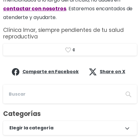
contactar con nosotros
. Estaremos encantados de
atenderte y ayudarte.
Clínica Imar, siempre pendientes de tu salud
reproductiva
0
Comparte en Facebook
Share on X
Categorías
Elegir la categoría