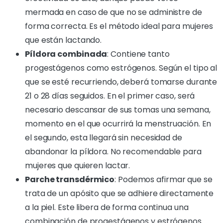
mermada en caso de que no se administre de
forma correcta. Es el método ideal para mujeres
que están lactando.
Píldora combinada
: Contiene tanto
progestágenos como estrógenos. Según el tipo al
que se esté recurriendo, deberá tomarse durante
21 o 28 días seguidos. En el primer caso, será
necesario descansar de sus tomas una semana,
momento en el que ocurrirá la menstruación. En
el segundo, esta llegará sin necesidad de
abandonar la píldora. No recomendable para
mujeres que quieren lactar.
Parche transdérmico
: Podemos afirmar que se
trata de un apósito que se adhiere directamente
a la piel. Este libera de forma continua una
combinación de progestágenos y estrógenos.