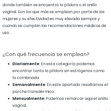
donde también se encuentra la píldora o el anillo
vaginal. Son los que más se emplean por parte de las
mujeres y su efectividad es muy elevada siempre y
cuando se cumplan las recomendaciones médicas de
uso.
¿Con qué frecuencia se emplean?
Diariamente
: En esta categoría podemos
encontrar tanto la píldora sin estrógenos como
la combinada.
Semanalmente
: En este apartado resaltamos el
parche transdérmico.
Mensualmente
: Podemos remarcar aqui el anillo
vaginal.