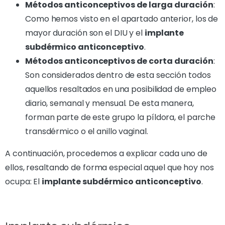
Métodos anticonceptivos de larga duración
:
Como hemos visto en el apartado anterior, los de
mayor duración son el DIU y el
implante
subdérmico anticonceptivo
.
Métodos anticonceptivos de corta duración
:
Son considerados dentro de esta sección todos
aquellos resaltados en una posibilidad de empleo
diario, semanal y mensual. De esta manera,
forman parte de este grupo la píldora, el parche
transdérmico o el anillo vaginal.
A continuación, procedemos a explicar cada uno de
ellos, resaltando de forma especial aquel que hoy nos
ocupa: El
implante subdérmico anticonceptivo
.