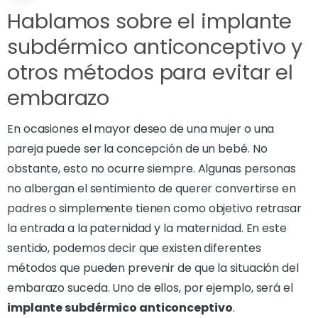
Hablamos sobre el implante
subdérmico anticonceptivo y
otros métodos para evitar el
embarazo
En ocasiones el mayor deseo de una mujer o una
pareja puede ser la concepción de un bebé. No
obstante, esto no ocurre siempre. Algunas personas
no albergan el sentimiento de querer convertirse en
padres o simplemente tienen como objetivo retrasar
la entrada a la paternidad y la maternidad. En este
sentido, podemos decir que existen diferentes
métodos que pueden prevenir de que la situación del
embarazo suceda. Uno de ellos, por ejemplo, será el
implante subdérmico anticonceptivo
.