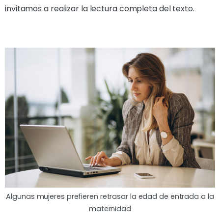
invitamos a realizar la lectura completa del texto.
Algunas mujeres prefieren retrasar la edad de entrada a la
maternidad