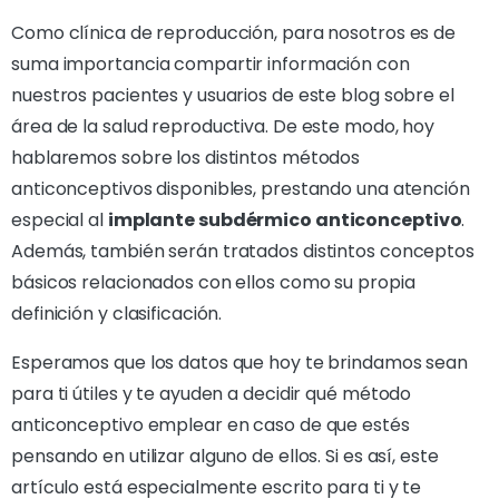
Como clínica de reproducción, para nosotros es de
suma importancia compartir información con
nuestros pacientes y usuarios de este blog sobre el
área de la salud reproductiva. De este modo, hoy
hablaremos sobre los distintos métodos
anticonceptivos disponibles, prestando una atención
especial al
implante subdérmico anticonceptivo
.
Además, también serán tratados distintos conceptos
básicos relacionados con ellos como su propia
definición y clasificación.
Esperamos que los datos que hoy te brindamos sean
para ti útiles y te ayuden a decidir qué método
anticonceptivo emplear en caso de que estés
pensando en utilizar alguno de ellos. Si es así, este
artículo está especialmente escrito para ti y te