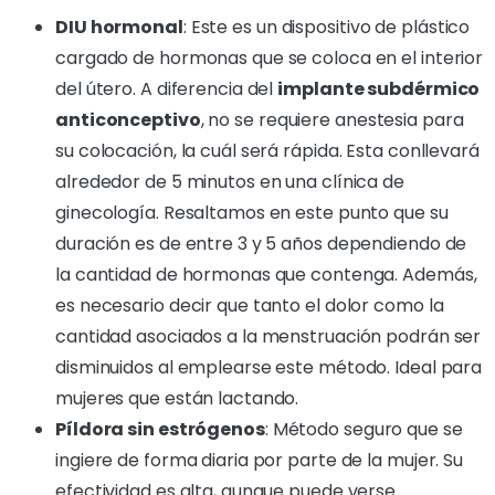
DIU hormonal
: Este es un dispositivo de plástico
cargado de hormonas que se coloca en el interior
del útero. A diferencia del
implante subdérmico
anticonceptivo
, no se requiere anestesia para
su colocación, la cuál será rápida. Esta conllevará
alrededor de 5 minutos en una clínica de
ginecología. Resaltamos en este punto que su
duración es de entre 3 y 5 años dependiendo de
la cantidad de hormonas que contenga. Además,
es necesario decir que tanto el dolor como la
cantidad asociados a la menstruación podrán ser
disminuidos al emplearse este método. Ideal para
mujeres que están lactando.
Píldora sin estrógenos
: Método seguro que se
ingiere de forma diaria por parte de la mujer. Su
efectividad es alta, aunque puede verse