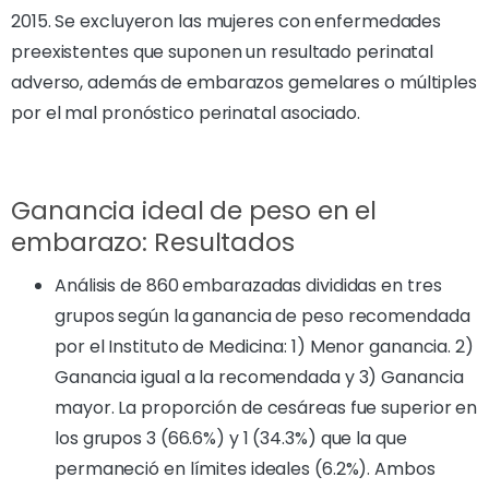
2015. Se excluyeron las mujeres con enfermedades
preexistentes que suponen un resultado perinatal
adverso, además de embarazos gemelares o múltiples
por el mal pronóstico perinatal asociado.
Ganancia ideal de peso en el
embarazo: Resultados
Análisis de 860 embarazadas divididas en tres
grupos según la ganancia de peso recomendada
por el Instituto de Medicina: 1) Menor ganancia. 2)
Ganancia igual a la recomendada y 3) Ganancia
mayor. La proporción de cesáreas fue superior en
los grupos 3 (66.6%) y 1 (34.3%) que la que
permaneció en límites ideales (6.2%). Ambos