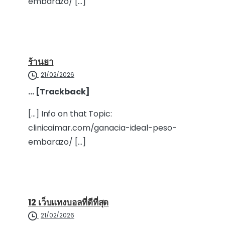
embarazo/ […]
ร้านยา
21/02/2026
… [Trackback]
[…] Info on that Topic:
clinicaimar.com/ganacia-ideal-peso-
embarazo/ […]
12 เว็บแทงบอลที่ดีที่สุด
21/02/2026