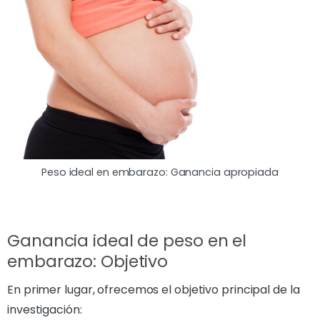
Peso ideal en embarazo: Ganancia apropiada
Ganancia ideal de peso en el
embarazo: Objetivo
En primer lugar, ofrecemos el objetivo principal de la
investigación: