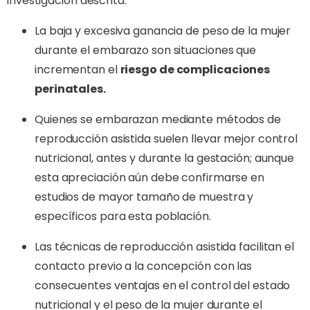
investigación descrita:
La baja y excesiva ganancia de peso de la mujer
durante el embarazo son situaciones que
incrementan el
riesgo de complicaciones
perinatales.
Quienes se embarazan mediante métodos de
reproducción asistida suelen llevar mejor control
nutricional, antes y durante la gestación; aunque
esta apreciación aún debe confirmarse en
estudios de mayor tamaño de muestra y
específicos para esta población.
Las técnicas de reproducción asistida facilitan el
contacto previo a la concepción con las
consecuentes ventajas en el control del estado
nutricional y el peso de la mujer durante el