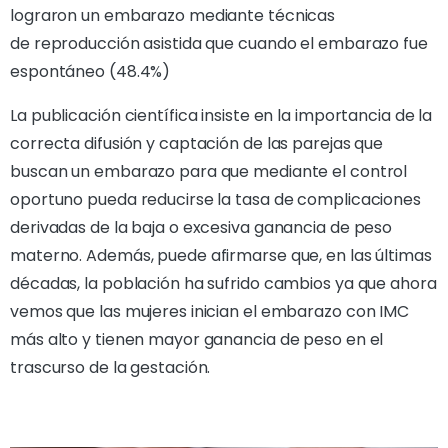
lograron un embarazo mediante técnicas
de reproducción asistida que cuando el embarazo fue
espontáneo (48.4%)
La publicación científica insiste en la importancia de la
correcta difusión y captación de las parejas que
buscan un embarazo para que mediante el control
oportuno pueda reducirse la tasa de complicaciones
derivadas de la baja o excesiva ganancia de peso
materno. Además, puede afirmarse que, en las últimas
décadas, la población ha sufrido cambios ya que ahora
vemos que las mujeres inician el embarazo con IMC
más alto y tienen mayor ganancia de peso en el
trascurso de la gestación.