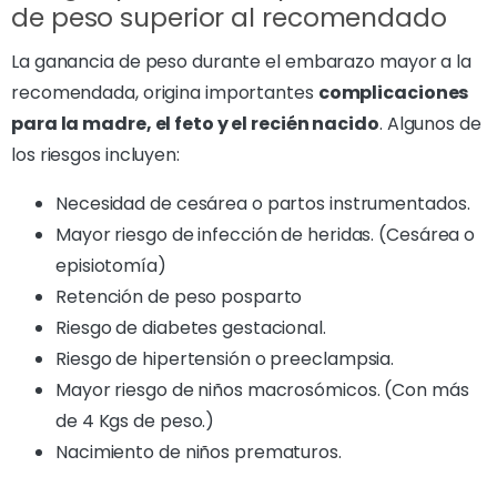
de peso superior al recomendado
La ganancia de peso durante el embarazo mayor a la
recomendada, origina importantes
complicaciones
para la madre, el feto y el recién nacido
. Algunos de
los riesgos incluyen:
Necesidad de cesárea o partos instrumentados.
Mayor riesgo de infección de heridas. (Cesárea o
episiotomía)
Retención de peso posparto
Riesgo de diabetes gestacional.
Riesgo de hipertensión o preeclampsia.
Mayor riesgo de niños macrosómicos. (Con más
de 4 Kgs de peso.)
Nacimiento de niños prematuros.