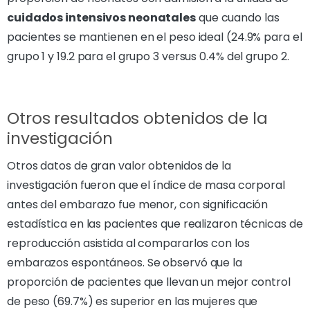
cuidados intensivos neonatales
que cuando las
pacientes se mantienen en el peso ideal (24.9% para el
grupo 1 y 19.2 para el grupo 3 versus 0.4% del grupo 2.
Otros resultados obtenidos de la
investigación
Otros datos de gran valor obtenidos de la
investigación fueron que el índice de masa corporal
antes del embarazo fue menor, con significación
estadística en las pacientes que realizaron técnicas de
reproducción asistida al compararlos con los
embarazos espontáneos. Se observó que la
proporción de pacientes que llevan un mejor control
de peso (69.7%) es superior en las mujeres que