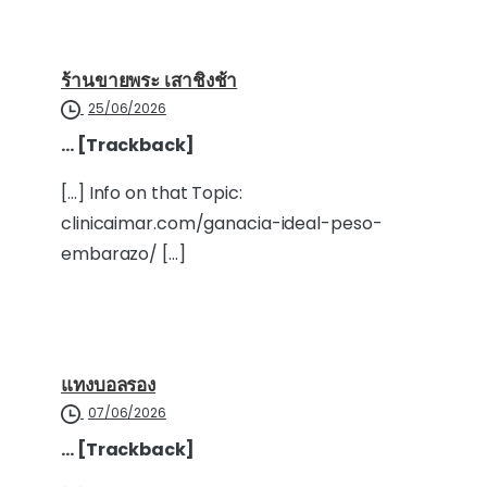
ร้านขายพระ เสาชิงช้า
25/06/2026
… [Trackback]
[…] Info on that Topic:
clinicaimar.com/ganacia-ideal-peso-
embarazo/ […]
แทงบอลรอง
07/06/2026
… [Trackback]