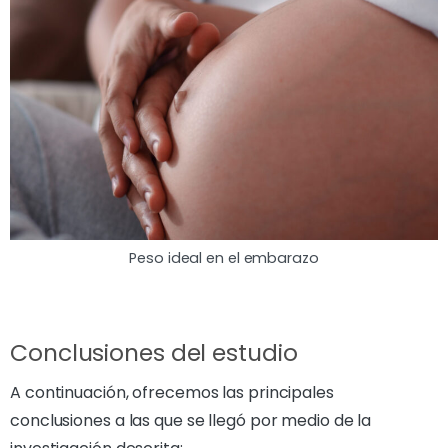
Peso ideal en el embarazo
Conclusiones del estudio
A continuación, ofrecemos las principales
conclusiones a las que se llegó por medio de la