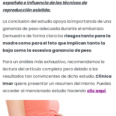
española e influencia de las técnicas de
reproducción asistida.
La conclusión del estudio apoya la importancia de una
ganancia de peso adecuada durante el embarazo.
Demuestra de forma clara los
riesgos tanto para la
madre como para el feto que implican tanto la
baja como la excesiva ganancia de peso
.
Para un análisis más exhaustivo, recomendamos la
lectura del artículo completo pero debido a los
resultados tan convincentes de dicho estudio,
Clínica
Imar
quiere presentar un resumen del mismo. Puedes
acceder al mencionado estudio haciendo
clic aquí
.