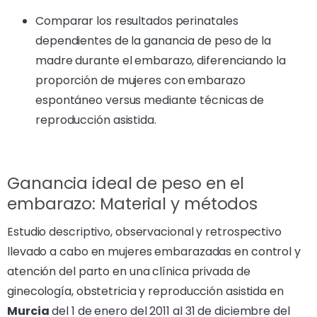
Comparar los resultados perinatales
dependientes de la ganancia de peso de la
madre durante el embarazo, diferenciando la
proporción de mujeres con embarazo
espontáneo versus mediante técnicas de
reproducción asistida.
Ganancia ideal de peso en el
embarazo: Material y métodos
Estudio descriptivo, observacional y retrospectivo
llevado a cabo en mujeres embarazadas en control y
atención del parto en una clínica privada de
ginecología, obstetricia y reproducción asistida en
Murcia
del 1 de enero del 2011 al 31 de diciembre del