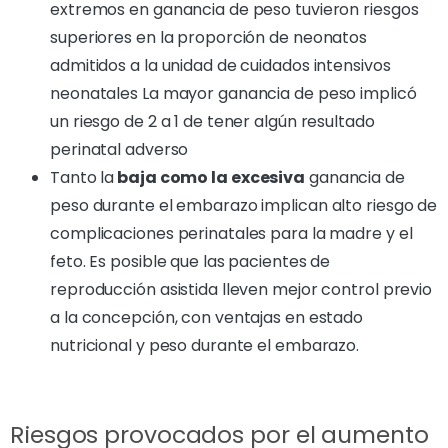
extremos en ganancia de peso tuvieron riesgos
superiores en la proporción de neonatos
admitidos a la unidad de cuidados intensivos
neonatales La mayor ganancia de peso implicó
un riesgo de 2 a 1 de tener algún resultado
perinatal adverso
Tanto la
baja como la excesiva
ganancia de
peso durante el embarazo implican alto riesgo de
complicaciones perinatales para la madre y el
feto. Es posible que las pacientes de
reproducción asistida lleven mejor control previo
a la concepción, con ventajas en estado
nutricional y peso durante el embarazo.
Riesgos provocados por el aumento