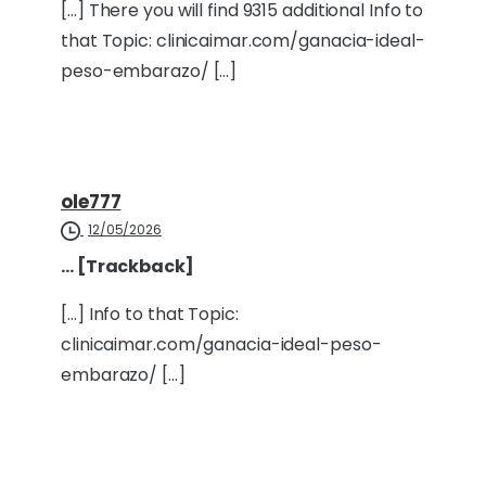
[…] There you will find 9315 additional Info to
that Topic: clinicaimar.com/ganacia-ideal-
peso-embarazo/ […]
ole777
12/05/2026
… [Trackback]
[…] Info to that Topic:
clinicaimar.com/ganacia-ideal-peso-
embarazo/ […]