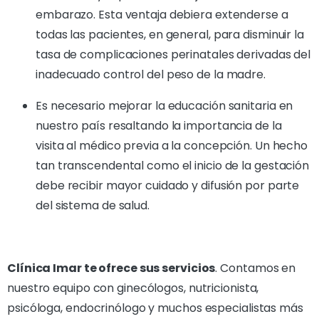
embarazo. Esta ventaja debiera extenderse a
todas las pacientes, en general, para disminuir la
tasa de complicaciones perinatales derivadas del
inadecuado control del peso de la madre.
Es necesario mejorar la educación sanitaria en
nuestro país resaltando la importancia de la
visita al médico previa a la concepción. Un hecho
tan transcendental como el inicio de la gestación
debe recibir mayor cuidado y difusión por parte
del sistema de salud.
Clínica Imar te ofrece sus servicios
. Contamos en
nuestro equipo con ginecólogos, nutricionista,
psicóloga, endocrinólogo y muchos especialistas más