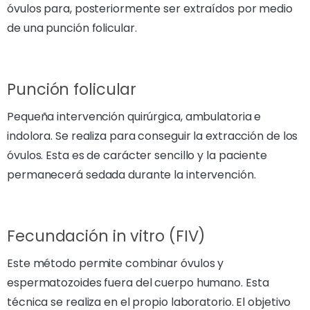
óvulos para, posteriormente ser extraídos por medio
de una punción folicular.
Punción folicular
Pequeña intervención quirúrgica, ambulatoria e
indolora. Se realiza para conseguir la extracción de los
óvulos. Esta es de carácter sencillo y la paciente
permanecerá sedada durante la intervención.
Fecundación in vitro (FIV)
Este método permite combinar óvulos y
espermatozoides fuera del cuerpo humano. Esta
técnica se realiza en el propio laboratorio. El objetivo