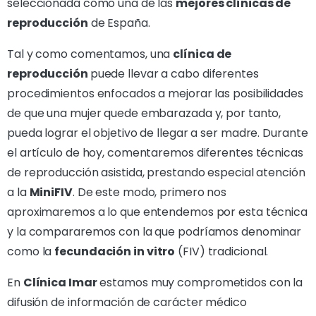
seleccionada como una de las
mejores clínicas de
reproducción
de España.
Tal y como comentamos, una
clínica de
reproducción
puede llevar a cabo diferentes
procedimientos enfocados a mejorar las posibilidades
de que una mujer quede embarazada y, por tanto,
pueda lograr el objetivo de llegar a ser madre. Durante
el artículo de hoy, comentaremos diferentes técnicas
de reproducción asistida, prestando especial atención
a la
MiniFIV
. De este modo, primero nos
aproximaremos a lo que entendemos por esta técnica
y la compararemos con la que podríamos denominar
como la
fecundación in vitro
(FIV) tradicional.
En
Clínica Imar
estamos muy comprometidos con la
difusión de información de carácter médico