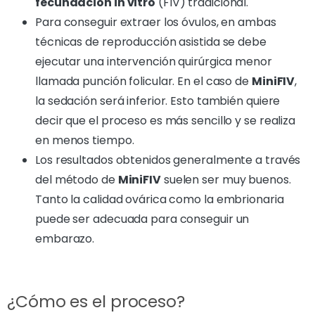
fecundación in vitro
(FIV) tradicional.
Para conseguir extraer los óvulos, en ambas
técnicas de reproducción asistida se debe
ejecutar una intervención quirúrgica menor
llamada punción folicular. En el caso de
MiniFIV
,
la sedación será inferior. Esto también quiere
decir que el proceso es más sencillo y se realiza
en menos tiempo.
Los resultados obtenidos generalmente a través
del método de
MiniFIV
suelen ser muy buenos.
Tanto la calidad ovárica como la embrionaria
puede ser adecuada para conseguir un
embarazo.
¿Cómo es el proceso?