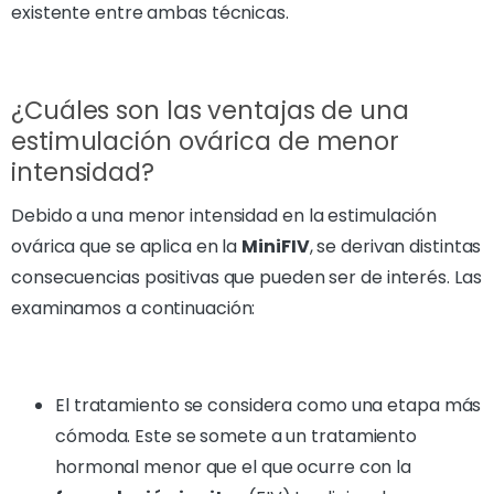
existente entre ambas técnicas.
¿Cuáles son las ventajas de una
estimulación ovárica de menor
intensidad?
Debido a una menor intensidad en la estimulación
ovárica que se aplica en la
MiniFIV
, se derivan distintas
consecuencias positivas que pueden ser de interés. Las
examinamos a continuación:
El tratamiento se considera como una etapa más
cómoda. Este se somete a un tratamiento
hormonal menor que el que ocurre con la