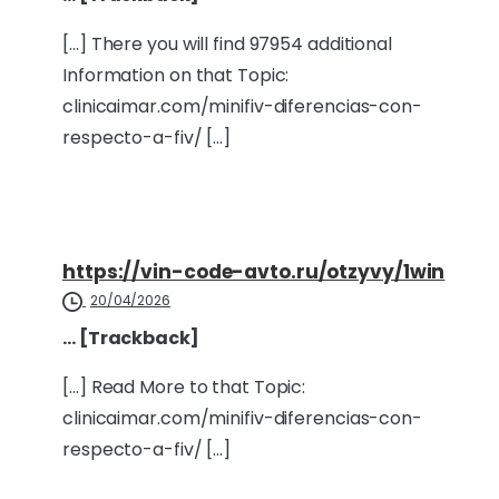
[…] There you will find 97954 additional
Information on that Topic:
clinicaimar.com/minifiv-diferencias-con-
respecto-a-fiv/ […]
https://vin-code-avto.ru/otzyvy/1win
20/04/2026
… [Trackback]
[…] Read More to that Topic:
clinicaimar.com/minifiv-diferencias-con-
respecto-a-fiv/ […]