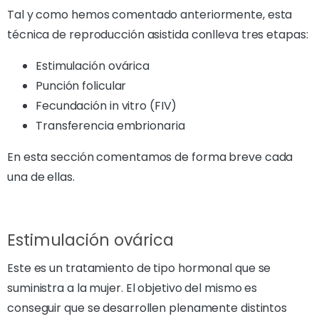
Tal y como hemos comentado anteriormente, esta
técnica de reproducción asistida conlleva tres etapas:
Estimulación ovárica
Punción folicular
Fecundación in vitro (FIV)
Transferencia embrionaria
En esta sección comentamos de forma breve cada
una de ellas.
Estimulación ovárica
Este es un tratamiento de tipo hormonal que se
suministra a la mujer. El objetivo del mismo es
conseguir que se desarrollen plenamente distintos