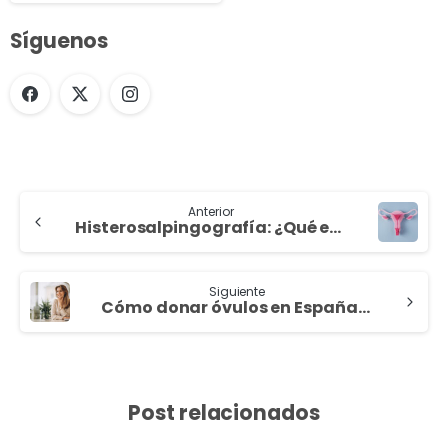
Síguenos
Anterior
Histerosalpingografía: ¿Qué es?
Siguiente
Cómo donar óvulos en España: ¿Cuál es el proceso?
Post relacionados