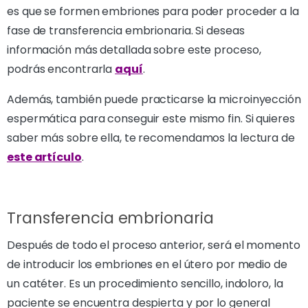
es que se formen embriones para poder proceder a la
fase de transferencia embrionaria. Si deseas
información más detallada sobre este proceso,
podrás encontrarla
aquí
.
Además, también puede practicarse la microinyección
espermática para conseguir este mismo fin. Si quieres
saber más sobre ella, te recomendamos la lectura de
este artículo
.
Transferencia embrionaria
Después de todo el proceso anterior, será el momento
de introducir los embriones en el útero por medio de
un catéter. Es un procedimiento sencillo, indoloro, la
paciente se encuentra despierta y por lo general