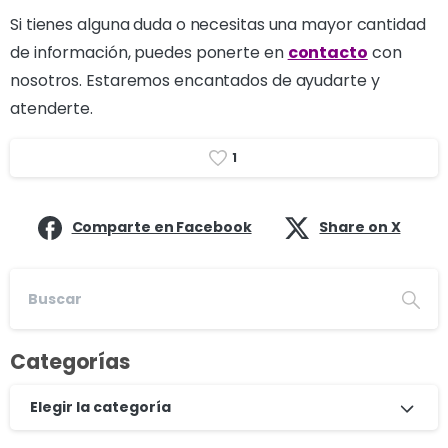
Si tienes alguna duda o necesitas una mayor cantidad
de información, puedes ponerte en
contacto
con
nosotros. Estaremos encantados de ayudarte y
atenderte.
1
Comparte en Facebook
Share on X
Categorías
Elegir la categoría