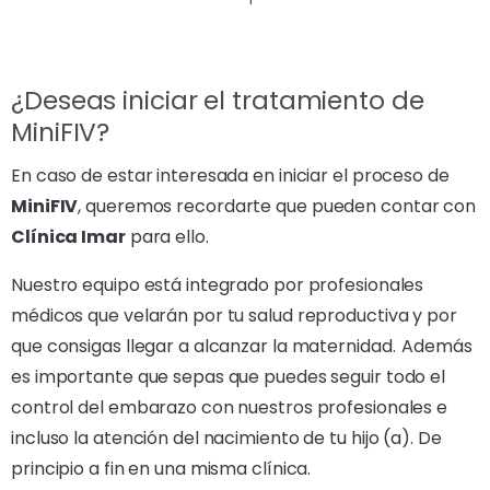
¿Deseas iniciar el tratamiento de
MiniFIV?
En caso de estar interesada en iniciar el proceso de
MiniFIV
, queremos recordarte que pueden contar con
Clínica Imar
para ello.
Nuestro equipo está integrado por profesionales
médicos que velarán por tu salud reproductiva y por
que consigas llegar a alcanzar la maternidad. Además
es importante que sepas que puedes seguir todo el
control del embarazo con nuestros profesionales e
incluso la atención del nacimiento de tu hijo (a). De
principio a fin en una misma clínica.