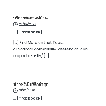
บริการจัดหาแม่บ้าน
20/04/2026
… [Trackback]
[…] Find More on that Topic:
clinicaimar.com/minifiv-diferencias-con-
respecto-a-fiv/ […]
ข่าวพรีเมียร์ลีกล่าสุด
31/03/2026
… [Trackback]