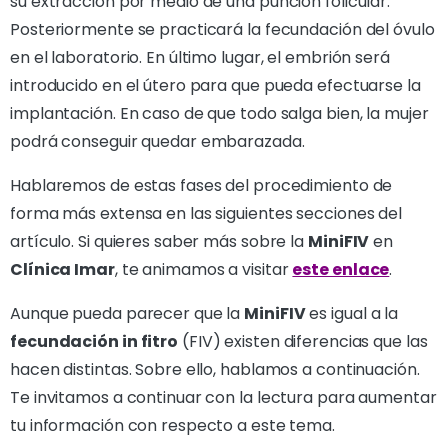
su extracción por medio de una punción folicular.
Posteriormente se practicará la fecundación del óvulo
en el laboratorio. En último lugar, el embrión será
introducido en el útero para que pueda efectuarse la
implantación. En caso de que todo salga bien, la mujer
podrá conseguir quedar embarazada.
Hablaremos de estas fases del procedimiento de
forma más extensa en las siguientes secciones del
artículo. Si quieres saber más sobre la
MiniFIV
en
Clínica Imar
, te animamos a visitar
este enlace
.
Aunque pueda parecer que la
MiniFIV
es igual a la
fecundación in fitro
(FIV) existen diferencias que las
hacen distintas. Sobre ello, hablamos a continuación.
Te invitamos a continuar con la lectura para aumentar
tu información con respecto a este tema.