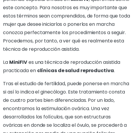
este concepto. Para nosotros es muy importante que
estos términos sean comprendidos, de forma que toda
mujer que desee iniciarlos o ponerlos en marcha
conozca perfectamente los procedimientos a seguir.
Procedemos, por tanto, a ver qué es realmente esta
técnica de reproducción asistida.
La
MiniFIV
es una técnica de reproducción asistida
practicada en
clínicas de salud reproductiva
.
Tras el estudio de fertilidad, puede ponerse en marcha
si así lo indica el ginecólogo. Este tratamiento consta
de cuatro partes bien diferenciadas. Por un lado,
encontramos la estimulación ovárica. Una vez
desarrollados los folículos, que son estructuras
ováricas en donde se localiza el óvulo, se procederá a