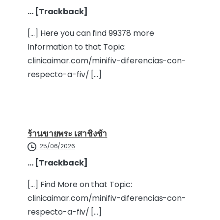
… [Trackback]
[…] Here you can find 99378 more
Information to that Topic:
clinicaimar.com/minifiv-diferencias-con-
respecto-a-fiv/ […]
ร้านขายพระ เสาชิงช้า
25/06/2026
… [Trackback]
[…] Find More on that Topic:
clinicaimar.com/minifiv-diferencias-con-
respecto-a-fiv/ […]