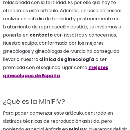
relacionada con la fertilidad. Es por ello que hoy te
ofrecemos este artículo. Además, en caso de desear
realizar un estudio de fertilidad y posteriormente un
tratamiento de reproducción asistida, te invitamos a
ponerte en
contacto
con nosotros y conocernos.
Nuestro equipo, conformado por los mejores
ginecólogos y ginecólogas de Murcia ha conseguido
llevar a nuestra
clínica de ginecología
a ser
premiada con el segundo lugar como
mejores
ginecólogos de España
.
¿Qué es la MiniFIV?
Para poder comenzar este artículo, centrado en
distintas técnicas de reproducción asistida, pero
poniendo especial énfasis en
MiniFIV
, queremos definir