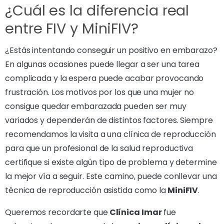
¿Cuál es la diferencia real
entre FIV y MiniFIV?
¿Estás intentando conseguir un positivo en embarazo?
En algunas ocasiones puede llegar a ser una tarea
complicada y la espera puede acabar provocando
frustración. Los motivos por los que una mujer no
consigue quedar embarazada pueden ser muy
variados y dependerán de distintos factores. Siempre
recomendamos la visita a una clínica de reproducción
para que un profesional de la salud reproductiva
certifique si existe algún tipo de problema y determine
la mejor vía a seguir. Este camino, puede conllevar una
técnica de reproducción asistida como la
MiniFIV
.
Queremos recordarte que
Clínica Imar
fue