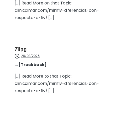
[…] Read More on that Topic:
clinicaimar.com/minifiv-diferencias-con-
respecto-a-fiv/ […]
711pg
20/03/2026
… [Trackback]
[…] Read More to that Topic:
clinicaimar.com/minifiv-diferencias-con-
respecto-a-fiv/ […]