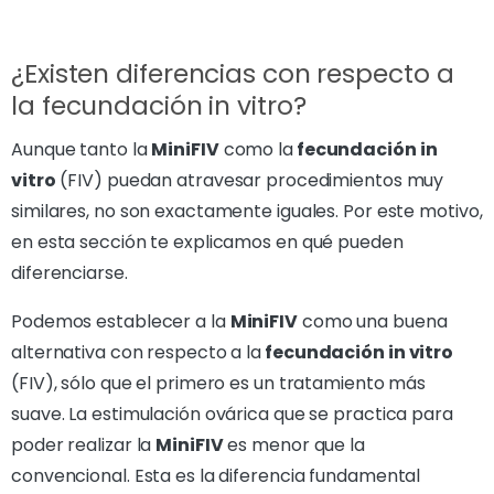
¿Existen diferencias con respecto a
la fecundación in vitro?
Aunque tanto la
MiniFIV
como la
fecundación in
vitro
(FIV) puedan atravesar procedimientos muy
similares, no son exactamente iguales. Por este motivo,
en esta sección te explicamos en qué pueden
diferenciarse.
Podemos establecer a la
MiniFIV
como una buena
alternativa con respecto a la
fecundación in vitro
(FIV), sólo que el primero es un tratamiento más
suave. La estimulación ovárica que se practica para
poder realizar la
MiniFIV
es menor que la
convencional. Esta es la diferencia fundamental