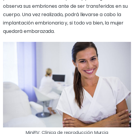
observa sus embriones ante de ser transferidos en su
cuerpo. Una vez realizado, podrá llevarse a cabo la
implantación embrionaria y, si todo va bien, la mujer
quedará embarazada.
MiniFIV: Clínica de reproducción Murcia