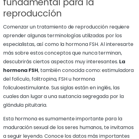
fundamental para la
reproducción
Comenzar un tratamiento de reproducción requiere
aprender algunas terminologías utilizadas por los
especialistas, así como la hormona FSH. Al interesarte
más sobre estos conceptos que nunca terminan,
descubrirás ciertos aspectos muy interesantes.
La
hormona FSH
, también conocida como: estimuladora
del folículo, folitropina, FSH u hormona
foliculoestimulante. Sus siglas están en inglés, las
cuales dan lugar a una sustancia segregada por la
glándula pituitaria.
Esta hormona es sumamente importante para la
maduración sexual de los seres humanos, te invitamos
a seguir leyendo. Conoce los datos más importantes