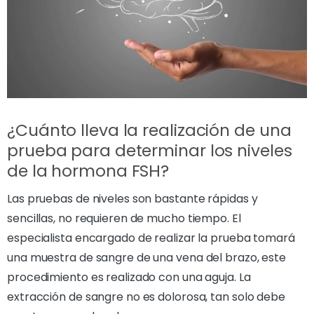
¿Cuánto lleva la realización de una
prueba para determinar los niveles
de la hormona FSH?
Las pruebas de niveles son bastante rápidas y
sencillas, no requieren de mucho tiempo. El
especialista encargado de realizar la prueba tomará
una muestra de sangre de una vena del brazo, este
procedimiento es realizado con una aguja. La
extracción de sangre no es dolorosa, tan solo debe