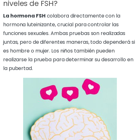
niveles de FSH?
La hormona FSH
colabora directamente con la
hormona luteinizante, crucial para controlar las
funciones sexuales. Ambas pruebas son realizadas
juntas, pero de diferentes maneras, todo dependerá si
es hombre o mujer. Los niños también pueden
realizarse la prueba para determinar su desarrollo en
la pubertad.