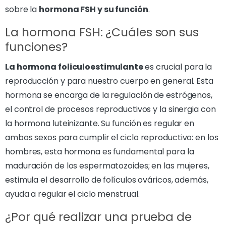
sobre la
hormona FSH y su función
.
La hormona FSH: ¿Cuáles son sus
funciones?
La hormona foliculoestimulante
es crucial para la
reproducción y para nuestro cuerpo en general. Esta
hormona se encarga de la regulación de estrógenos,
el control de procesos reproductivos y la sinergia con
la hormona luteinizante. Su función es regular en
ambos sexos para cumplir el ciclo reproductivo: en los
hombres, esta hormona es fundamental para la
maduración de los espermatozoides; en las mujeres,
estimula el desarrollo de folículos ováricos, además,
ayuda a regular el ciclo menstrual.
¿Por qué realizar una prueba de