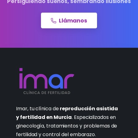
Persiguiendo sueños, sembrando ilusiones
Llámanos
Imar, tu clínica de
reproducción asistida
y fertilidad en Murcia
. Especializados en
ginecología, tratamientos y problemas de
fertilidad y control del embarazo.