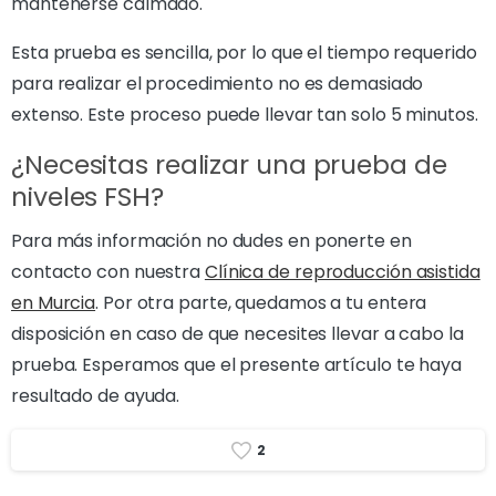
mantenerse calmado.
Esta prueba es sencilla, por lo que el tiempo requerido
para realizar el procedimiento no es demasiado
extenso. Este proceso puede llevar tan solo 5 minutos.
¿Necesitas realizar una prueba de
niveles FSH?
Para más información no dudes en ponerte en
contacto con nuestra
Clínica de reproducción asistida
en Murcia
. Por otra parte, quedamos a tu entera
disposición en caso de que necesites llevar a cabo la
prueba. Esperamos que el presente artículo te haya
resultado de ayuda.
2