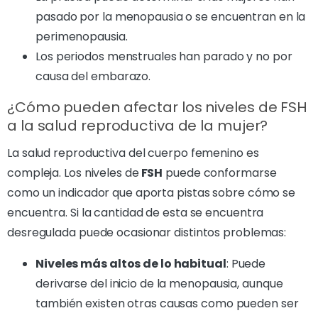
pasado por la menopausia o se encuentran en la
perimenopausia.
Los periodos menstruales han parado y no por
causa del embarazo.
¿Cómo pueden afectar los niveles de FSH
a la salud reproductiva de la mujer?
La salud reproductiva del cuerpo femenino es
compleja. Los niveles de
FSH
puede conformarse
como un indicador que aporta pistas sobre cómo se
encuentra. Si la cantidad de esta se encuentra
desregulada puede ocasionar distintos problemas:
Niveles más altos de lo habitual
: Puede
derivarse del inicio de la menopausia, aunque
también existen otras causas como pueden ser