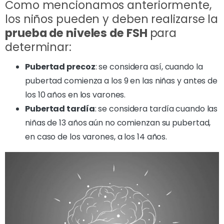
Como mencionamos anteriormente,
los niños pueden y deben realizarse la
prueba de niveles de FSH
para
determinar:
Pubertad precoz
: se considera así, cuando la
pubertad comienza a los 9 en las niñas y antes de
los 10 años en los varones.
Pubertad tardía
: se considera tardía cuando las
niñas de 13 años aún no comienzan su pubertad,
en caso de los varones, a los 14 años.