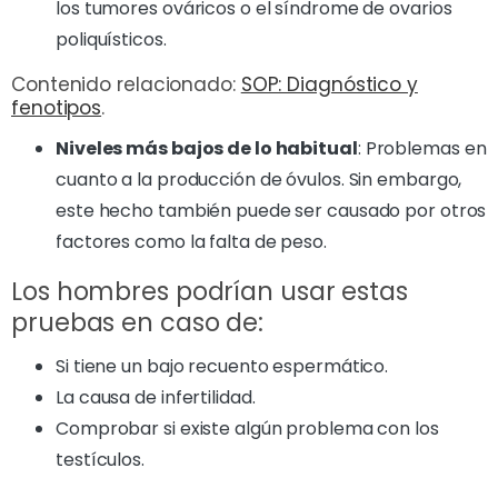
los tumores ováricos o el síndrome de ovarios
poliquísticos.
Contenido relacionado:
SOP: Diagnóstico y
fenotipos
.
Niveles más bajos de lo habitual
: Problemas en
cuanto a la producción de óvulos. Sin embargo,
este hecho también puede ser causado por otros
factores como la falta de peso.
Los hombres podrían usar estas
pruebas en caso de:
Si tiene un bajo recuento espermático.
La causa de infertilidad.
Comprobar si existe algún problema con los
testículos.