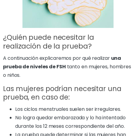
¿Quién puede necesitar la
realización de la prueba?
A continuación explicaremos por qué realizar
una
prueba de niveles de FSH
tanto en mujeres, hombres
o niños.
Las mujeres podrían necesitar una
prueba, en caso de:
Los ciclos menstruales suelen ser irregulares.
No logra quedar embarazada y lo ha intentado
durante los 12 meses correspondiente del año.
La prueba puede determinar si las mujeres han