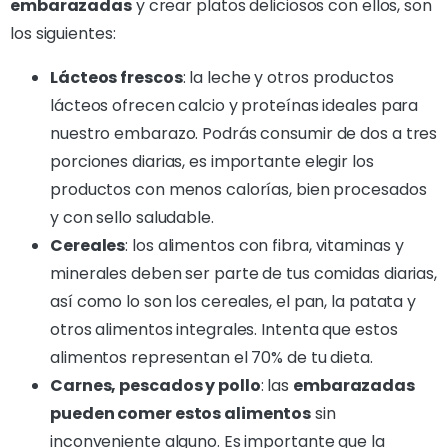
embarazadas
y crear platos deliciosos con ellos, son
los siguientes:
Lácteos frescos
: la leche y otros productos
lácteos ofrecen calcio y proteínas ideales para
nuestro embarazo. Podrás consumir de dos a tres
porciones diarias, es importante elegir los
productos con menos calorías, bien procesados
y con sello saludable.
Cereales
: los alimentos con fibra, vitaminas y
minerales deben ser parte de tus comidas diarias,
así como lo son los cereales, el pan, la patata y
otros alimentos integrales. Intenta que estos
alimentos representan el 70% de tu dieta.
Carnes, pescados y pollo
: las
embarazadas
pueden comer estos alimentos
sin
inconveniente alguno. Es importante que la