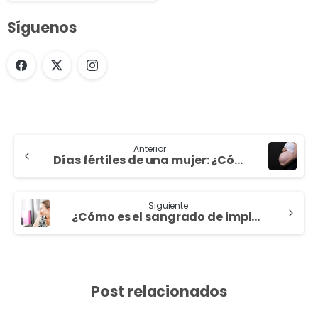
Síguenos
Anterior
Días fértiles de una mujer: ¿Cómo conocerlos?
Siguiente
¿Cómo es el sangrado de implantación?
Post relacionados