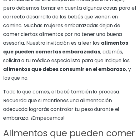
pero debemos tomar en cuenta algunas cosas para el
correcto desarrollo de los bebés que vienen en
camino. Muchas mujeres embarazadas dejan de
comer ciertos alimentos por no tener una buena
asesoría. Nuestra invitación es a leer los
alimentos
que pueden comer las embarazadas
, además,
solicita a tu médico especialista para que indique los
alimentos que debes consumir en el embarazo
, y
los que no.
Todo lo que comes, el bebé también lo procesa.
Recuerda que si mantienes una alimentación
adecuada lograrás controlar tu peso durante el
embarazo. ¡Empecemos!
Alimentos que pueden comer