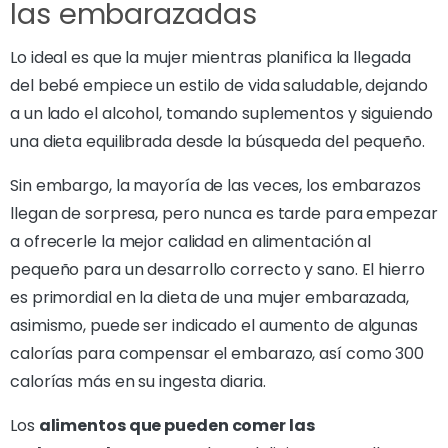
las embarazadas
Lo ideal es que la mujer mientras planifica la llegada
del bebé empiece un estilo de vida saludable, dejando
a un lado el alcohol, tomando suplementos y siguiendo
una dieta equilibrada desde la búsqueda del pequeño.
Sin embargo, la mayoría de las veces, los embarazos
llegan de sorpresa, pero nunca es tarde para empezar
a ofrecerle la mejor calidad en alimentación al
pequeño para un desarrollo correcto y sano. El hierro
es primordial en la dieta de una mujer embarazada,
asimismo, puede ser indicado el aumento de algunas
calorías para compensar el embarazo, así como 300
calorías más en su ingesta diaria.
Los
alimentos que pueden comer las