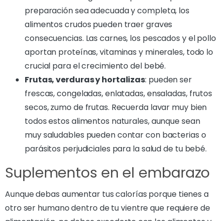
preparación sea adecuada y completa, los
alimentos crudos pueden traer graves
consecuencias. Las carnes, los pescados y el pollo
aportan proteínas, vitaminas y minerales, todo lo
crucial para el crecimiento del bebé.
Frutas, verduras y hortalizas
: pueden ser
frescas, congeladas, enlatadas, ensaladas, frutos
secos, zumo de frutas. Recuerda lavar muy bien
todos estos alimentos naturales, aunque sean
muy saludables pueden contar con bacterias o
parásitos perjudiciales para la salud de tu bebé.
Suplementos en el embarazo
Aunque debas aumentar tus calorías porque tienes a
otro ser humano dentro de tu vientre que requiere de