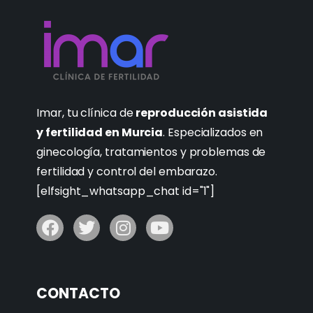
Imar, tu clínica de
reproducción asistida
y fertilidad en Murcia
. Especializados en
ginecología, tratamientos y problemas de
fertilidad y control del embarazo.
[elfsight_whatsapp_chat id="1"]
CONTACTO