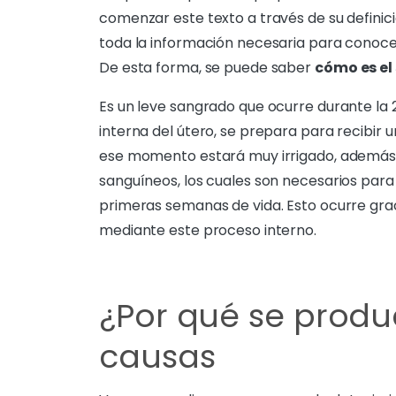
comenzar este texto a través de su defini
toda la información necesaria para conocer 
De esta forma, se puede saber
cómo es el
Es un leve sangrado que ocurre durante la 2
interna del útero, se prepara para recibir 
ese momento estará muy irrigado, además
sanguíneos, los cuales son necesarios para
primeras semanas de vida. Esto ocurre grac
mediante este proceso interno.
¿Por qué se produc
causas