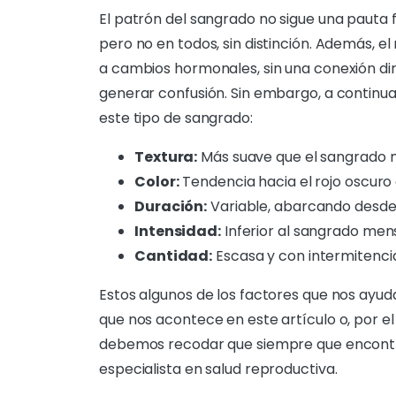
El patrón del sangrado no sigue una pauta
pero no en todos, sin distinción. Además, e
a cambios hormonales, sin una conexión di
generar confusión. Sin embargo, a continua
este tipo de sangrado:
Textura:
Más suave que el sangrado 
Color:
Tendencia hacia el rojo oscuro
Duración:
Variable, abarcando desde 
Intensidad:
Inferior al sangrado mens
Cantidad:
Escasa y con intermitenci
Estos algunos de los factores que nos ayudar
que nos acontece en este artículo o, por el
debemos recodar que siempre que encontr
especialista en salud reproductiva.