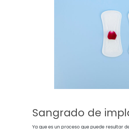
Sangrado de impl
Ya que es un proceso que puede resultar 