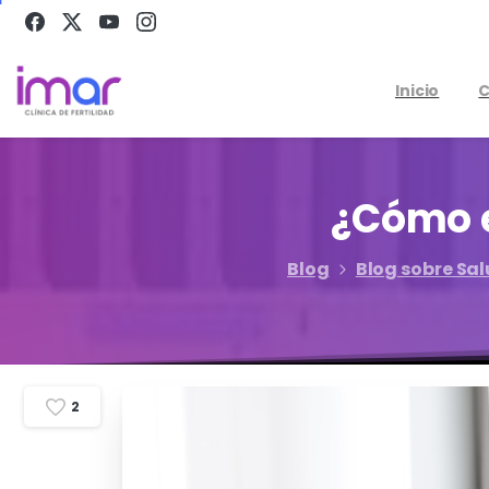
Inicio
C
¿Cómo
Blog
Blog sobre Sa
2