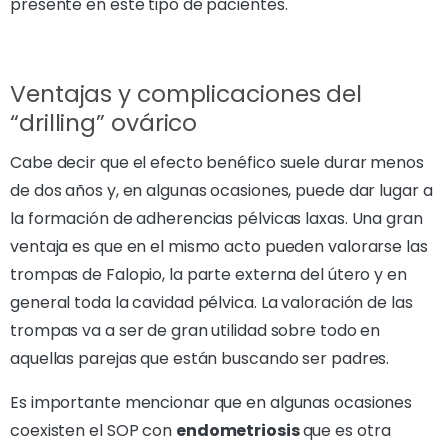
presente en este tipo de pacientes.
Ventajas y complicaciones del
“drilling” ovárico
Cabe decir que el efecto benéfico suele durar menos
de dos años y, en algunas ocasiones, puede dar lugar a
la formación de adherencias pélvicas laxas. Una gran
ventaja es que en el mismo acto pueden valorarse las
trompas de Falopio, la parte externa del útero y en
general toda la cavidad pélvica. La valoración de las
trompas va a ser de gran utilidad sobre todo en
aquellas parejas que están buscando ser padres.
Es importante mencionar que en algunas ocasiones
coexisten el SOP con
endometriosis
que es otra