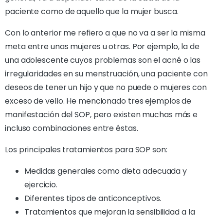
paciente como de aquello que la mujer busca.
Con lo anterior me refiero a que no va a ser la misma
meta entre unas mujeres u otras. Por ejemplo, la de
una adolescente cuyos problemas son el acné o las
irregularidades en su menstruación, una paciente con
deseos de tener un hijo y que no puede o mujeres con
exceso de vello. He mencionado tres ejemplos de
manifestación del SOP, pero existen muchas más e
incluso combinaciones entre éstas.
Los principales tratamientos para SOP son:
Medidas generales como dieta adecuada y
ejercicio.
Diferentes tipos de anticonceptivos.
Tratamientos que mejoran la sensibilidad a la