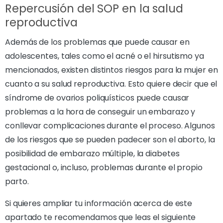
Repercusión del SOP en la salud
reproductiva
Además de los problemas que puede causar en
adolescentes, tales como el acné o el hirsutismo ya
mencionados, existen distintos riesgos para la mujer en
cuanto a su salud reproductiva. Esto quiere decir que el
síndrome de ovarios poliquísticos puede causar
problemas a la hora de conseguir un embarazo y
conllevar complicaciones durante el proceso. Algunos
de los riesgos que se pueden padecer son el aborto, la
posibilidad de embarazo múltiple, la diabetes
gestacional o, incluso, problemas durante el propio
parto.
Si quieres ampliar tu información acerca de este
apartado te recomendamos que leas el siguiente