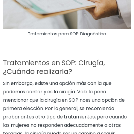
Tratamientos para SOP: Diagnóstico
Tratamientos en SOP: Cirugía,
¿Cuándo realizarla?
Sin embargo, existe una opción más con la que
podemos contar y es la cirugía. Vale la pena
mencionar que la cirugía en SOP noes una opción de
primera elección. Por lo general, se recomienda
probar antes otro tipo de tratamientos, pero cuando
las mujeres no responden adecuadamente a otras
terapias, la cirugía puede ser un camino a seguir.