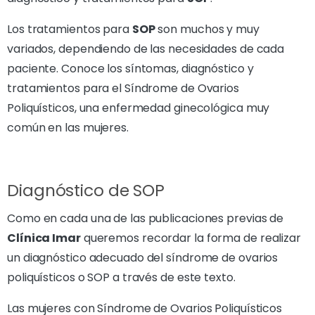
Los tratamientos para
SOP
son muchos y muy
variados, dependiendo de las necesidades de cada
paciente. Conoce los síntomas, diagnóstico y
tratamientos para el Síndrome de Ovarios
Poliquísticos, una enfermedad ginecológica muy
común en las mujeres.
Diagnóstico de SOP
Como en cada una de las publicaciones previas de
Clínica Imar
queremos recordar la forma de realizar
un diagnóstico adecuado del síndrome de ovarios
poliquísticos o SOP a través de este texto.
Las mujeres con Síndrome de Ovarios Poliquísticos