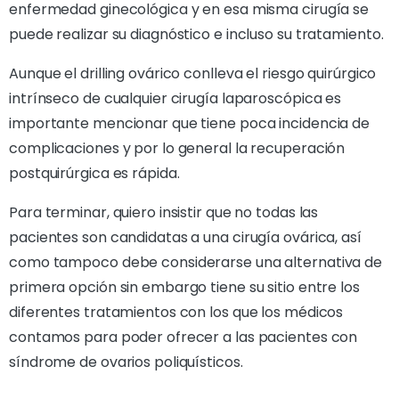
enfermedad ginecológica y en esa misma cirugía se
puede realizar su diagnóstico e incluso su tratamiento.
Aunque el drilling ovárico conlleva el riesgo quirúrgico
intrínseco de cualquier cirugía laparoscópica es
importante mencionar que tiene poca incidencia de
complicaciones y por lo general la recuperación
postquirúrgica es rápida.
Para terminar, quiero insistir que no todas las
pacientes son candidatas a una cirugía ovárica, así
como tampoco debe considerarse una alternativa de
primera opción sin embargo tiene su sitio entre los
diferentes tratamientos con los que los médicos
contamos para poder ofrecer a las pacientes con
síndrome de ovarios poliquísticos.