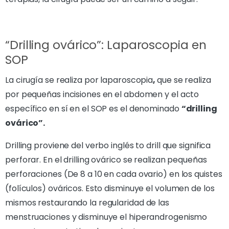
“Drilling ovárico”: Laparoscopia en
SOP
La cirugía se realiza por laparoscopia
,
que se realiza
por pequeñas incisiones en el abdomen y el acto
específico en sí en el SOP es el denominado
“drilling
ovárico”.
Drilling proviene del verbo inglés to drill que significa
perforar. En el drilling ovárico se realizan pequeñas
perforaciones (De 8 a 10 en cada ovario) en los quistes
(folículos) ováricos. Esto disminuye el volumen de los
mismos restaurando la regularidad de las
menstruaciones y disminuye el hiperandrogenismo