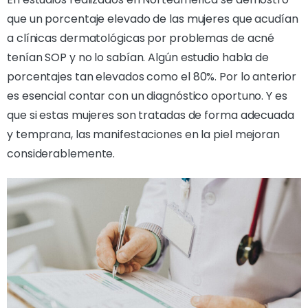
que un porcentaje elevado de las mujeres que acudían
a clínicas dermatológicas por problemas de acné
tenían SOP y no lo sabían. Algún estudio habla de
porcentajes tan elevados como el 80%. Por lo anterior
es esencial contar con un diagnóstico oportuno. Y es
que si estas mujeres son tratadas de forma adecuada
y temprana, las manifestaciones en la piel mejoran
considerablemente.