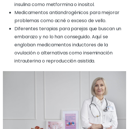
insulina como metformina o inositol.
Medicamentos antiandrogénicos para mejorar
problemas como acné o exceso de vello.
Diferentes terapias para parejas que buscan un
embarazo y no lo han conseguido. Aquí se
engloban medicamentos inductores de la
ovulación o alternativas como inseminación
intrauterina o reproducción asistida.