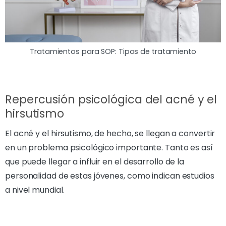
Tratamientos para SOP: Tipos de tratamiento
Repercusión psicológica del acné y el
hirsutismo
El acné y el hirsutismo, de hecho, se llegan a convertir
en un problema psicológico importante. Tanto es así
que puede llegar a influir en el desarrollo de la
personalidad de estas jóvenes, como indican estudios
a nivel mundial.