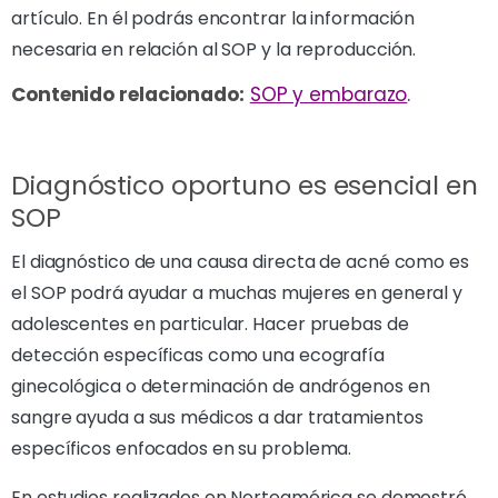
artículo. En él podrás encontrar la información
necesaria en relación al SOP y la reproducción.
Contenido relacionado:
SOP y embarazo
.
Diagnóstico oportuno es esencial en
SOP
El diagnóstico de una causa directa de acné como es
el SOP podrá ayudar a muchas mujeres en general y
adolescentes en particular. Hacer pruebas de
detección específicas como una ecografía
ginecológica o determinación de andrógenos en
sangre ayuda a sus médicos a dar tratamientos
específicos enfocados en su problema.
En estudios realizados en Norteamérica se demostró