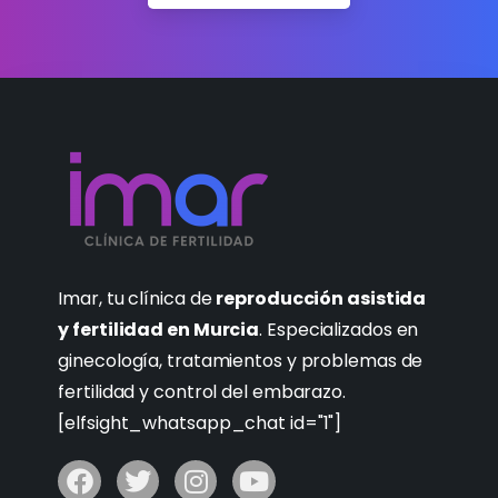
Imar, tu clínica de
reproducción asistida
y fertilidad en Murcia
. Especializados en
ginecología, tratamientos y problemas de
fertilidad y control del embarazo.
[elfsight_whatsapp_chat id="1"]