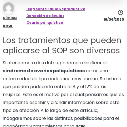
Blog sobre Salud Reproductiva
Donación de óvulos
clinica
16/06/2020
Ovario poliquístico
imar
Los tratamientos que pueden
aplicarse al SOP son diversos
Si atendemos a los datos, podemos clasificar al
síndrome de ovarios poliquísticos
como una
enfermedad de tipo endocrino muy común. Se estima
que pueden padecerla entre el 8 y el 12% de las
mujeres. Este es el motivo por el cuál pensamos que es
importante escribir y difundir información sobre este
tipo de afección. A lo largo de este artículo,
indagaremos sobre las distintas posibilidades para el
diagnóstico y tratamientos para
SOP
.