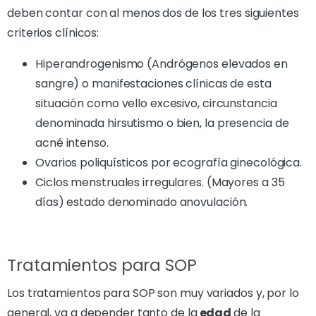
deben contar con al menos dos de los tres siguientes
criterios clínicos:
Hiperandrogenismo (Andrógenos elevados en
sangre) o manifestaciones clínicas de esta
situación como vello excesivo, circunstancia
denominada hirsutismo o bien, la presencia de
acné intenso.
Ovarios poliquísticos por ecografía ginecológica.
Ciclos menstruales irregulares. (Mayores a 35
días) estado denominado anovulación.
Tratamientos para SOP
Los tratamientos para SOP son muy variados y, por lo
general, va a depender tanto de la
edad
de la