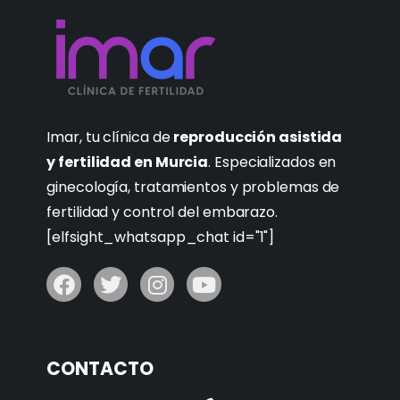
Imar, tu clínica de
reproducción asistida
y fertilidad en Murcia
. Especializados en
ginecología, tratamientos y problemas de
fertilidad y control del embarazo.
[elfsight_whatsapp_chat id="1"]
CONTACTO