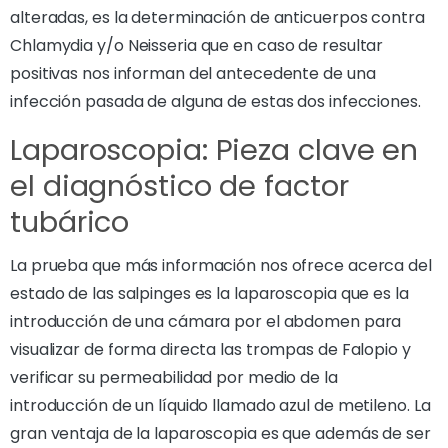
alteradas, es la determinación de anticuerpos contra
Chlamydia y/o Neisseria que en caso de resultar
positivas nos informan del antecedente de una
infección pasada de alguna de estas dos infecciones.
Laparoscopia: Pieza clave en
el diagnóstico de factor
tubárico
La prueba que más información nos ofrece acerca del
estado de las salpinges es la laparoscopia que es la
introducción de una cámara por el abdomen para
visualizar de forma directa las trompas de Falopio y
verificar su permeabilidad por medio de la
introducción de un líquido llamado azul de metileno. La
gran ventaja de la laparoscopia es que además de ser