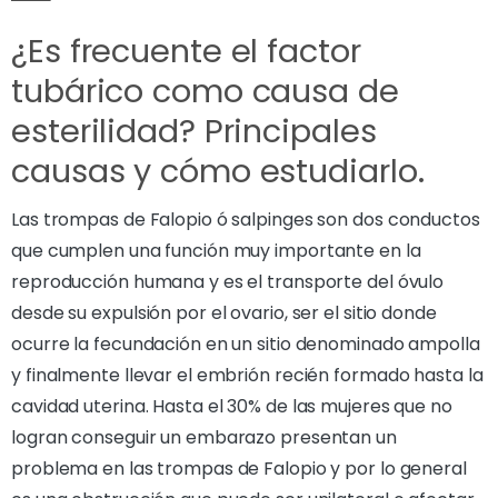
¿Es frecuente el factor
tubárico como causa de
esterilidad? Principales
causas y cómo estudiarlo.
Las trompas de Falopio ó salpinges son dos conductos
que cumplen una función muy importante en la
reproducción humana y es el transporte del óvulo
desde su expulsión por el ovario, ser el sitio donde
ocurre la fecundación en un sitio denominado ampolla
y finalmente llevar el embrión recién formado hasta la
cavidad uterina. Hasta el 30% de las mujeres que no
logran conseguir un embarazo presentan un
problema en las trompas de Falopio y por lo general