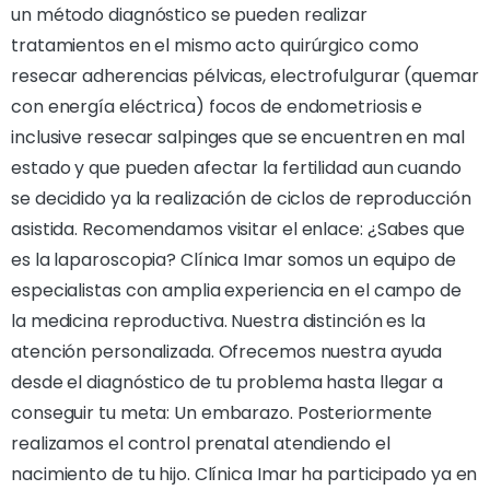
un método diagnóstico se pueden realizar
tratamientos en el mismo acto quirúrgico como
resecar adherencias pélvicas, electrofulgurar (quemar
con energía eléctrica) focos de endometriosis e
inclusive resecar salpinges que se encuentren en mal
estado y que pueden afectar la fertilidad aun cuando
se decidido ya la realización de ciclos de reproducción
asistida. Recomendamos visitar el enlace: ¿Sabes que
es la laparoscopia? Clínica Imar somos un equipo de
especialistas con amplia experiencia en el campo de
la medicina reproductiva. Nuestra distinción es la
atención personalizada. Ofrecemos nuestra ayuda
desde el diagnóstico de tu problema hasta llegar a
conseguir tu meta: Un embarazo. Posteriormente
realizamos el control prenatal atendiendo el
nacimiento de tu hijo. Clínica Imar ha participado ya en