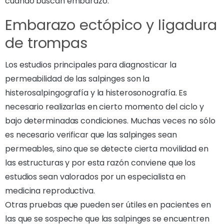
cuando buscan embarazo.
Embarazo ectópico y ligadura
de trompas
Los estudios principales para diagnosticar la
permeabilidad de las salpinges son la
histerosalpingografía y la histerosonografía. Es
necesario realizarlas en cierto momento del ciclo y
bajo determinadas condiciones. Muchas veces no sólo
es necesario verificar que las salpinges sean
permeables, sino que se detecte cierta movilidad en
las estructuras y por esta razón conviene que los
estudios sean valorados por un especialista en
medicina reproductiva.
Otras pruebas que pueden ser útiles en pacientes en
las que se sospeche que las salpinges se encuentren