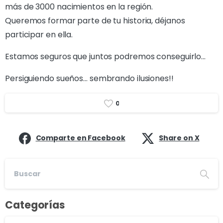
más de 3000 nacimientos en la región.
Queremos formar parte de tu historia, déjanos
participar en ella.
Estamos seguros que juntos podremos conseguirlo…
Persiguiendo sueños… sembrando ilusiones!!
0
Comparte en Facebook
Share on X
Categorías