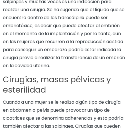
salpinges y muchas veces es una indicación para
realizar una cirugía. Se ha sugerido que el líquido que se
encuentra dentro de los hidrosálpinx puede ser
embriotóxico; es decir que puede afectar al embrión
en el momento de la implantación y por lo tanto, aún
en las mujeres que recurren a la reproducción asistida
para conseguir un embarazo podría estar indicada la
cirugía previo a realizar la transferencia de un embrión
en la cavidad uterina.
Cirugías, masas pélvicas y
esterilidad
Cuando a una mujer se le realiza algún tipo de cirugía
en abdomen o pelvis puede provocar un tipo de
cicatrices que se denomina adherencias y esto podría
también afectar a las salpinges. Cirugías que pueden