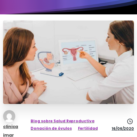
Blog sobre Salud Reproductiva
clinica
Donación de óvulos
Fertilidad
16/06/2020
imar