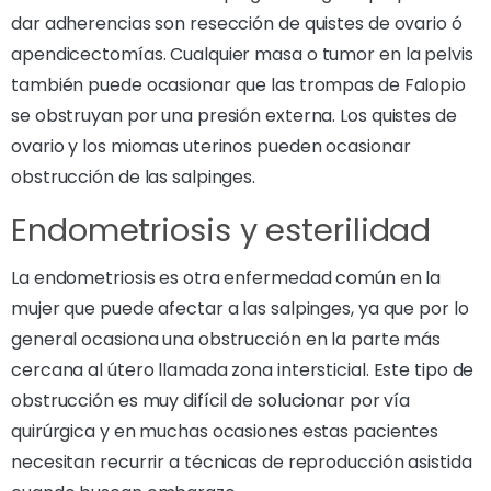
dar adherencias son resección de quistes de ovario ó
apendicectomías. Cualquier masa o tumor en la pelvis
también puede ocasionar que las trompas de Falopio
se obstruyan por una presión externa. Los quistes de
ovario y los miomas uterinos pueden ocasionar
obstrucción de las salpinges.
Endometriosis y esterilidad
La endometriosis es otra enfermedad común en la
mujer que puede afectar a las salpinges, ya que por lo
general ocasiona una obstrucción en la parte más
cercana al útero llamada zona intersticial. Este tipo de
obstrucción es muy difícil de solucionar por vía
quirúrgica y en muchas ocasiones estas pacientes
necesitan recurrir a técnicas de reproducción asistida