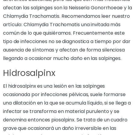
afectan las salpinges son la Neisseria Gonorrhoeae y la
Chlamydia Trachomatis. Recomendamos leer nuestro
artículo: Chlamydia Trachomatis una invitada más
común de lo que quisiéramos. Frecuentemente este
tipo de infecciones no se diagnostica a tiempo por dar
ausencia de síntomas y afectan de forma silenciosa
llegando a ocasionar mucho daño en las salpinges.
Hidrosalpinx
El hidrosalpinx es una lesión en las salpinges
ocasionada por infecciones pélvicas, suele formarse
una dilatación en la que se acumula líquido, si se llega a
infectar se transforma en material purulento y se
denomina entonces piosalpinx. Se trata de un cuadro
grave que ocasionará un daño irreversible en las