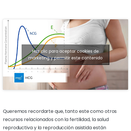
Haz clic para aceptar cookies de
marketing y permitir este contenido
Queremos recordarte que, tanto este como otros
recursos relacionados con la fertilidad, la salud
reproductiva y la reproducción asistida están