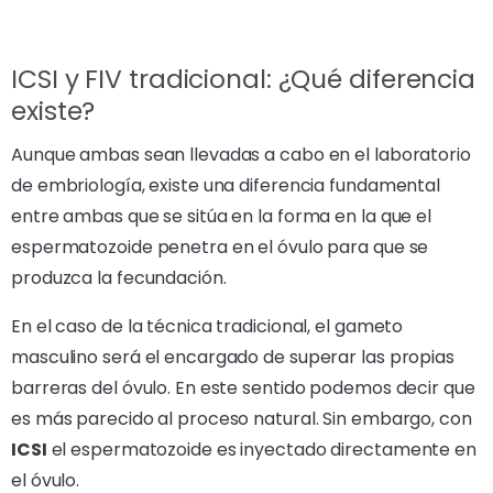
ICSI y FIV tradicional: ¿Qué diferencia
existe?
Aunque ambas sean llevadas a cabo en el laboratorio
de embriología, existe una diferencia fundamental
entre ambas que se sitúa en la forma en la que el
espermatozoide penetra en el óvulo para que se
produzca la fecundación.
En el caso de la técnica tradicional, el gameto
masculino será el encargado de superar las propias
barreras del óvulo. En este sentido podemos decir que
es más parecido al proceso natural. Sin embargo, con
ICSI
el espermatozoide es inyectado directamente en
el óvulo.