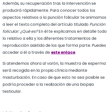
Además, su recuperación tras la intervención se
producirá rápidamente. Para conocer todos los
aspectos relativos a la punción folicular te animamos
a leer el texto completo del artículo titulado
Punción
folicular: ¿Qué es?
En él te explicamos en detalle todo
lo relativo a ella y los diferentes tratamientos de
reproducción asistida de los que forma parte. Puedes
acceder a él a través de
este enlace
.
Si atendemos ahora al varón, la muestra de esperma
será recogida en la propia clínica mediante
masturbación. En caso de que esto no sea posible se
podría proceder a la realización de una biopsia
testicular.