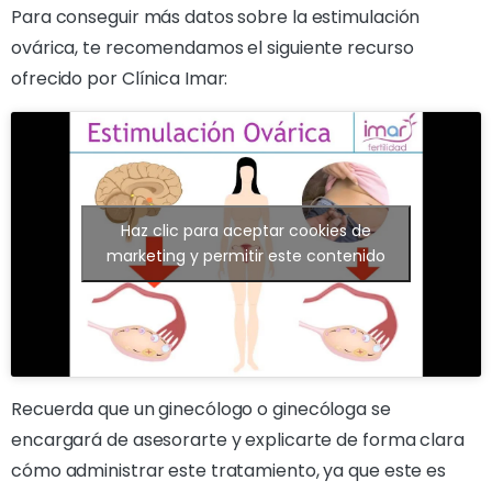
Para conseguir más datos sobre la estimulación
ovárica, te recomendamos el siguiente recurso
ofrecido por Clínica Imar:
Haz clic para aceptar cookies de
marketing y permitir este contenido
Recuerda que un ginecólogo o ginecóloga se
encargará de asesorarte y explicarte de forma clara
cómo administrar este tratamiento, ya que este es