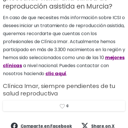
reproducción asistida en Murcia?
En caso de que necesites más información sobre ICSI o
desees iniciar un tratamiento de reproducción asistida,
queremos recordarte que cuentas con los
profesionales de Clínica Imar. Actualmente hemos
participado en más de 3.300 nacimientos en la región y
hemos sido seleccionados como una de las 10
mejores
clínicas
a nivel nacional. Puedes contactar con
nosotros haciendo
clic aquí
.
Clínica Imar, siempre pendientes de tu
salud reproductiva
0
Comparte en Facebook
Share on X