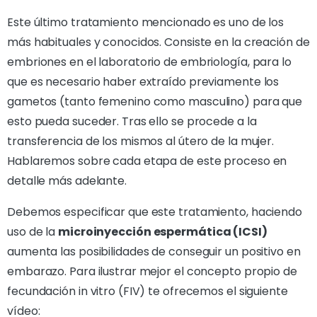
Este último tratamiento mencionado es uno de los
más habituales y conocidos. Consiste en la creación de
embriones en el laboratorio de embriología, para lo
que es necesario haber extraído previamente los
gametos (tanto femenino como masculino) para que
esto pueda suceder. Tras ello se procede a la
transferencia de los mismos al útero de la mujer.
Hablaremos sobre cada etapa de este proceso en
detalle más adelante.
Debemos especificar que este tratamiento, haciendo
uso de la
microinyección espermática (ICSI)
aumenta las posibilidades de conseguir un positivo en
embarazo. Para ilustrar mejor el concepto propio de
fecundación in vitro (FIV) te ofrecemos el siguiente
vídeo: