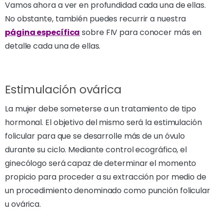
Vamos ahora a ver en profundidad cada una de ellas.
No obstante, también puedes recurrir a nuestra
página específica
sobre FIV para conocer más en
detalle cada una de ellas.
Estimulación ovárica
La mujer debe someterse a un tratamiento de tipo
hormonal. El objetivo del mismo será la estimulación
folicular para que se desarrolle más de un óvulo
durante su ciclo. Mediante control ecográfico, el
ginecólogo será capaz de determinar el momento
propicio para proceder a su extracción por medio de
un procedimiento denominado como punción folicular
u ovárica.