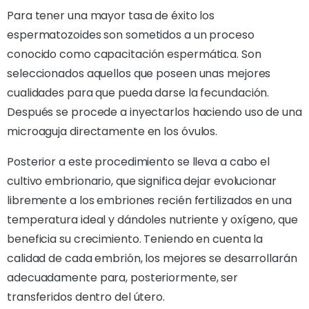
Para tener una mayor tasa de éxito los
espermatozoides son sometidos a un proceso
conocido como capacitación espermática. Son
seleccionados aquellos que poseen unas mejores
cualidades para que pueda darse la fecundación.
Después se procede a inyectarlos haciendo uso de una
microaguja directamente en los óvulos.
Posterior a este procedimiento se lleva a cabo el
cultivo embrionario, que significa dejar evolucionar
libremente a los embriones recién fertilizados en una
temperatura ideal y dándoles nutriente y oxígeno, que
beneficia su crecimiento. Teniendo en cuenta la
calidad de cada embrión, los mejores se desarrollarán
adecuadamente para, posteriormente, ser
transferidos dentro del útero.