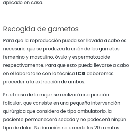
aplicado en casa.
Recogida de gametos
Para que la reproducción pueda ser llevada a cabo es
necesario que se produzca la unión de los gametos
femenino y masculino, óvulo y espermatozoide
respectivamente. Para que esto pueda llevarse a cabo
en el laboratorio con la técnica
ICSI
deberemos
proceder a la extracción de ambos.
En el caso de la mujer se realizará una punción
folicular, que consiste en una pequeña intervención
quirúrgica que considera de tipo ambulatorio, la
paciente permanecerá sedada y no padecerá ningún
tipo de dolor. Su duración no excede los 20 minutos.