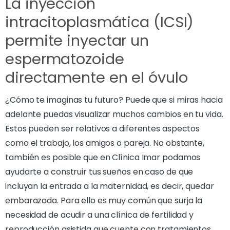
La inyección
intracitoplasmática (ICSI)
permite inyectar un
espermatozoide
directamente en el óvulo
¿Cómo te imaginas tu futuro? Puede que si miras hacia
adelante puedas visualizar muchos cambios en tu vida.
Estos pueden ser relativos a diferentes aspectos
como el trabajo, los amigos o pareja. No obstante,
también es posible que en Clínica Imar podamos
ayudarte a construir tus sueños en caso de que
incluyan la entrada a la maternidad, es decir, quedar
embarazada. Para ello es muy común que surja la
necesidad de acudir a una clínica de fertilidad y
reproducción asistida que cuente con tratamientos