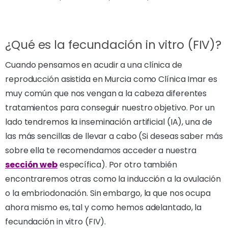
¿Qué es la fecundación in vitro (FIV)?
Cuando pensamos en acudir a una clínica de
reproducción asistida en Murcia como Clínica Imar es
muy común que nos vengan a la cabeza diferentes
tratamientos para conseguir nuestro objetivo. Por un
lado tendremos la inseminación artificial (IA), una de
las más sencillas de llevar a cabo (Si deseas saber más
sobre ella te recomendamos acceder a nuestra
sección web
específica). Por otro también
encontraremos otras como la inducción a la ovulación
o la embriodonación. Sin embargo, la que nos ocupa
ahora mismo es, tal y como hemos adelantado, la
fecundación in vitro (FIV).