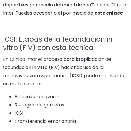
disponibles por medio del canal de YouTube de Clínica
Imar. Puedes acceder a él por medio de
este enlace
.
ICSI: Etapas de la fecundación in
vitro (FIV) con esta técnica
En Clínica Imar el proceso para la aplicación de
fecundación in vitro (FIV) haciendo uso de la
microinyección espermática (ICSI) puede ser dividido
en cuatro etapas:
Estimulación ovárica
Recogida de gametos
ICSI
Transferencia embrionaria