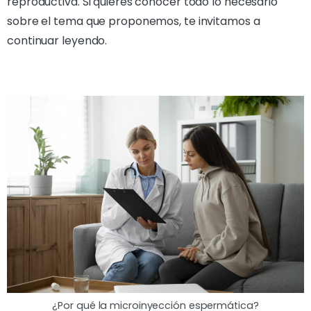
reproductiva. Si quieres conocer todo lo necesario
sobre el tema que proponemos, te invitamos a
continuar leyendo.
¿Por qué la microinyección espermática?