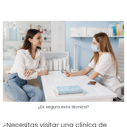
¿Es segura esta técnica?
¿Necesitas visitar una clínica de