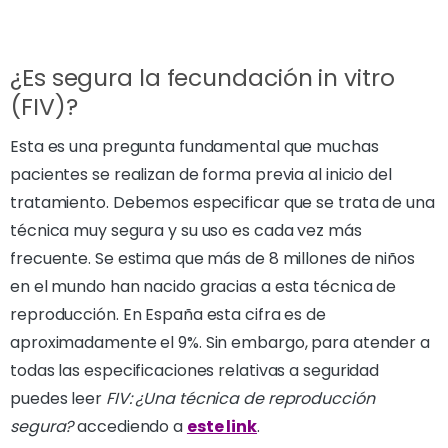
¿Es segura la fecundación in vitro
(FIV)?
Esta es una pregunta fundamental que muchas
pacientes se realizan de forma previa al inicio del
tratamiento. Debemos especificar que se trata de una
técnica muy segura y su uso es cada vez más
frecuente. Se estima que más de 8 millones de niños
en el mundo han nacido gracias a esta técnica de
reproducción. En España esta cifra es de
aproximadamente el 9%. Sin embargo, para atender a
todas las especificaciones relativas a seguridad
puedes leer
FIV: ¿Una técnica de reproducción
segura?
accediendo a
este link
.