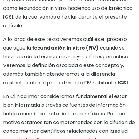
como fecundación in vitro, haciendo uso de la técnica
ICSI
, de la cual vamos a hablar durante el presente
artículo.
A lo largo de este texto veremos cuál es el proceso
que sigue la
fecundación in vitro (FIV)
cuando se
hace uso de la técnica microinyección espermática.
Veremos la definición asociada a este concepto y,
además, también atenderemos a la diferencia
existente entre el procedimiento FIV habitual e
ICSI
.
En Clínica Imar consideramos fundamental el estar
bien informada a través de fuentes de información
fiables cuando se trata de temas médicos. Por ese
motivo estamos tan comprometidos con la difusión de
conocimientos científicos relacionados con la salud