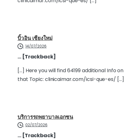
clinicaimar.com/icsi-que-es/ […]
บิ้วอิน เชียงใหม่
14/07/2026
… [Trackback]
[…] Here you will find 64199 additional Info on
that Topic: clinicaimar.com/icsi-que-es/ […]
บริการรถพยาบาลเอกชน
02/07/2026
… [Trackback]