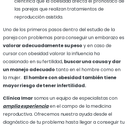
científica que la obesidad afecta el pronóstico de
las parejas que realizan tratamientos de
reproducción asistida.
Uno de los primeros pasos dentro del estudio de la
pareja con problemas para conseguir un embarazo es
valorar adecuadamente su peso
y en caso de
cursar con obesidad valorar la influencia ha
ocasionado en su fertilidad,
buscar una causa y dar
un manejo adecuado
tanto en el hombre como en
la mujer.
El hombre con obesidad también tiene
mayor riesgo de tener infertilidad.
Clínica Imar
somos un equipo de especialistas con
amplia experiencia
en el campo de la medicina
reproductiva. Ofrecemos nuestra ayuda desde el
diagnóstico de tu problema hasta llegar a conseguir tu