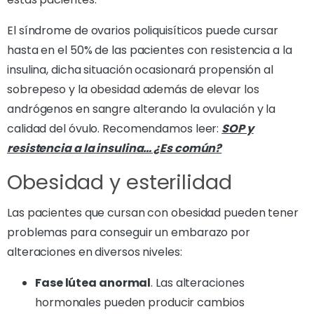
El síndrome de ovarios poliquisíticos puede cursar
hasta en el 50% de las pacientes con resistencia a la
insulina, dicha situación ocasionará propensión al
sobrepeso y la obesidad además de elevar los
andrógenos en sangre alterando la ovulación y la
calidad del óvulo. Recomendamos leer:
SOP y
resistencia a la insulina… ¿Es común?
Obesidad y esterilidad
Las pacientes que cursan con obesidad pueden tener
problemas para conseguir un embarazo por
alteraciones en diversos niveles:
Fase lútea anormal
. Las alteraciones
hormonales pueden producir cambios