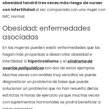
obesidad tendrá tres veces más riesgo de cursar
con infertilidad
al ser comparada con una mujer con
IMC normal.
Obesidad: enfermedades
asociadas
En las mujeres pueden existir enfermedades que las
hagan más propensas a desarrollar obesidad e
infertilidad. El
hipotiroidismo
y el
síndrome de
ovarios poliquísticos
son dos de estos ejemplos.
Muchas veces con análisis muy sencillos se puede
diagnosticar un problema de base que puede
solucionar un problema que no han resuelto dietas
estrictas ni horas de ejercicio ya que muchas veces
con suplementos hormonales se podrá beneficiar a
estas pacientes.