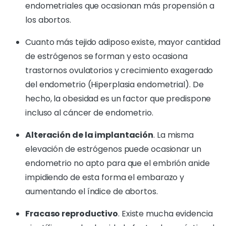
endometriales que ocasionan más propensión a
los abortos.
Cuanto más tejido adiposo existe, mayor cantidad
de estrógenos se forman y esto ocasiona
trastornos ovulatorios y crecimiento exagerado
del endometrio (Hiperplasia endometrial). De
hecho, la obesidad es un factor que predispone
incluso al cáncer de endometrio.
Alteración de la implantación
. La misma
elevación de estrógenos puede ocasionar un
endometrio no apto para que el embrión anide
impidiendo de esta forma el embarazo y
aumentando el índice de abortos.
Fracaso reproductivo
. Existe mucha evidencia