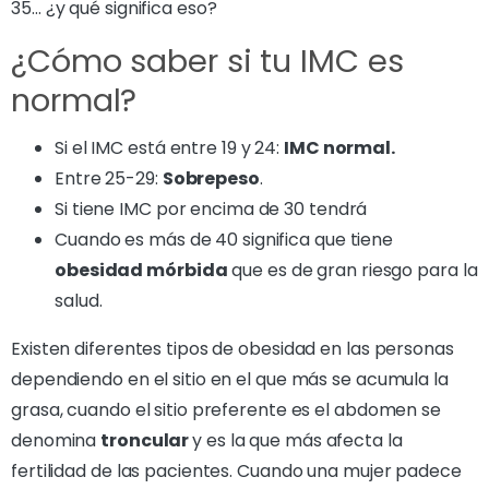
35… ¿y qué significa eso?
¿Cómo saber si tu IMC es
normal?
Si el IMC está entre 19 y 24:
IMC normal.
Entre 25-29:
Sobrepeso
.
Si tiene IMC por encima de 30 tendrá
Cuando es más de 40 significa que tiene
obesidad mórbida
que es de gran riesgo para la
salud.
Existen diferentes tipos de obesidad en las personas
dependiendo en el sitio en el que más se acumula la
grasa, cuando el sitio preferente es el abdomen se
denomina
troncular
y es la que más afecta la
fertilidad de las pacientes. Cuando una mujer padece