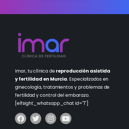
Imar, tu clínica de
reproducción asistida
y fertilidad en Murcia
. Especializados en
ginecología, tratamientos y problemas de
fertilidad y control del embarazo.
[elfsight_whatsapp_chat id="1"]