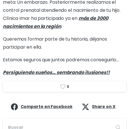
meta: Un embarazo. Posteriormente realizamos el
control prenatal atendiendo el nacimiento de tu hijo.
Clínica Imar ha participado ya en
más de 3000
nacimientos en la región
.
Queremos formar parte de tu historia, déjanos
participar en ella.
Estamos seguros que juntos podremos conseguirlo…
Persiguiendo sueños… sembrando ilusiones!!
0
Comparte en Facebook
Share on X