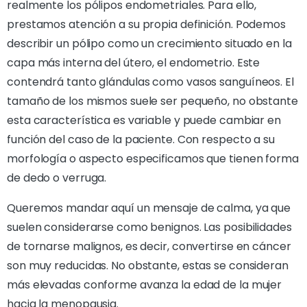
realmente los pólipos endometriales. Para ello,
prestamos atención a su propia definición. Podemos
describir un pólipo como un crecimiento situado en la
capa más interna del útero, el endometrio. Este
contendrá tanto glándulas como vasos sanguíneos. El
tamaño de los mismos suele ser pequeño, no obstante
esta característica es variable y puede cambiar en
función del caso de la paciente. Con respecto a su
morfología o aspecto especificamos que tienen forma
de dedo o verruga.
Queremos mandar aquí un mensaje de calma, ya que
suelen considerarse como benignos. Las posibilidades
de tornarse malignos, es decir, convertirse en cáncer
son muy reducidas. No obstante, estas se consideran
más elevadas conforme avanza la edad de la mujer
hacia la menopausia.