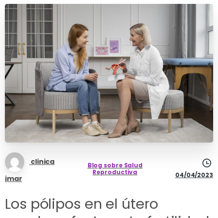
clinica
Blog sobre Salud
Reproductiva
04/04/2023
imar
Los pólipos en el útero