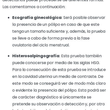
Las comentamos a continuación:
Ecografía ginecológica
: Será posible observar
la presencia de un pólipo en caso de que este
tenga un tamaño suficiente y, además, la prueba
se lleve a cabo de forma previa a la fase
ovulatoria del ciclo menstrual.
Histerosalpingografía
: Esta prueba también
puede conocerse por medio de las siglas HSG.
Para la consecución de esta prueba se introduce
en la cavidad uterina un medio de contraste. De
este modo se conseguirá ver de modo más claro
o evidente la presencia del pólipo. Esta podrá ser
de carácter diagnóstico si únicamente se
pretende su observación o detección y, por otro