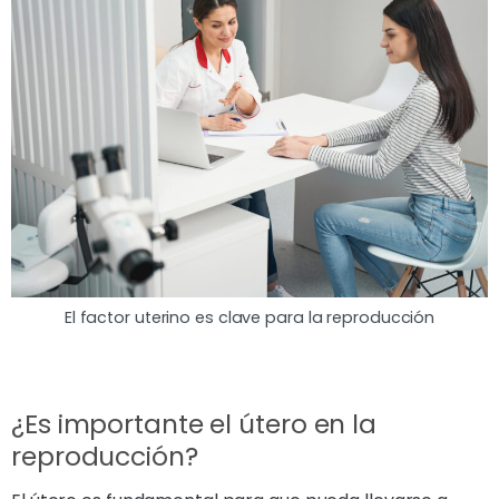
El factor uterino es clave para la reproducción
¿Es importante el útero en la
reproducción?