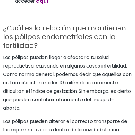
acceder
aquí
.
¿Cuál es la relación que mantienen
los pólipos endometriales con la
fertilidad?
Los pólipos pueden llegar a afectar a tu salud
reproductiva, causando en algunos casos infertilidad.
Como norma general, podemos decir que aquellos con
un tamaño inferior a los 10 milímetros raramente
dificultan el índice de gestación. Sin embargo, es cierto
que pueden contribuir al aumento del riesgo de
aborto.
Los pólipos pueden alterar el correcto transporte de
los espermatozoides dentro de la cavidad uterina