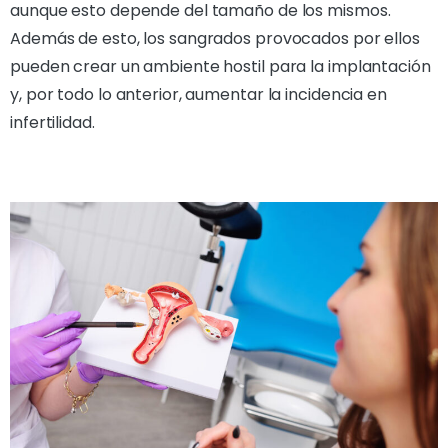
aunque esto depende del tamaño de los mismos.
Además de esto, los sangrados provocados por ellos
pueden crear un ambiente hostil para la implantación
y, por todo lo anterior, aumentar la incidencia en
infertilidad.