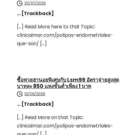
20/07/2026
… [Trackback]
[…] Read More here to that Topic:
clinicaimar.com/polipos-endometriales-
que-son/ […]
ซื้อหวยฮานอยพิเศษกับ Lsm99 อัตราจ่ายสูงสุด
บาทละ 850 แทงขั้นต่ำเพียง 1 บาท
10/06/2026
… [Trackback]
[…] Read More on that Topic:
clinicaimar.com/polipos-endometriales-
que-son/ […]