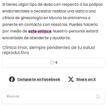
Si tienes algún tipo de duda con respecto a los pólipos
endometriales o necesitar realizar una visita a una
clinica de ginecología en Murcia te animamos a
ponerte en contacto con nosotros. Puedes hacerlo
por medio de
este enlace
. Nuestro personal estará
encantado de atenderte y ayudarte.
Clínica Imar, siempre pendientes de tu salud
reproductiva
0
Comparte en Facebook
Share on X