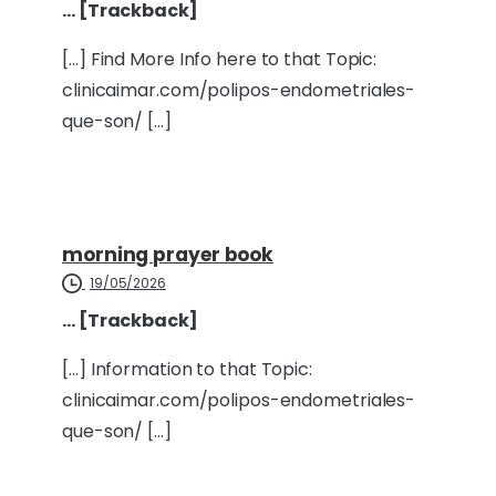
… [Trackback]
[…] Find More Info here to that Topic:
clinicaimar.com/polipos-endometriales-
que-son/ […]
morning prayer book
19/05/2026
… [Trackback]
[…] Information to that Topic:
clinicaimar.com/polipos-endometriales-
que-son/ […]