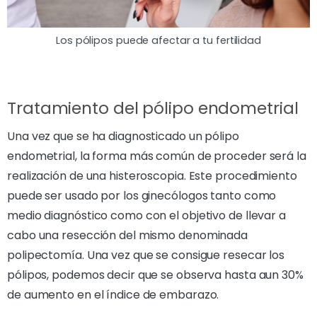
Los pólipos puede afectar a tu fertilidad
Tratamiento del pólipo endometrial
Una vez que se ha diagnosticado un pólipo
endometrial, la forma más común de proceder será la
realización de una histeroscopia. Este procedimiento
puede ser usado por los ginecólogos tanto como
medio diagnóstico como con el objetivo de llevar a
cabo una resección del mismo denominada
polipectomía. Una vez que se consigue resecar los
pólipos, podemos decir que se observa hasta aun 30%
de aumento en el índice de embarazo.