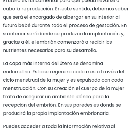
El útero es fundamental para que pueda llevarse a
cabo la reproducción. En este sentido, debemos saber
que será el encargado de albergar en su interior al
futuro bebé durante todo el proceso de gestación. En
su interior será donde se produzca la implantación y,
gracias a él, el embrión comenzará a recibir los
nutrientes necesarios para su desarrollo.
La capa más interna del útero se denomina
endometrio. Esta se regenera cada mes a través del
ciclo menstrual de la mujer y es expulsado con cada
menstruación. Con su creación el cuerpo de la mujer
trata de asegurar un ambiente idóneo para la
recepción del embrión. En sus paredes es donde se
producirá la propia implantación embrionaria.
Puedes acceder a toda la información relativa al