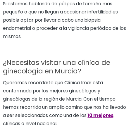
Si estamos hablando de pólipos de tamaño más
pequeño o que no llegan a ocasionar infertilidad es
posible optar por llevar a cabo una biopsia
endometrial o proceder a la vigilancia periódica de los
mismos.
¿Necesitas visitar una clínica de
ginecología en Murcia?
Queremos recordarte que Clínica Imar está
conformada por los mejores ginecólogos y
ginecólogas de la región de Murcia. Con el tiempo
hemos recorrido un amplio camino que nos ha llevado
a ser seleccionados como una de las
10 mejores
clínicas a nivel nacional.