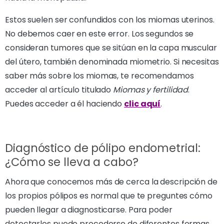
Estos suelen ser confundidos con los miomas uterinos.
No debemos caer en este error. Los segundos se
consideran tumores que se sitúan en la capa muscular
del útero, también denominada miometrio. Si necesitas
saber más sobre los miomas, te recomendamos
acceder al artículo titulado
Miomas y fertilidad
.
Puedes acceder a él haciendo
clic aquí
.
Diagnóstico de pólipo endometrial:
¿Cómo se lleva a cabo?
Ahora que conocemos más de cerca la descripción de
los propios pólipos es normal que te preguntes cómo
pueden llegar a diagnosticarse. Para poder
detectarlos puede procederse de diferentes formas.