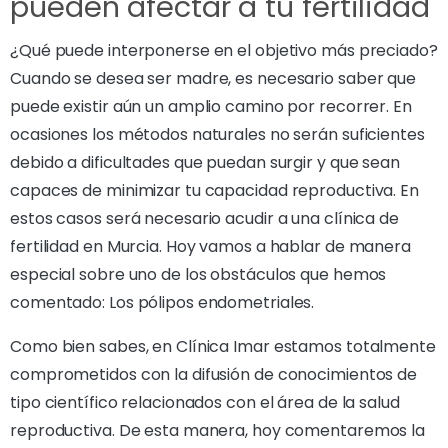
pueden afectar a tu fertilidad
¿Qué puede interponerse en el objetivo más preciado?
Cuando se desea ser madre, es necesario saber que
puede existir aún un amplio camino por recorrer. En
ocasiones los métodos naturales no serán suficientes
debido a dificultades que puedan surgir y que sean
capaces de minimizar tu capacidad reproductiva. En
estos casos será necesario acudir a una clínica de
fertilidad en Murcia. Hoy vamos a hablar de manera
especial sobre uno de los obstáculos que hemos
comentado: Los pólipos endometriales.
Como bien sabes, en Clínica Imar estamos totalmente
comprometidos con la difusión de conocimientos de
tipo científico relacionados con el área de la salud
reproductiva. De esta manera, hoy comentaremos la