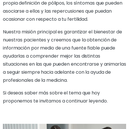
propia definición de pólipos, los síntomas que pueden
asociarse a ellos y las repercusiones que puedan
ocasionar con respecto a tu fertilidad.
Nuestra misión principal es garantizar el bienestar de
nuestras pacientes y creemos que la obtención de
información por medio de una fuente fiable puede
ayudarlas a comprender mejor las distintas
situaciones en las que pueden encontrarse y animarlas
a seguir siempre hacia adelante con la ayuda de
profesionales de la medicina.
Si deseas saber más sobre el tema que hoy
proponemos te invitamos a continuar leyendo.