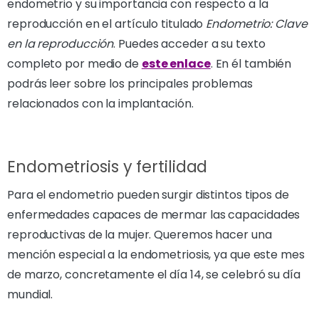
endometrio y su importancia con respecto a la
reproducción en el artículo titulado
Endometrio: Clave
en la reproducción
. Puedes acceder a su texto
completo por medio de
este enlace
. En él también
podrás leer sobre los principales problemas
relacionados con la implantación.
Endometriosis y fertilidad
Para el endometrio pueden surgir distintos tipos de
enfermedades capaces de mermar las capacidades
reproductivas de la mujer. Queremos hacer una
mención especial a la endometriosis, ya que este mes
de marzo, concretamente el día 14, se celebró su día
mundial.