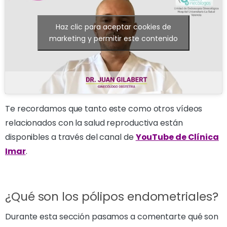
Haz clic para aceptar cookies de
marketing y permitir este contenido
Te recordamos que tanto este como otros vídeos
relacionados con la salud reproductiva están
disponibles a través del canal de
YouTube de Clínica
Imar
.
¿Qué son los pólipos endometriales?
Durante esta sección pasamos a comentarte qué son