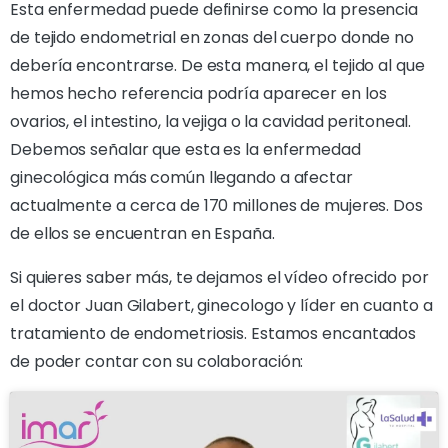
Esta enfermedad puede definirse como la presencia
de tejido endometrial en zonas del cuerpo donde no
debería encontrarse. De esta manera, el tejido al que
hemos hecho referencia podría aparecer en los
ovarios, el intestino, la vejiga o la cavidad peritoneal.
Debemos señalar que esta es la enfermedad
ginecológica más común llegando a afectar
actualmente a cerca de 170 millones de mujeres. Dos
de ellos se encuentran en España.
Si quieres saber más, te dejamos el vídeo ofrecido por
el doctor Juan Gilabert, ginecologo y líder en cuanto a
tratamiento de endometriosis. Estamos encantados
de poder contar con su colaboración: