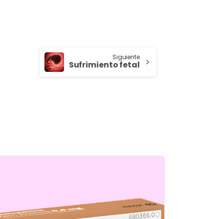
Siguiente
Sufrimiento fetal
5