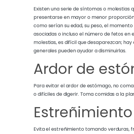
Existen una serie de síntomas o molestias
presentarse en mayor o menor proporción
como serían su edad, su peso, el momento
asociadas o incluso el número de fetos en 
molestias, es difícil que desaparezcan; hay
generales pueden ayudar a disminuirlas.
Ardor de est
Para evitar el ardor de estómago, no coma
o difíciles de digerir. Toma comidas a la pl
Estreñimiento
Evita el estreñimiento tomando verduras, fr