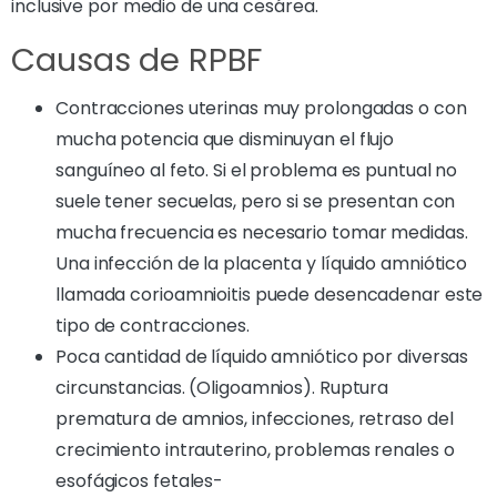
inclusive por medio de una cesárea.
Causas de RPBF
Contracciones uterinas muy prolongadas o con
mucha potencia que disminuyan el flujo
sanguíneo al feto. Si el problema es puntual no
suele tener secuelas, pero si se presentan con
mucha frecuencia es necesario tomar medidas.
Una infección de la placenta y líquido amniótico
llamada corioamnioitis puede desencadenar este
tipo de contracciones.
Poca cantidad de líquido amniótico por diversas
circunstancias. (Oligoamnios). Ruptura
prematura de amnios, infecciones, retraso del
crecimiento intrauterino, problemas renales o
esofágicos fetales-