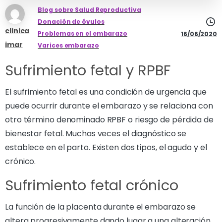
Blog sobre Salud Reproductiva
Donación de óvulos
clinica
Problemas en el embarazo
16/06/2020
imar
Varices embarazo
Sufrimiento fetal y RPBF
El sufrimiento fetal es una condición de urgencia que
puede ocurrir durante el embarazo y se relaciona con
otro término denominado RPBF o riesgo de pérdida de
bienestar fetal. Muchas veces el diagnóstico se
establece en el parto. Existen dos tipos, el agudo y el
crónico.
Sufrimiento fetal crónico
La función de la placenta durante el embarazo se
altera progresivamente dando lugar a una alteración