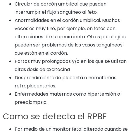
Circular de cordón umbilical que pueden
interrumpir el flujo sanguíneo al feto.
Anormalidades en el cordón umbilical. Muchas
veces es muy fino, por ejemplo, en fetos con
alteraciones de su crecimiento. Otras patologías
pueden ser problemas de los vasos sanguíneos
que están en el cordón.
Partos muy prolongados y/o en los que se utilizan
altas dosis de oxcitocina.
Desprendimiento de placenta o hematomas
retroplacentarios.
Enfermedades maternas como hipertensión o
preeclampsia.
Como se detecta el RPBF
Por medio de un monitor fetal alterado cuando se