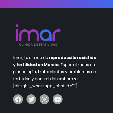
Imar, tu clínica de
reproducción asistida
y fertilidad en Murcia
. Especializados en
ginecología, tratamientos y problemas de
fertilidad y control del embarazo.
[elfsight_whatsapp_chat id="1"]