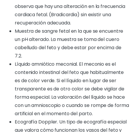
observa que hay una alteración en la frecuencia
cardiaca fetal. (Bradicardia) sin existir una
recuperación adecuada.
Muestra de sangre fetal en la que se encuentre
un pH alterado. La muestra se toma del cuero
cabelludo del feto y debe estar por encima de
7.2.
Líquido amniótico meconial. El meconio es el
contenido intestinal del feto que habitualmente
es de color verde. Si el líquido en lugar de ser
transparente es de otro color se debe vigilar de
forma especial. La valoración del líquido se hace
con un amnioscopio o cuando se rompe de forma
artificial en el momento del parto.
Ecografía Doppler. Un tipo de ecografía especial
que valora cómo funcionan los vasos del feto y