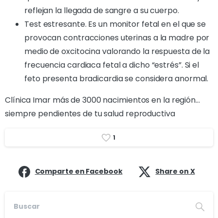
reflejan la llegada de sangre a su cuerpo.
Test estresante. Es un monitor fetal en el que se
provocan contracciones uterinas a la madre por
medio de oxcitocina valorando la respuesta de la
frecuencia cardiaca fetal a dicho “estrés”. Si el
feto presenta bradicardia se considera anormal.
Clínica Imar más de 3000 nacimientos en la región…
siempre pendientes de tu salud reproductiva
1
Comparte en Facebook
Share on X