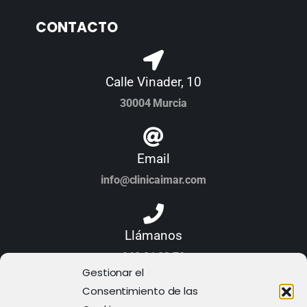
CONTACTO
Calle Vinader, 10
30004 Murcia
Email
info@clinicaimar.com
Llámanos
968 21 23 70
Gestionar el
Consentimiento de las