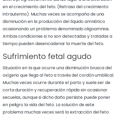
en el crecimiento del feto. (Retraso del crecimiento
intrauterino). Muchas veces se acompaña de una
disminución en la producción del líquido amniótico
ocasionando un problema denominado oligoamnios.
Ambas condiciones si no son detectadas y tratadas a
tiempo pueden desencadenar la muerte del feto.
Sufrimiento fetal agudo
Situación en la que ocurre una disminución brusca del
oxígeno que llega al feto a través del cordón umbilical.
Muchas veces ocurre durante el parto y suele ser de
corta duración y recuperación rápida sin ocasionar
secuelas, aunque si dicho daño persiste puede poner
en peligro la vida del feto. La solución de este
problema muchas veces será la extracción del feto