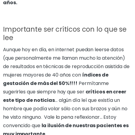
años.
Importante ser críticos con lo que se
lee
Aunque hoy en día, en internet puedan leerse datos
(que personalmente me llaman mucho la atención)
de resultados en técnicas de reproducción asistida de
mujeres mayores de 40 años con
índices de
gestación de más del 50%!!!!
Permítanme
sugerirles que siempre hay que ser
críticos en creer
este tipo de noticias
… algún día leí que existía un
hombre que podía volar sólo con sus brazos y aún no
he visto ninguno. Vale la pena reflexionar… Estoy
convencido que
la ilusión de nuestras pacientes es
muy importante
.