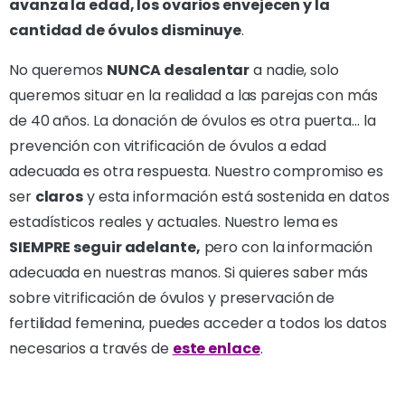
avanza la edad, los ovarios envejecen y la
cantidad de óvulos disminuye
.
No queremos
NUNCA desalentar
a nadie, solo
queremos situar en la realidad a las parejas con más
de 40 años. La donación de óvulos es otra puerta… la
prevención con vitrificación de óvulos a edad
adecuada es otra respuesta. Nuestro compromiso es
ser
claros
y esta información está sostenida en datos
estadísticos reales y actuales. Nuestro lema es
SIEMPRE seguir adelante,
pero con la información
adecuada en nuestras manos. Si quieres saber más
sobre vitrificación de óvulos y preservación de
fertilidad femenina, puedes acceder a todos los datos
necesarios a través de
este enlace
.