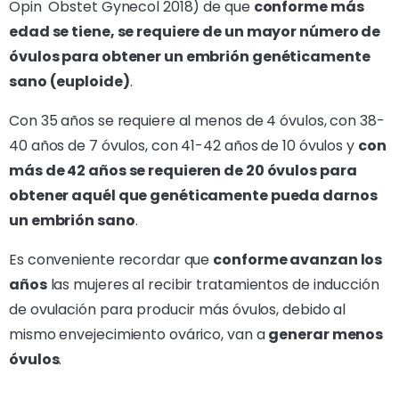
Opin Obstet Gynecol 2018) de que
conforme más
edad se tiene, se requiere de un mayor número de
óvulos para obtener un embrión genéticamente
sano (euploide)
.
Con 35 años se requiere al menos de 4 óvulos, con 38-
40 años de 7 óvulos, con 41-42 años de 10 óvulos y
con
más de 42 años se requieren de 20 óvulos para
obtener aquél que genéticamente pueda darnos
un embrión sano
.
Es conveniente recordar que
conforme avanzan los
años
las mujeres al recibir tratamientos de inducción
de ovulación para producir más óvulos, debido al
mismo envejecimiento ovárico, van a
generar menos
óvulos
.