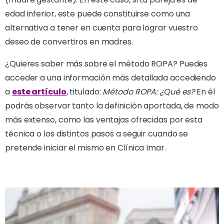
edad inferior, este puede constituirse como una
alternativa a tener en cuenta para lograr vuestro
deseo de convertiros en madres.
¿Quieres saber más sobre el método ROPA? Puedes
acceder a una información más detallada accediendo
a
este artículo
, titulado:
Método ROPA: ¿Qué es?
En él
podrás observar tanto la definición aportada, de modo
más extenso, como las ventajas ofrecidas por esta
técnica o los distintos pasos a seguir cuando se
pretende iniciar el mismo en Clínica Imar.