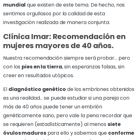
mundial
que existen de este tema. De hecho, nos
sentimos orgullosos por la calidad de esta
investigación realizada de manera conjunta.
Clínica Imar: Recomendación en
mujeres mayores de 40 años.
Nuestra recomendación siempre será probar… pero
con los
pies en la tierra
, sin esperanzas falsas, sin
creer en resultados utópicos.
El
diagnóstico genético
de los embriones obtenidos
es una realidad… se puede estudiar si una pareja con
más de 40 años puede tener un embrión
genéticamente sano, pero vale la pena recordar que
se requieren (estadísticamente) al menos
siete
óvulos maduros
para ello y sabemos que
conforme