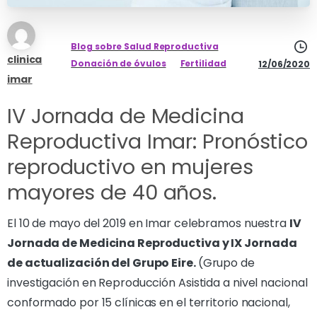
Blog sobre Salud Reproductiva
clinica
Donación de óvulos
Fertilidad
12/06/2020
imar
IV Jornada de Medicina
Reproductiva Imar: Pronóstico
reproductivo en mujeres
mayores de 40 años.
El 10 de mayo del 2019 en Imar celebramos nuestra
IV
Jornada de Medicina Reproductiva y IX Jornada
de actualización del Grupo Eire.
(Grupo de
investigación en Reproducción Asistida a nivel nacional
conformado por 15 clínicas en el territorio nacional,