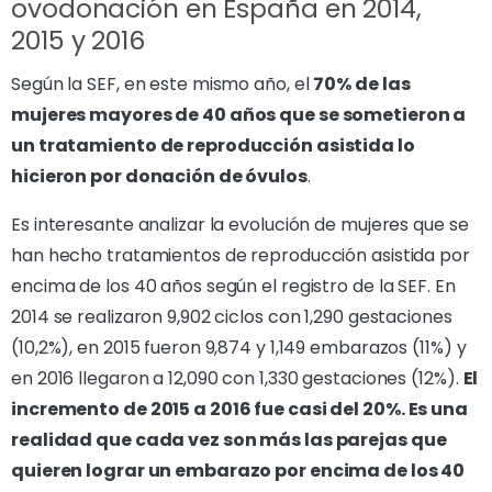
ovodonación en España en 2014,
2015 y 2016
Según la SEF, en este mismo año, el
70% de las
mujeres mayores de 40 años que se sometieron a
un tratamiento de reproducción asistida lo
hicieron por donación de óvulos
.
Es interesante analizar la evolución de mujeres que se
han hecho tratamientos de reproducción asistida por
encima de los 40 años según el registro de la SEF. En
2014 se realizaron 9,902 ciclos con 1,290 gestaciones
(10,2%), en 2015 fueron 9,874 y 1,149 embarazos (11%) y
en 2016 llegaron a 12,090 con 1,330 gestaciones (12%).
El
incremento de 2015 a 2016 fue casi del 20%. Es una
realidad que cada vez son más las parejas que
quieren lograr un embarazo por encima de los 40