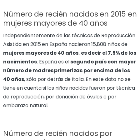
Número de recién nacidos en 2015 en
mujeres mayores de 40 años
Independientemente de las técnicas de Reproducción
Asistida en 2015 en España nacieron 15,808 niños de
mujeres mayores de 40 años, es decir el 7,5% de los
nacimientos
. España es el
segundo país con mayor
número de madres primerizas por encima de los
40 años
, sólo por detrás de Italia. En este dato no se
tiene en cuenta si los niños nacidos fueron por técnica
de reproducción, por donación de óvulos o por
embarazo natural.
Número de recién nacidos por