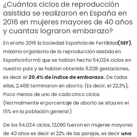
¿Cuántos ciclos de reproducción
asistida se realizaron en España en
2016 en mujeres mayores de 40 años
y cuantas lograron embarazo?
En el año 2016 la Sociedad Española de Fertilidad
(SEF)
,
máximo organismo de la reproducción asistida en
España informó que se habían hecho 54,024 ciclos en
nuestro país y se habían obtenido 11,028 gestaciones,
es decir el
20.4% de índice de embarazo.
De todas
ellas, 2,468 terminaron en aborto. (Es decir, el 22,3%),
Poco menos de uno de cada cinco ciclos.
(Normalmente el porcentaje de aborto se sitúa en el
15% en la población general.)
De los 54,024 ciclos, 12,090 fueron en mujeres mayores
de 40 años es decir el 22% de las parejas, es decir
una