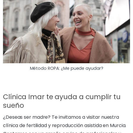
Método ROPA: ¿Me puede ayudar?
Clínica Imar te ayuda a cumplir tu
sueño
¿Deseas ser madre? Te invitamos a visitar nuestra
clínica de fertilidad y reproducción asistida en Murcia.