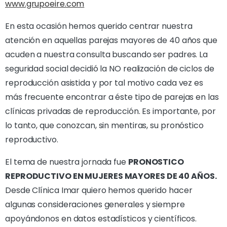
www.grupoeire.com
En esta ocasión hemos querido centrar nuestra
atención en aquellas parejas mayores de 40 años que
acuden a nuestra consulta buscando ser padres. La
seguridad social decidió la NO realización de ciclos de
reproducción asistida y por tal motivo cada vez es
más frecuente encontrar a éste tipo de parejas en las
clínicas privadas de reproducción. Es importante, por
lo tanto, que conozcan, sin mentiras, su pronóstico
reproductivo.
El tema de nuestra jornada fue
PRONOSTICO
REPRODUCTIVO EN MUJERES MAYORES DE 40 AÑOS.
Desde Clínica Imar quiero hemos querido hacer
algunas consideraciones generales y siempre
apoyándonos en datos estadísticos y científicos.