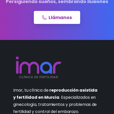
Persiguiendo sueños, sembrando ilusiones
Llámanos
Imar, tu clínica de
reproducción asistida
y fertilidad en Murcia
. Especializados en
ginecología, tratamientos y problemas de
fertilidad y control del embarazo.