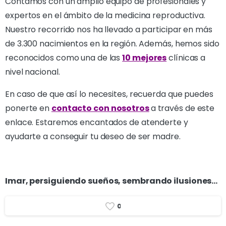
Contamos con un amplio equipo de profesionales y
expertos en el ámbito de la medicina reproductiva.
Nuestro recorrido nos ha llevado a participar en más
de 3.300 nacimientos en la región. Además, hemos sido
reconocidos como una de las
10 mejores
clínicas a
nivel nacional.
En caso de que así lo necesites, recuerda que puedes
ponerte en
contacto con nosotros
a través de este
enlace. Estaremos encantados de atenderte y
ayudarte a conseguir tu deseo de ser madre.
Imar, persiguiendo sueños, sembrando ilusiones…
0