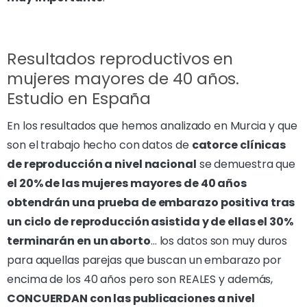
Resultados reproductivos en
mujeres mayores de 40 años.
Estudio en España
En los resultados que hemos analizado en Murcia y que
son el trabajo hecho con datos de
catorce clínicas
de reproducción a nivel nacional
se demuestra que
el 20% de las mujeres mayores de 40 años
obtendrán una prueba de embarazo positiva tras
un ciclo de reproducción asistida y de ellas el 30%
terminarán en un aborto
… los datos son muy duros
para aquellas parejas que buscan un embarazo por
encima de los 40 años pero son REALES y además,
CONCUERDAN con las publicaciones a nivel