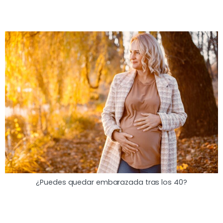
¿Puedes quedar embarazada tras los 40?