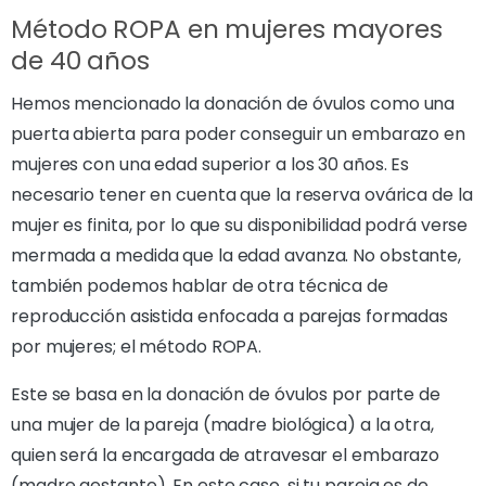
Método ROPA en mujeres mayores
de 40 años
Hemos mencionado la donación de óvulos como una
puerta abierta para poder conseguir un embarazo en
mujeres con una edad superior a los 30 años. Es
necesario tener en cuenta que la reserva ovárica de la
mujer es finita, por lo que su disponibilidad podrá verse
mermada a medida que la edad avanza. No obstante,
también podemos hablar de otra técnica de
reproducción asistida enfocada a parejas formadas
por mujeres; el método ROPA.
Este se basa en la donación de óvulos por parte de
una mujer de la pareja (madre biológica) a la otra,
quien será la encargada de atravesar el embarazo
(madre gestante). En este caso, si tu pareja es de