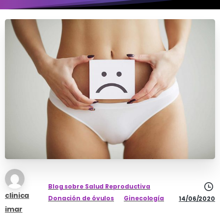
Blog sobre Salud Reproductiva
clinica
Donación de óvulos
Ginecología
14/06/2020
imar