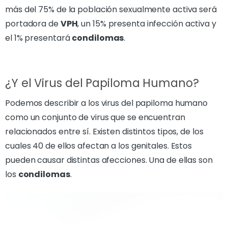
más del 75% de la población sexualmente activa será
portadora de
VPH
, un 15% presenta infección activa y
el 1% presentará
condilomas
.
¿Y el Virus del Papiloma Humano?
Podemos describir a los virus del papiloma humano
como un conjunto de virus que se encuentran
relacionados entre sí. Existen distintos tipos, de los
cuales 40 de ellos afectan a los genitales. Estos
pueden causar distintas afecciones. Una de ellas son
los
condilomas
.