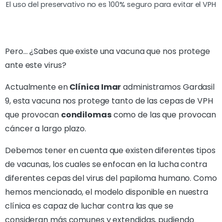
El uso del preservativo no es 100% seguro para evitar el VPH
Pero… ¿Sabes que existe una vacuna que nos protege
ante este virus?
Actualmente en
Clínica Imar
administramos Gardasil
9, esta vacuna nos protege tanto de las cepas de VPH
que provocan
condilomas
como de las que provocan
cáncer a largo plazo.
Debemos tener en cuenta que existen diferentes tipos
de vacunas, los cuales se enfocan en la lucha contra
diferentes cepas del virus del papiloma humano. Como
hemos mencionado, el modelo disponible en nuestra
clínica es capaz de luchar contra las que se
consideran más comunes y extendidas, pudiendo