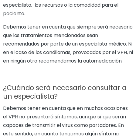
especialista, los recursos o la comodidad para el
paciente.
Debemos tener en cuenta que siempre será necesario
que los tratamientos mencionados sean
recomendados por parte de un especialista médico. Ni
en el caso de los condilomas, provocados por el VPH, ni
en ningún otro recomendamos la automedicación.
¿Cuándo será necesario consultar a
un especialista?
Debemos tener en cuenta que en muchas ocasiones
el VPH no presentará síntomas, aunque sí que serán
capaces de transmitir el virus como portadores. En
este sentido, en cuanto tengamos algún síntoma