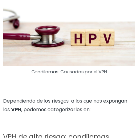
Condilomas: Causados por el VPH
Dependiendo de los riesgos a los que nos expongan
los
VPH
, podemos categorizarlos en:
VPH de alto riesgo: condilomas