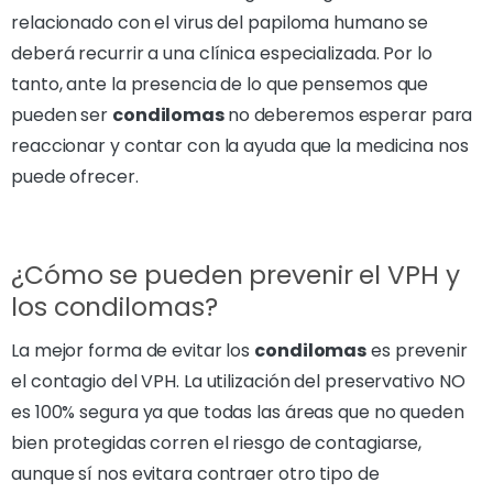
relacionado con el virus del papiloma humano se
deberá recurrir a una clínica especializada. Por lo
tanto, ante la presencia de lo que pensemos que
pueden ser
condilomas
no deberemos esperar para
reaccionar y contar con la ayuda que la medicina nos
puede ofrecer.
¿Cómo se pueden prevenir el VPH y
los condilomas?
La mejor forma de evitar los
condilomas
es prevenir
el contagio del VPH. La utilización del preservativo NO
es 100% segura ya que todas las áreas que no queden
bien protegidas corren el riesgo de contagiarse,
aunque sí nos evitara contraer otro tipo de