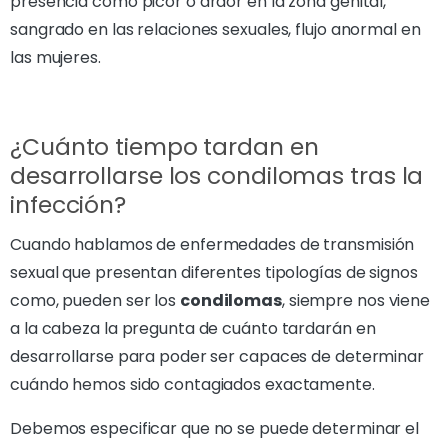
presencia como picor o ardor en la zona genital,
sangrado en las relaciones sexuales, flujo anormal en
las mujeres.
¿Cuánto tiempo tardan en
desarrollarse los condilomas tras la
infección?
Cuando hablamos de enfermedades de transmisión
sexual que presentan diferentes tipologías de signos
como, pueden ser los
condilomas
, siempre nos viene
a la cabeza la pregunta de cuánto tardarán en
desarrollarse para poder ser capaces de determinar
cuándo hemos sido contagiados exactamente.
Debemos especificar que no se puede determinar el