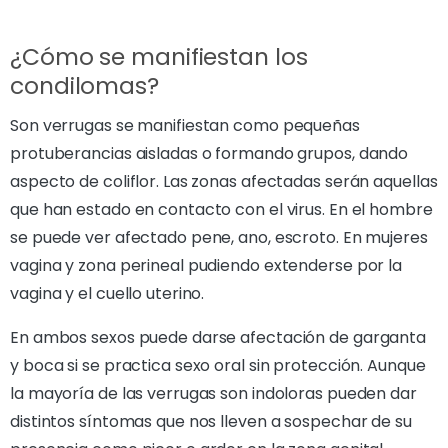
¿Cómo se manifiestan los
condilomas?
Son verrugas se manifiestan como pequeñas
protuberancias aisladas o formando grupos, dando
aspecto de coliflor. Las zonas afectadas serán aquellas
que han estado en contacto con el virus. En el hombre
se puede ver afectado pene, ano, escroto. En mujeres
vagina y zona perineal pudiendo extenderse por la
vagina y el cuello uterino.
En ambos sexos puede darse afectación de garganta
y boca si se practica sexo oral sin protección. Aunque
la mayoría de las verrugas son indoloras pueden dar
distintos síntomas que nos lleven a sospechar de su