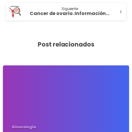
Siguiente
Cancer de ovario. Información de utilidad.
Post relacionados
4
Ginecología