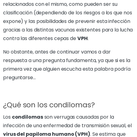
relacionados con el mismo, como pueden ser su
clasificación (dependiendo de los riesgos a los que nos
expone) y las posibilidades de prevenir esta infección
gracias a las distintas vacunas existentes para la lucha
contra las diferentes cepas de
VPH
.
No obstante, antes de continuar vamos a dar
respuesta a una pregunta fundamenta, ya que si es la
primera vez que alguien escucha esta palabra podría
preguntarse…
¿Qué son los condilomas?
Los
condilomas
son verrugas causadas por la
infección de una enfermedad de transmisión sexual, el
virus del papiloma humano (VPH)
. Se estima que