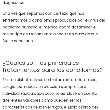
diagnóstico.
Una vez que sepamos con certeza que nos
enfrentamos a condilomas producidos por el virus del
papiloma humano, el médico podrá dictaminar el
mejor tipo de tratamiento a seguir en caso de que
fuese necesario.
¿Cuáles son los principales
tratamientos para los condilomas?
Existen distintos tipos de tratamiento: crioterapia,
cirugía, pomadas… La elección siempre será
individualizada a cada caso, teniéndose en cuenta
diferentes variables como pueden ser las
características de las verrugas, el juicio clínico del