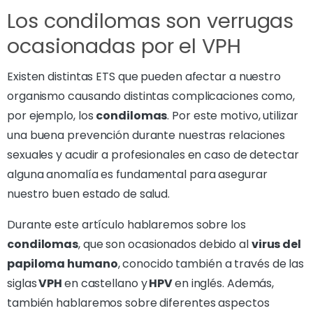
Los condilomas son verrugas
ocasionadas por el VPH
Existen distintas ETS que pueden afectar a nuestro
organismo causando distintas complicaciones como,
por ejemplo, los
condilomas
. Por este motivo, utilizar
una buena prevención durante nuestras relaciones
sexuales y acudir a profesionales en caso de detectar
alguna anomalía es fundamental para asegurar
nuestro buen estado de salud.
Durante este artículo hablaremos sobre los
condilomas
, que son ocasionados debido al
virus del
papiloma humano
, conocido también a través de las
siglas
VPH
en castellano y
HPV
en inglés. Además,
también hablaremos sobre diferentes aspectos