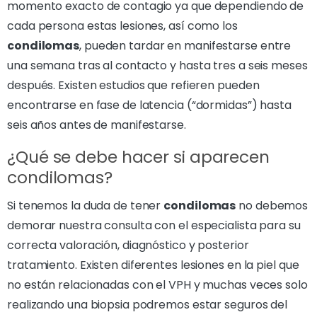
momento exacto de contagio ya que dependiendo de
cada persona estas lesiones, así como los
condilomas
, pueden tardar en manifestarse entre
una semana tras al contacto y hasta tres a seis meses
después. Existen estudios que refieren pueden
encontrarse en fase de latencia (“dormidas”) hasta
seis años antes de manifestarse.
¿Qué se debe hacer si aparecen
condilomas?
Si tenemos la duda de tener
condilomas
no debemos
demorar nuestra consulta con el especialista para su
correcta valoración, diagnóstico y posterior
tratamiento. Existen diferentes lesiones en la piel que
no están relacionadas con el VPH y muchas veces solo
realizando una biopsia podremos estar seguros del