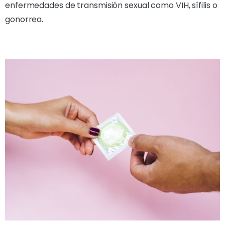
enfermedades de transmisión sexual como VIH, sífilis o
gonorrea.