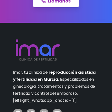
Llámanos
Imar, tu clínica de
reproducción asistida
y fertilidad en Murcia
. Especializados en
ginecología, tratamientos y problemas de
fertilidad y control del embarazo.
[elfsight_whatsapp_chat id="1"]