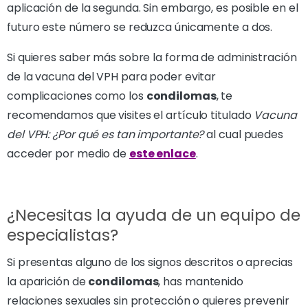
aplicación de la segunda. Sin embargo, es posible en el
futuro este número se reduzca únicamente a dos.
Si quieres saber más sobre la forma de administración
de la vacuna del VPH para poder evitar
complicaciones como los
condilomas
, te
recomendamos que visites el artículo titulado
Vacuna
del VPH: ¿Por qué es tan importante?
al cual puedes
acceder por medio de
este enlace
.
¿Necesitas la ayuda de un equipo de
especialistas?
Si presentas alguno de los signos descritos o aprecias
la aparición de
condilomas
, has mantenido
relaciones sexuales sin protección o quieres prevenir