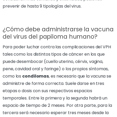
prevenir de hasta 9 tipologías del virus.
¿Cómo debe administrarse la vacuna
del virus del papiloma humano?
Para poder luchar contra las complicaciones del VPH
tales como los distintos tipos de cáncer en los que
puede desembocar (cuello uterino, cérvix, vagina,
pene, cavidad oral y faringe) o los propios síntomas,
como los
condilomas
, es necesario que la vacuna se
administre de forma correcta. Suele darse en tres
etapas o dosis con sus respectivos espacios
temporales. Entre la primera y la segunda habrá un
espacio de tiempo de 2 meses. Por otra parte, para la
tercera será necesario esperar tres meses desde la