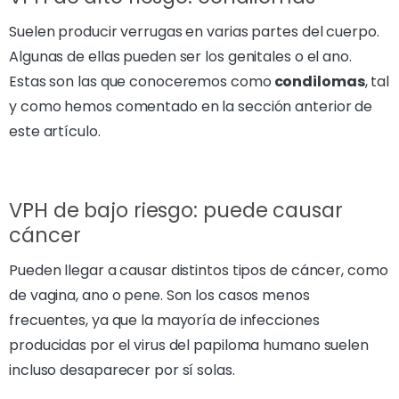
Suelen producir verrugas en varias partes del cuerpo.
Algunas de ellas pueden ser los genitales o el ano.
Estas son las que conoceremos como
condilomas
, tal
y como hemos comentado en la sección anterior de
este artículo.
VPH de bajo riesgo: puede causar
cáncer
Pueden llegar a causar distintos tipos de cáncer, como
de vagina, ano o pene. Son los casos menos
frecuentes, ya que la mayoría de infecciones
producidas por el virus del papiloma humano suelen
incluso desaparecer por sí solas.