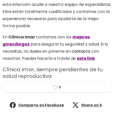
esta infección acude a nuestro equipo de especialistas.
Ellos están totalmente cualificados y contamos con la
experiencia necesaria para ayudarte de la mejor
forma posible.
En
Clínica Imar
contamos con los
mejores
ginecólogos
para asegurar tu seguridad y salud. Si lo
necesitas, no dudes en ponerte en
contacto
con
nosotros. Puedes hacerlo a través de
este link
.
Clínica Imar, siempre pendientes de tu
salud reproductiva
0
Comparte en Facebook
Share on X