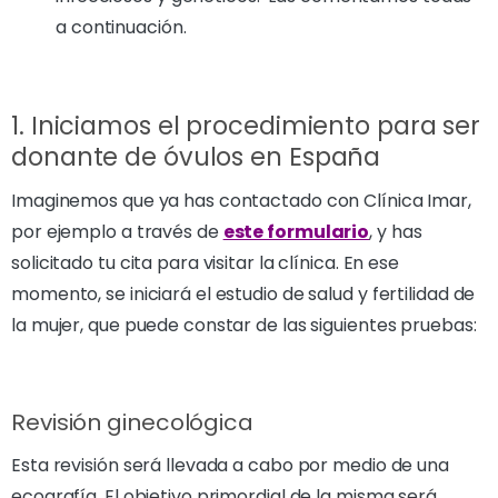
a continuación.
1. Iniciamos el procedimiento para ser
donante de óvulos en España
Imaginemos que ya has contactado con Clínica Imar,
por ejemplo a través de
este formulario
, y has
solicitado tu cita para visitar la clínica. En ese
momento, se iniciará el estudio de salud y fertilidad de
la mujer, que puede constar de las siguientes pruebas:
Revisión ginecológica
Esta revisión será llevada a cabo por medio de una
ecografía. El objetivo primordial de la misma será