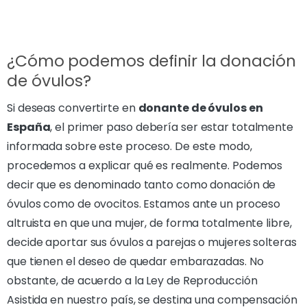
¿Cómo podemos definir la donación
de óvulos?
Si deseas convertirte en
donante de óvulos en
España
, el primer paso debería ser estar totalmente
informada sobre este proceso. De este modo,
procedemos a explicar qué es realmente. Podemos
decir que es denominado tanto como donación de
óvulos como de ovocitos. Estamos ante un proceso
altruista en que una mujer, de forma totalmente libre,
decide aportar sus óvulos a parejas o mujeres solteras
que tienen el deseo de quedar embarazadas. No
obstante, de acuerdo a la Ley de Reproducción
Asistida en nuestro país, se destina una compensación