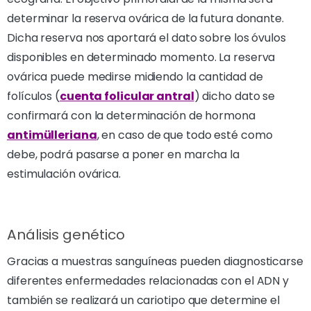
determinar la reserva ovárica de la futura donante.
Dicha reserva nos aportará el dato sobre los óvulos
disponibles en determinado momento. La reserva
ovárica puede medirse midiendo la cantidad de
folículos (
cuenta folicular antral
) dicho dato se
confirmará con la determinación de hormona
antimülleriana
, en caso de que todo esté como
debe, podrá pasarse a poner en marcha la
estimulación ovárica.
Análisis genético
Gracias a muestras sanguíneas pueden diagnosticarse
diferentes enfermedades relacionadas con el ADN y
también se realizará un cariotipo que determine el