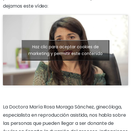
dejamos este vídeo:
Haz clic para aceptar cookies de
marketing y permitir este contenido
La Doctora María Rosa Moraga Sánchez, ginecóloga,
especialista en reproducción asistida, nos habla sobre
las personas que pueden llegar a ser donante de