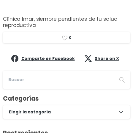
Clínica Imar, siempre pendientes de tu salud
reproductiva
0
Comparte en Facebook
Share on X
Categorías
Elegir la categoría
Post recientes