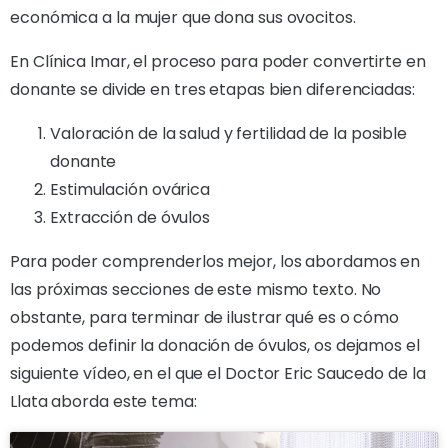
económica a la mujer que dona sus ovocitos.
En Clínica Imar, el proceso para poder convertirte en
donante se divide en tres etapas bien diferenciadas:
Valoración de la salud y fertilidad de la posible
donante
Estimulación ovárica
Extracción de óvulos
Para poder comprenderlos mejor, los abordamos en
las próximas secciones de este mismo texto. No
obstante, para terminar de ilustrar qué es o cómo
podemos definir la donación de óvulos, os dejamos el
siguiente vídeo, en el que el Doctor Eric Saucedo de la
Llata aborda este tema: