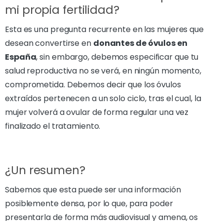
mi propia fertilidad?
Esta es una pregunta recurrente en las mujeres que
desean convertirse en
donantes de óvulos en
España
, sin embargo, debemos especificar que tu
salud reproductiva no se verá, en ningún momento,
comprometida. Debemos decir que los óvulos
extraídos pertenecen a un solo ciclo, tras el cual, la
mujer volverá a ovular de forma regular una vez
finalizado el tratamiento.
¿Un resumen?
Sabemos que esta puede ser una información
posiblemente densa, por lo que, para poder
presentarla de forma más audiovisual y amena, os