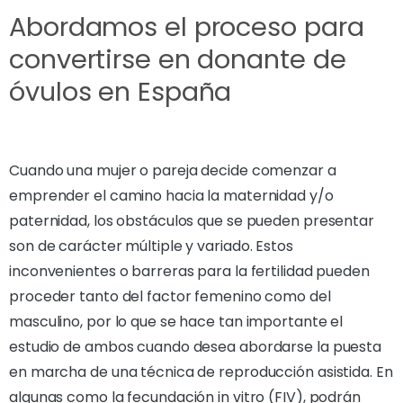
Abordamos el proceso para
convertirse en donante de
óvulos en España
Cuando una mujer o pareja decide comenzar a
emprender el camino hacia la maternidad y/o
paternidad, los obstáculos que se pueden presentar
son de carácter múltiple y variado. Estos
inconvenientes o barreras para la fertilidad pueden
proceder tanto del factor femenino como del
masculino, por lo que se hace tan importante el
estudio de ambos cuando desea abordarse la puesta
en marcha de una técnica de reproducción asistida. En
algunas como la fecundación in vitro (FIV), podrán