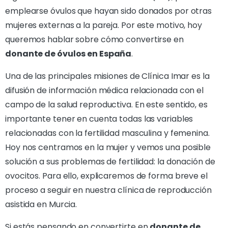
emplearse óvulos que hayan sido donados por otras
mujeres externas a la pareja. Por este motivo, hoy
queremos hablar sobre cómo convertirse en
donante de óvulos en España
.
Una de las principales misiones de Clínica Imar es la
difusión de información médica relacionada con el
campo de la salud reproductiva. En este sentido, es
importante tener en cuenta todas las variables
relacionadas con la fertilidad masculina y femenina.
Hoy nos centramos en la mujer y vemos una posible
solución a sus problemas de fertilidad: la donación de
ovocitos. Para ello, explicaremos de forma breve el
proceso a seguir en nuestra clínica de reproducción
asistida en Murcia.
Si estás pensando en convertirte en
donante de