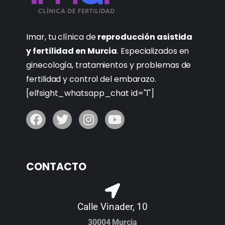
Imar, tu clínica de
reproducción asistida
y fertilidad en Murcia
. Especializados en
ginecología, tratamientos y problemas de
fertilidad y control del embarazo.
[elfsight_whatsapp_chat id="1"]
CONTACTO
Calle Vinader, 10
30004 Murcia