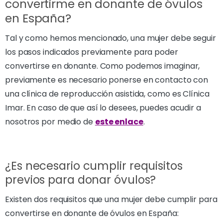
convertirme en donante de óvulos
en España?
Tal y como hemos mencionado, una mujer debe seguir
los pasos indicados previamente para poder
convertirse en donante. Como podemos imaginar,
previamente es necesario ponerse en contacto con
una clínica de reproducción asistida, como es Clínica
Imar. En caso de que así lo desees, puedes acudir a
nosotros por medio de
este enlace
.
¿Es necesario cumplir requisitos
previos para donar óvulos?
Existen dos requisitos que una mujer debe cumplir para
convertirse en donante de óvulos en España: