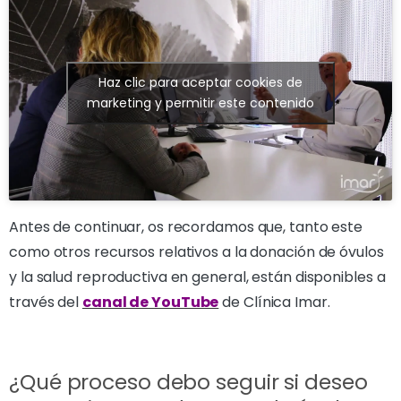
Haz clic para aceptar cookies de
marketing y permitir este contenido
Antes de continuar, os recordamos que, tanto este
como otros recursos relativos a la donación de óvulos
y la salud reproductiva en general, están disponibles a
través del
canal de YouTube
de Clínica Imar.
¿Qué proceso debo seguir si deseo