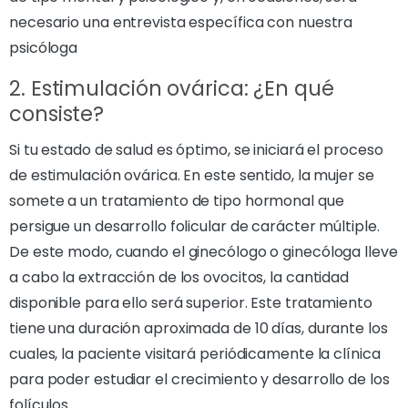
necesario una entrevista específica con nuestra
psicóloga
2. Estimulación ovárica: ¿En qué
consiste?
Si tu estado de salud es óptimo, se iniciará el proceso
de estimulación ovárica. En este sentido, la mujer se
somete a un tratamiento de tipo hormonal que
persigue un desarrollo folicular de carácter múltiple.
De este modo, cuando el ginecólogo o ginecóloga lleve
a cabo la extracción de los ovocitos, la cantidad
disponible para ello será superior. Este tratamiento
tiene una duración aproximada de 10 días, durante los
cuales, la paciente visitará periódicamente la clínica
para poder estudiar el crecimiento y desarrollo de los
folículos.