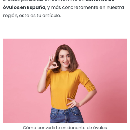
óvulos en España
, y más concretamente en nuestra
región, este es tu artículo.
Cómo convertirte en donante de óvulos