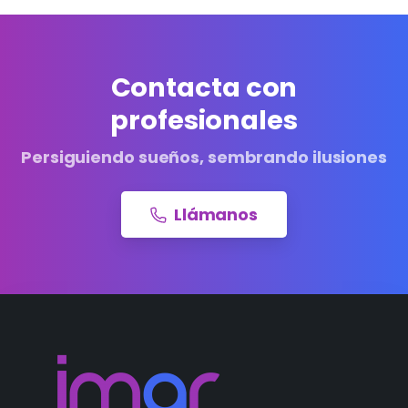
Contacta con
profesionales
Persiguiendo sueños, sembrando ilusiones
Llámanos