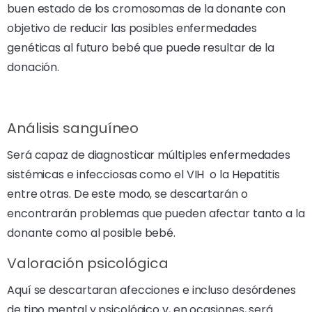
buen estado de los cromosomas de la donante con
objetivo de reducir las posibles enfermedades
genéticas al futuro bebé que puede resultar de la
donación.
Análisis sanguíneo
Será capaz de diagnosticar múltiples enfermedades
sistémicas e infecciosas como el VIH o la Hepatitis
entre otras. De este modo, se descartarán o
encontrarán problemas que pueden afectar tanto a la
donante como al posible bebé.
Valoración psicológica
Aquí se descartaran afecciones e incluso desórdenes
de tipo mental y psicológico y, en ocasiones, será