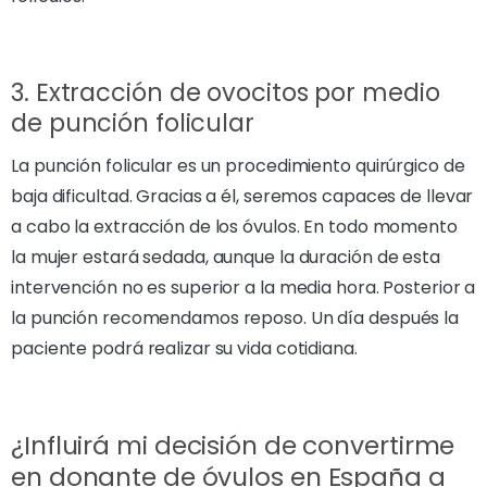
3. Extracción de ovocitos por medio
de punción folicular
La punción folicular es un procedimiento quirúrgico de
baja dificultad. Gracias a él, seremos capaces de llevar
a cabo la extracción de los óvulos. En todo momento
la mujer estará sedada, aunque la duración de esta
intervención no es superior a la media hora. Posterior a
la punción recomendamos reposo. Un día después la
paciente podrá realizar su vida cotidiana.
¿Influirá mi decisión de convertirme
en donante de óvulos en España a