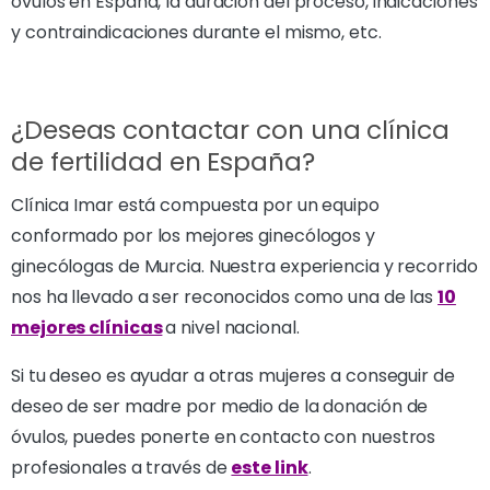
óvulos en España, la duración del proceso, indicaciones
y contraindicaciones durante el mismo, etc.
¿Deseas contactar con una clínica
de fertilidad en España?
Clínica Imar está compuesta por un equipo
conformado por los mejores ginecólogos y
ginecólogas de Murcia. Nuestra experiencia y recorrido
nos ha llevado a ser reconocidos como una de las
10
mejores clínicas
a nivel nacional.
Si tu deseo es ayudar a otras mujeres a conseguir de
deseo de ser madre por medio de la donación de
óvulos, puedes ponerte en contacto con nuestros
profesionales a través de
este link
.