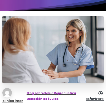
Blog sobre Salud Reproductiva
Donación de óvulos
06/02/2023
clinica imar