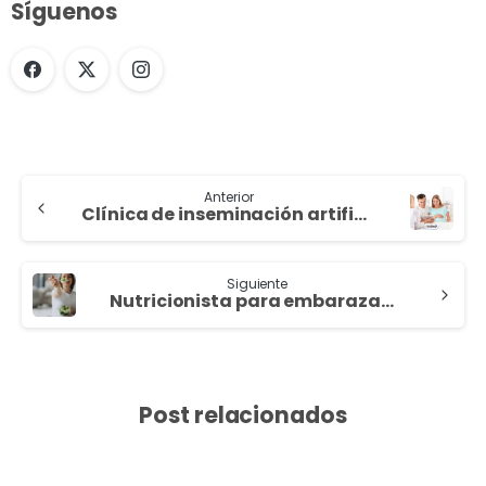
Síguenos
Anterior
Clínica de inseminación artificial: ¿Puede ayudarme?
Siguiente
Nutricionista para embarazadas
Post relacionados