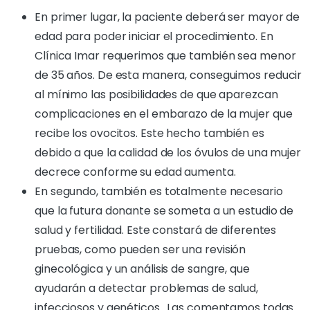
En primer lugar, la paciente deberá ser mayor de
edad para poder iniciar el procedimiento. En
Clínica Imar requerimos que también sea menor
de 35 años. De esta manera, conseguimos reducir
al mínimo las posibilidades de que aparezcan
complicaciones en el embarazo de la mujer que
recibe los ovocitos. Este hecho también es
debido a que la calidad de los óvulos de una mujer
decrece conforme su edad aumenta.
En segundo, también es totalmente necesario
que la futura donante se someta a un estudio de
salud y fertilidad. Este constará de diferentes
pruebas, como pueden ser una revisión
ginecológica y un análisis de sangre, que
ayudarán a detectar problemas de salud,
infecciosos y genéticos. Las comentamos todas